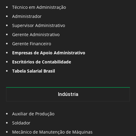
Técnico em Administração
Administrador
Supervisor Administrativo
Gerente Administrativo
Gerente Financeiro
Empresas de Apoio Administrativo
Escritórios de Contabilidade
Tabela Salarial Brasil
Indústria
Auxiliar de Produção
Soldador
Mecânico de Manutenção de Máquinas