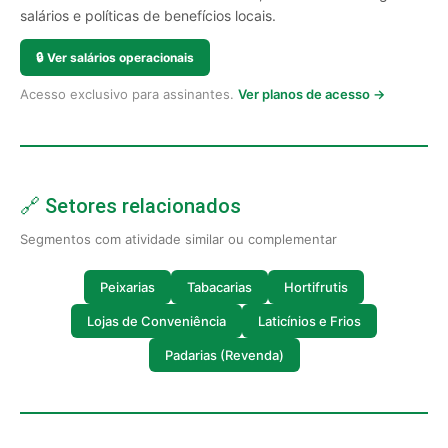
salários e políticas de benefícios locais.
🔒
Ver salários operacionais
Acesso exclusivo para assinantes.
Ver planos de acesso →
🔗 Setores relacionados
Segmentos com atividade similar ou complementar
Peixarias
Tabacarias
Hortifrutis
Lojas de Conveniência
Laticínios e Frios
Padarias (Revenda)