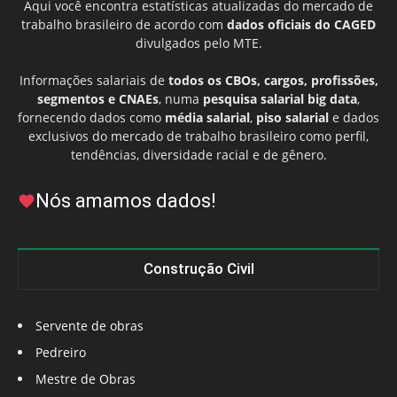
Aqui você encontra estatísticas atualizadas do mercado de
trabalho brasileiro de acordo com
dados oficiais do CAGED
divulgados pelo MTE.
Informações salariais de
todos os CBOs, cargos, profissões,
segmentos e CNAEs
, numa
pesquisa salarial big data
,
fornecendo dados como
média salarial
,
piso salarial
e dados
exclusivos do mercado de trabalho brasileiro como perfil,
tendências, diversidade racial e de gênero.
Nós amamos dados!
Construção Civil
Servente de obras
Pedreiro
Mestre de Obras