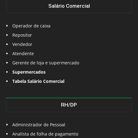
Salário Comercial
Operador de caixa
Repositor
Vendedor
Atendente
Gerente de loja e supermercado
Supermercados
Tabela Salário Comercial
RH/DP
Administrador de Pessoal
Analista de folha de pagamento