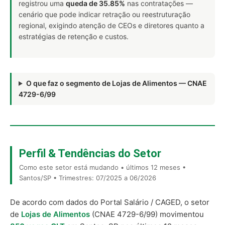
registrou uma
queda de 35.85%
nas contratações —
cenário que pode indicar retração ou reestruturação
regional, exigindo atenção de CEOs e diretores quanto a
estratégias de retenção e custos.
O que faz o segmento de Lojas de Alimentos — CNAE
4729-6/99
Perfil & Tendências do Setor
Como este setor está mudando • últimos 12 meses •
Santos/SP • Trimestres: 07/2025 a 06/2026
De acordo com dados do Portal Salário / CAGED, o setor
de
Lojas de Alimentos
(CNAE 4729-6/99) movimentou