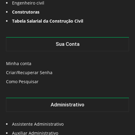
Engenheiro civil
Construtoras
Tabela Salarial da Construção Civil
Sua Conta
Minha conta
Criar/Recuperar Senha
Como Pesquisar
Administrativo
Assistente Administrativo
Auxiliar Administrativo