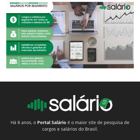
Há 8 anos, o
Portal Salário
é o maior site de pesquisa de
cargos e salários do Brasil.