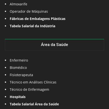
Almoxarife
Operador de Máquinas
Fábricas de Embalagens Plásticas
Tabela Salarial da Indústria
Área da Saúde
Enfermeiro
Biomédico
Fisioterapeuta
Técnico em Análises Clínicas
Técnico de Enfermagem
Hospitais
Tabela Salarial Área da Saúde