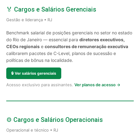
🏅 Cargos e Salários Gerenciais
Gestão e liderança • RJ
Benchmark salarial de posições gerenciais no setor no estado
do Rio de Janeiro — essencial para
diretores executivos,
CEOs regionais
e
consultores de remuneração executiva
calibrarem pacotes de C-Level, planos de sucessão e
políticas de bônus na localidade.
🔒
Ver salários gerenciais
Acesso exclusivo para assinantes.
Ver planos de acesso →
⚙️ Cargos e Salários Operacionais
Operacional e técnico • RJ