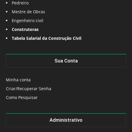
Pedreiro
Mestre de Obras
Engenheiro civil
Construtoras
Tabela Salarial da Construção Civil
Sua Conta
Minha conta
Criar/Recuperar Senha
Como Pesquisar
Administrativo