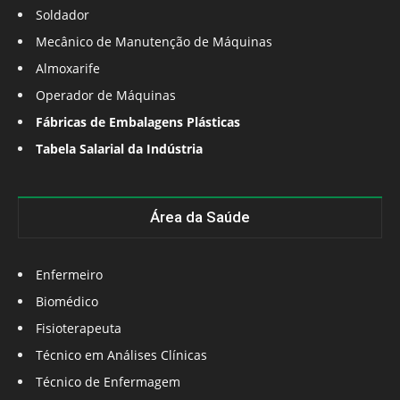
Soldador
Mecânico de Manutenção de Máquinas
Almoxarife
Operador de Máquinas
Fábricas de Embalagens Plásticas
Tabela Salarial da Indústria
Área da Saúde
Enfermeiro
Biomédico
Fisioterapeuta
Técnico em Análises Clínicas
Técnico de Enfermagem