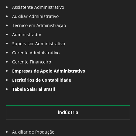
Assistente Administrativo
Auxiliar Administrativo
Técnico em Administração
Administrador
Supervisor Administrativo
Gerente Administrativo
Gerente Financeiro
Empresas de Apoio Administrativo
Escritórios de Contabilidade
Tabela Salarial Brasil
Indústria
Auxiliar de Produção