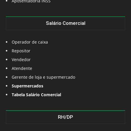
Aposentadoria INSS
Salário Comercial
Operador de caixa
Repositor
Vendedor
Atendente
Gerente de loja e supermercado
Supermercados
Tabela Salário Comercial
RH/DP