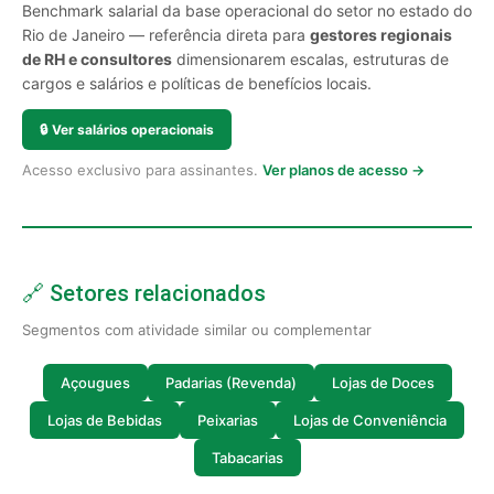
Benchmark salarial da base operacional do setor no estado do
Rio de Janeiro — referência direta para
gestores regionais
de RH e consultores
dimensionarem escalas, estruturas de
cargos e salários e políticas de benefícios locais.
🔒
Ver salários operacionais
Acesso exclusivo para assinantes.
Ver planos de acesso →
🔗 Setores relacionados
Segmentos com atividade similar ou complementar
Açougues
Padarias (Revenda)
Lojas de Doces
Lojas de Bebidas
Peixarias
Lojas de Conveniência
Tabacarias