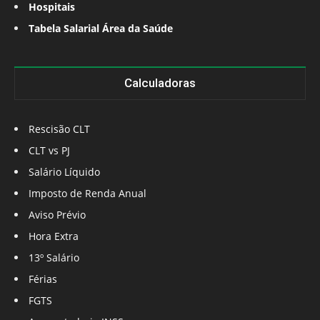
Hospitais
Tabela Salarial Área da Saúde
Calculadoras
Rescisão CLT
CLT vs PJ
Salário Líquido
Imposto de Renda Anual
Aviso Prévio
Hora Extra
13º Salário
Férias
FGTS