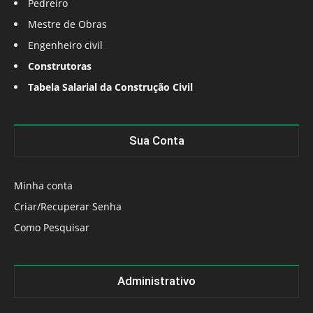
Pedreiro
Mestre de Obras
Engenheiro civil
Construtoras
Tabela Salarial da Construção Civil
Sua Conta
Minha conta
Criar/Recuperar Senha
Como Pesquisar
Administrativo