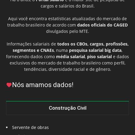
cargos e salários do Brasil.
Aqui você encontra estatísticas atualizadas do mercado de
trabalho brasileiro de acordo com
dados oficiais do CAGED
divulgados pelo MTE.
Informações salariais de
todos os CBOs, cargos, profissões,
segmentos e CNAEs
, numa
pesquisa salarial big data
,
fornecendo dados como
média salarial
,
piso salarial
e dados
exclusivos do mercado de trabalho brasileiro como perfil,
tendências, diversidade racial e de gênero.
Nós amamos dados!
Construção Civil
Servente de obras