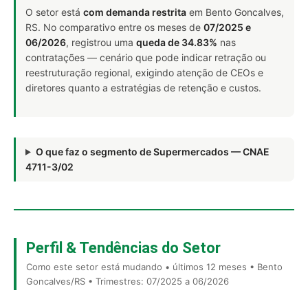
O setor está
com demanda restrita
em Bento Goncalves,
RS. No comparativo entre os meses de
07/2025 e
06/2026
, registrou uma
queda de 34.83%
nas
contratações — cenário que pode indicar retração ou
reestruturação regional, exigindo atenção de CEOs e
diretores quanto a estratégias de retenção e custos.
O que faz o segmento de Supermercados — CNAE
4711-3/02
Perfil & Tendências do Setor
Como este setor está mudando • últimos 12 meses • Bento
Goncalves/RS • Trimestres: 07/2025 a 06/2026