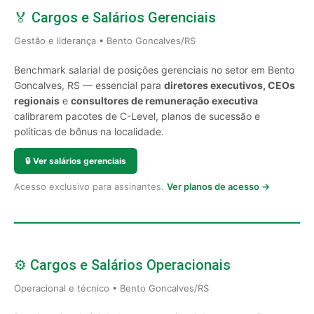
🏅 Cargos e Salários Gerenciais
Gestão e liderança • Bento Goncalves/RS
Benchmark salarial de posições gerenciais no setor em Bento
Goncalves, RS — essencial para
diretores executivos, CEOs
regionais
e
consultores de remuneração executiva
calibrarem pacotes de C-Level, planos de sucessão e
políticas de bônus na localidade.
🔒
Ver salários gerenciais
Acesso exclusivo para assinantes.
Ver planos de acesso →
⚙️ Cargos e Salários Operacionais
Operacional e técnico • Bento Goncalves/RS