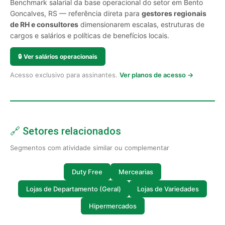
Benchmark salarial da base operacional do setor em Bento
Goncalves, RS — referência direta para
gestores regionais
de RH e consultores
dimensionarem escalas, estruturas de
cargos e salários e políticas de benefícios locais.
🔒
Ver salários operacionais
Acesso exclusivo para assinantes.
Ver planos de acesso →
🔗 Setores relacionados
Segmentos com atividade similar ou complementar
Duty Free
Mercearias
Lojas de Departamento (Geral)
Lojas de Variedades
Hipermercados