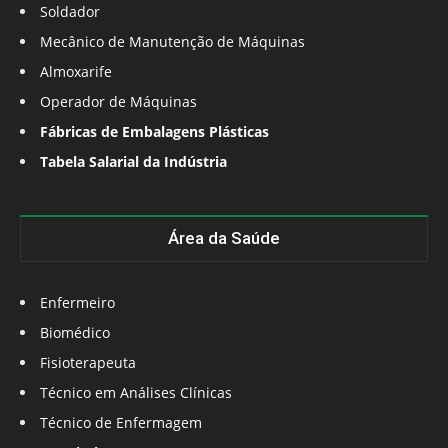
Soldador
Mecânico de Manutenção de Máquinas
Almoxarife
Operador de Máquinas
Fábricas de Embalagens Plásticas
Tabela Salarial da Indústria
Área da Saúde
Enfermeiro
Biomédico
Fisioterapeuta
Técnico em Análises Clínicas
Técnico de Enfermagem