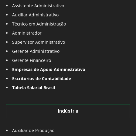
Assistente Administrativo
Auxiliar Administrativo
Técnico em Administração
Administrador
Supervisor Administrativo
Gerente Administrativo
Gerente Financeiro
Empresas de Apoio Administrativo
Escritórios de Contabilidade
Tabela Salarial Brasil
Indústria
Auxiliar de Produção