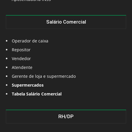
Salário Comercial
Operador de caixa
Repositor
Vendedor
Atendente
Gerente de loja e supermercado
Supermercados
Tabela Salário Comercial
RH/DP