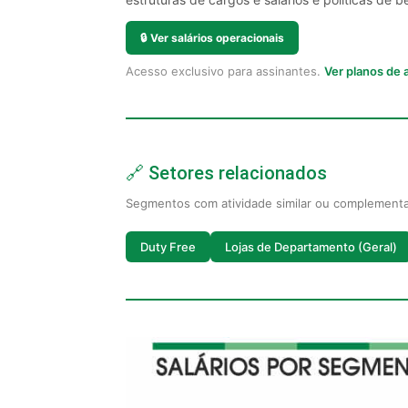
🔒
Ver salários operacionais
Acesso exclusivo para assinantes.
Ver planos de
🔗 Setores relacionados
Segmentos com atividade similar ou complement
Duty Free
Lojas de Departamento (Geral)