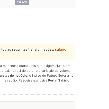
ESTÁVEL
tou as seguintes transformações:
salário
liza mudanças estruturais que exigem ajuste em
, o salário real do setor e a variação de volume
egistas de negócio
, o Índice de Futuro Setorial, o
r na região. Pesquisa exclusiva
Portal Salário