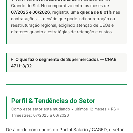
Grande do Sul. No comparativo entre os meses de
07/2025 e 06/2026
, registrou uma
queda de 8.01%
nas
contratações — cenário que pode indicar retração ou
reestruturação regional, exigindo atenção de CEOs e
diretores quanto a estratégias de retenção e custos.
O que faz o segmento de Supermercados — CNAE
4711-3/02
Perfil & Tendências do Setor
Como este setor está mudando • últimos 12 meses • RS •
Trimestres: 07/2025 a 06/2026
De acordo com dados do Portal Salário / CAGED, o setor