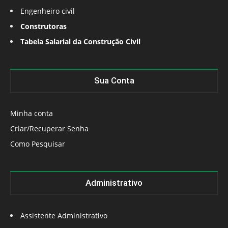
Engenheiro civil
Construtoras
Tabela Salarial da Construção Civil
Sua Conta
Minha conta
Criar/Recuperar Senha
Como Pesquisar
Administrativo
Assistente Administrativo