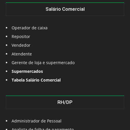
Salário Comercial
Operador de caixa
Repositor
Vendedor
Atendente
Gerente de loja e supermercado
Supermercados
Tabela Salário Comercial
RH/DP
Administrador de Pessoal
Analista de folha de pagamento