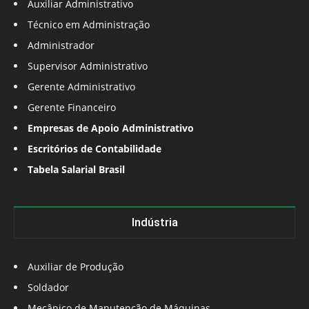
Auxiliar Administrativo
Técnico em Administração
Administrador
Supervisor Administrativo
Gerente Administrativo
Gerente Financeiro
Empresas de Apoio Administrativo
Escritórios de Contabilidade
Tabela Salarial Brasil
Indústria
Auxiliar de Produção
Soldador
Mecânico de Manutenção de Máquinas