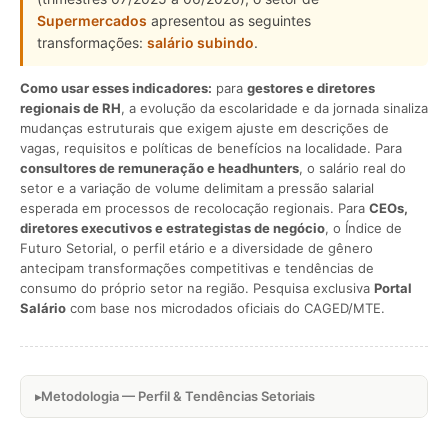
Supermercados
apresentou as seguintes
transformações:
salário subindo
.
Como usar esses indicadores:
para
gestores e diretores
regionais de RH
, a evolução da escolaridade e da jornada sinaliza
mudanças estruturais que exigem ajuste em descrições de
vagas, requisitos e políticas de benefícios na localidade. Para
consultores de remuneração e headhunters
, o salário real do
setor e a variação de volume delimitam a pressão salarial
esperada em processos de recolocação regionais. Para
CEOs,
diretores executivos e estrategistas de negócio
, o Índice de
Futuro Setorial, o perfil etário e a diversidade de gênero
antecipam transformações competitivas e tendências de
consumo do próprio setor na região. Pesquisa exclusiva
Portal
Salário
com base nos microdados oficiais do CAGED/MTE.
Metodologia — Perfil & Tendências Setoriais