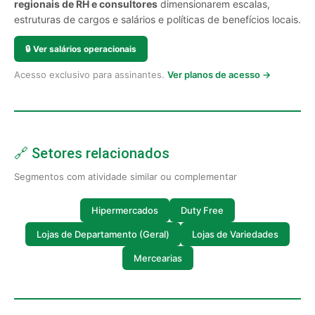
regionais de RH e consultores
dimensionarem escalas,
estruturas de cargos e salários e políticas de benefícios locais.
🔒
Ver salários operacionais
Acesso exclusivo para assinantes.
Ver planos de acesso →
🔗 Setores relacionados
Segmentos com atividade similar ou complementar
Hipermercados
Duty Free
Lojas de Departamento (Geral)
Lojas de Variedades
Mercearias