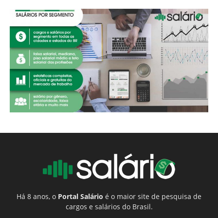
Há 8 anos, o
Portal Salário
é o maior site de pesquisa de
cargos e salários do Brasil.