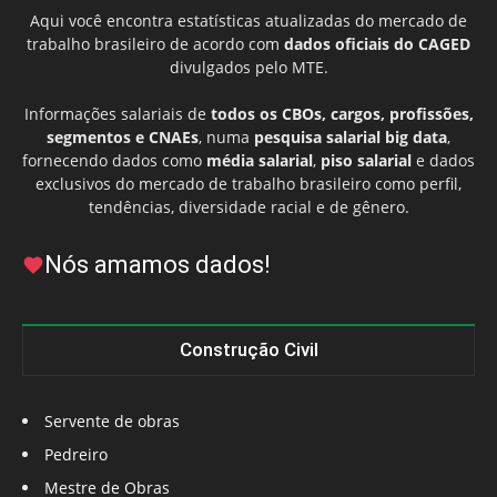
Aqui você encontra estatísticas atualizadas do mercado de
trabalho brasileiro de acordo com
dados oficiais do CAGED
divulgados pelo MTE.
Informações salariais de
todos os CBOs, cargos, profissões,
segmentos e CNAEs
, numa
pesquisa salarial big data
,
fornecendo dados como
média salarial
,
piso salarial
e dados
exclusivos do mercado de trabalho brasileiro como perfil,
tendências, diversidade racial e de gênero.
Nós amamos dados!
Construção Civil
Servente de obras
Pedreiro
Mestre de Obras