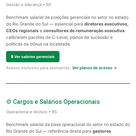
Gestão e liderança • RS
Benchmark salarial de posições gerenciais no setor no estado
do Rio Grande do Sul — essencial para
diretores executivos,
CEOs regionais
e
consultores de remuneração executiva
calibrarem pacotes de C-Level, planos de sucessão e
políticas de bônus na localidade.
🔒
Ver salários gerenciais
Acesso exclusivo para assinantes.
Ver planos de acesso →
⚙️ Cargos e Salários Operacionais
Operacional e técnico • RS
Benchmark salarial da base operacional do setor no estado do
Rio Grande do Sul — referência direta para
gestores