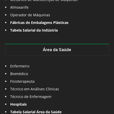
Almoxarife
Operador de Máquinas
Fábricas de Embalagens Plásticas
Tabela Salarial da Indústria
Área da Saúde
Enfermeiro
Biomédico
Fisioterapeuta
Técnico em Análises Clínicas
Técnico de Enfermagem
Hospitais
Tabela Salarial Área da Saúde