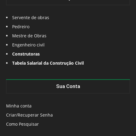
Servente de obras
Pedreiro
Mestre de Obras
Engenheiro civil
Construtoras
Tabela Salarial da Construção Civil
Sua Conta
Minha conta
Criar/Recuperar Senha
Como Pesquisar