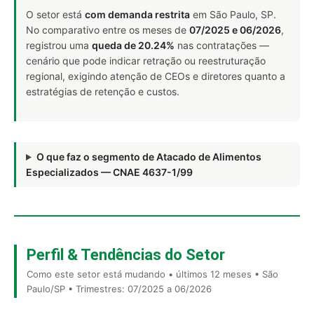
O setor está
com demanda restrita
em São Paulo, SP.
No comparativo entre os meses de
07/2025 e 06/2026
,
registrou uma
queda de 20.24%
nas contratações —
cenário que pode indicar retração ou reestruturação
regional, exigindo atenção de CEOs e diretores quanto a
estratégias de retenção e custos.
O que faz o segmento de Atacado de Alimentos
Especializados — CNAE 4637-1/99
Perfil & Tendências do Setor
Como este setor está mudando • últimos 12 meses • São
Paulo/SP • Trimestres: 07/2025 a 06/2026