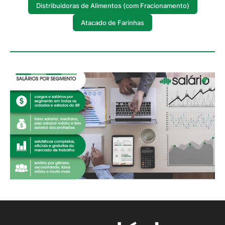
Distribuidoras de Alimentos (com Fracionamento)
Atacado de Farinhas