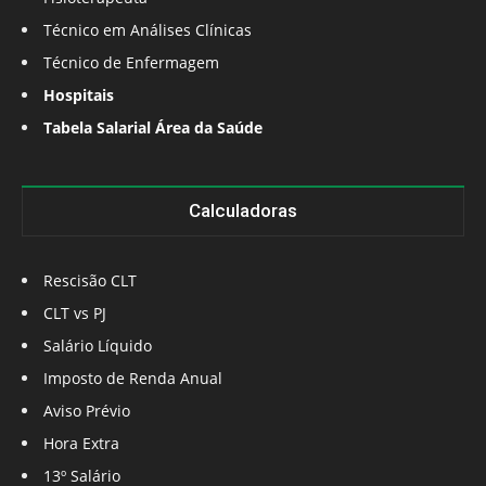
Técnico em Análises Clínicas
Técnico de Enfermagem
Hospitais
Tabela Salarial Área da Saúde
Calculadoras
Rescisão CLT
CLT vs PJ
Salário Líquido
Imposto de Renda Anual
Aviso Prévio
Hora Extra
13º Salário