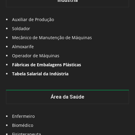
Indústria
Auxiliar de Produção
Soldador
Mecânico de Manutenção de Máquinas
Almoxarife
Operador de Máquinas
Fábricas de Embalagens Plásticas
Tabela Salarial da Indústria
Área da Saúde
Enfermeiro
Biomédico
Fisioterapeuta