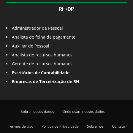
RH/DP
Administrador de Pessoal
Analista de folha de pagamento
Auxiliar de Pessoal
Analista de recursos humanos
Gerente de recursos humanos
Escritórios de Contabilidade
Empresas de Terceirização de RH
Sobre nossos dados
Onde usam nossos dados
Termos de Uso
Política de Privacidade
Sobre nós
Contato