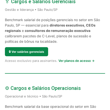
🏅 Cargos e Salários Gerenciais
Gestão e liderança • São Paulo/SP
Benchmark salarial de posições gerenciais no setor em São
Paulo, SP — essencial para
diretores executivos, CEOs
regionais
e
consultores de remuneração executiva
calibrarem pacotes de C-Level, planos de sucessão e
políticas de bônus na localidade.
🔒
Ver salários gerenciais
Acesso exclusivo para assinantes.
Ver planos de acesso →
⚙️ Cargos e Salários Operacionais
Operacional e técnico • São Paulo/SP
Benchmark salarial da base operacional do setor em São