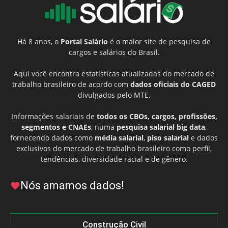
Há 8 anos, o
Portal Salário
é o maior site de pesquisa de
cargos e salários do Brasil.
Aqui você encontra estatísticas atualizadas do mercado de
trabalho brasileiro de acordo com
dados oficiais do CAGED
divulgados pelo MTE.
Informações salariais de
todos os CBOs, cargos, profissões,
segmentos e CNAEs
, numa
pesquisa salarial big data
,
fornecendo dados como
média salarial
,
piso salarial
e dados
exclusivos do mercado de trabalho brasileiro como perfil,
tendências, diversidade racial e de gênero.
Nós amamos dados!
Construção Civil