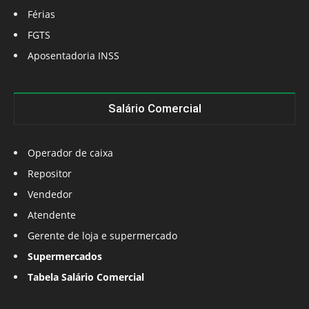
Férias
FGTS
Aposentadoria INSS
Salário Comercial
Operador de caixa
Repositor
Vendedor
Atendente
Gerente de loja e supermercado
Supermercados
Tabela Salário Comercial