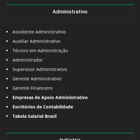
Administrativo
Assistente Administrativo
Auxiliar Administrativo
Técnico em Administração
Administrador
Supervisor Administrativo
Gerente Administrativo
Gerente Financeiro
Empresas de Apoio Administrativo
Escritórios de Contabilidade
Tabela Salarial Brasil