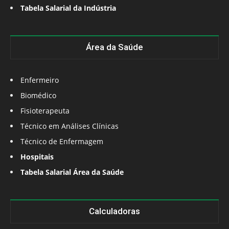
Tabela Salarial da Indústria
Área da Saúde
Enfermeiro
Biomédico
Fisioterapeuta
Técnico em Análises Clínicas
Técnico de Enfermagem
Hospitais
Tabela Salarial Área da Saúde
Calculadoras