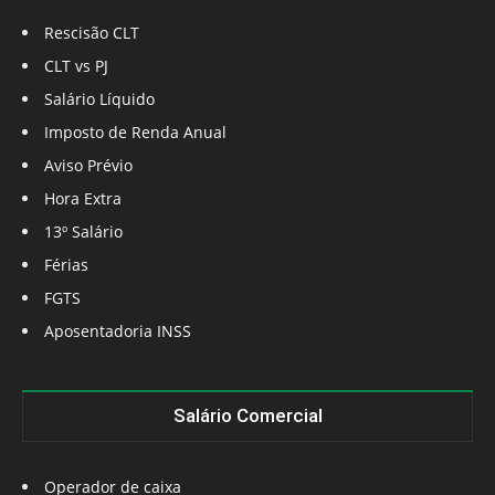
Rescisão CLT
CLT vs PJ
Salário Líquido
Imposto de Renda Anual
Aviso Prévio
Hora Extra
13º Salário
Férias
FGTS
Aposentadoria INSS
Salário Comercial
Operador de caixa