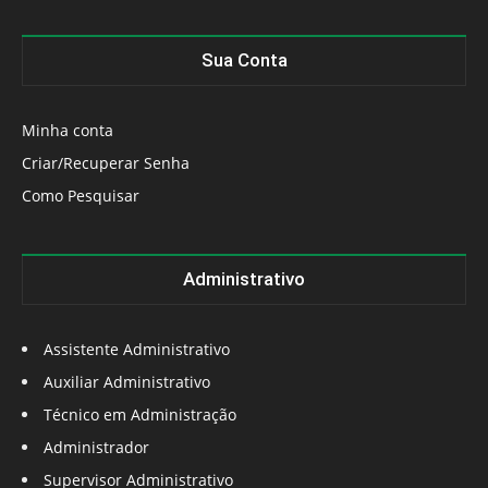
Sua Conta
Minha conta
Criar/Recuperar Senha
Como Pesquisar
Administrativo
Assistente Administrativo
Auxiliar Administrativo
Técnico em Administração
Administrador
Supervisor Administrativo