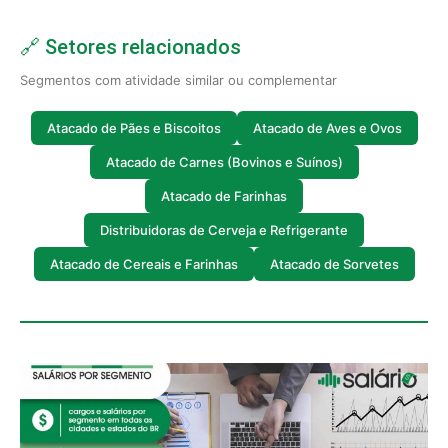
🔗 Setores relacionados
Segmentos com atividade similar ou complementar
Atacado de Pães e Biscoitos
Atacado de Aves e Ovos
Atacado de Carnes (Bovinos e Suínos)
Atacado de Farinhas
Distribuidoras de Cerveja e Refrigerante
Atacado de Cereais e Farinhas
Atacado de Sorvetes