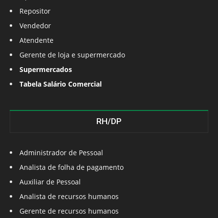
Repositor
Vendedor
Atendente
Gerente de loja e supermercado
Supermercados
Tabela Salário Comercial
RH/DP
Administrador de Pessoal
Analista de folha de pagamento
Auxiliar de Pessoal
Analista de recursos humanos
Gerente de recursos humanos