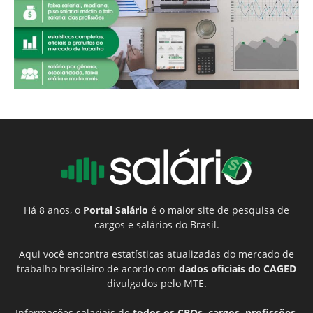
Há 8 anos, o
Portal Salário
é o maior site de pesquisa de
cargos e salários do Brasil.
Aqui você encontra estatísticas atualizadas do mercado de
trabalho brasileiro de acordo com
dados oficiais do CAGED
divulgados pelo MTE.
Informações salariais de
todos os CBOs, cargos, profissões,