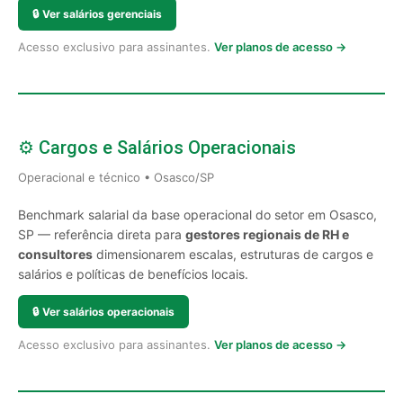
🔒
Ver salários gerenciais
Acesso exclusivo para assinantes.
Ver planos de acesso →
⚙️ Cargos e Salários Operacionais
Operacional e técnico • Osasco/SP
Benchmark salarial da base operacional do setor em Osasco,
SP — referência direta para
gestores regionais de RH e
consultores
dimensionarem escalas, estruturas de cargos e
salários e políticas de benefícios locais.
🔒
Ver salários operacionais
Acesso exclusivo para assinantes.
Ver planos de acesso →