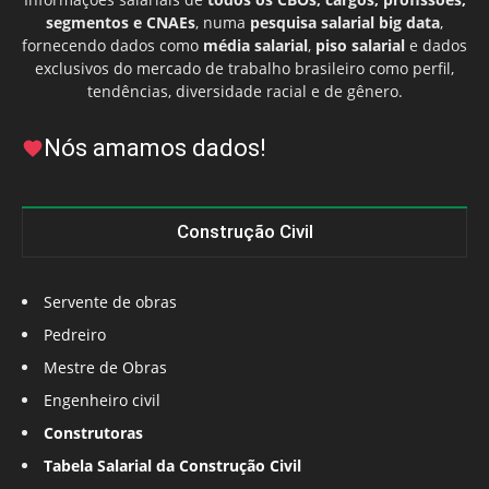
segmentos e CNAEs
, numa
pesquisa salarial big data
,
fornecendo dados como
média salarial
,
piso salarial
e dados
exclusivos do mercado de trabalho brasileiro como perfil,
tendências, diversidade racial e de gênero.
Nós amamos dados!
Construção Civil
Servente de obras
Pedreiro
Mestre de Obras
Engenheiro civil
Construtoras
Tabela Salarial da Construção Civil