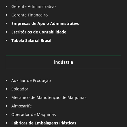
Gerente Administrativo
Gerente Financeiro
Empresas de Apoio Administrativo
Escritórios de Contabilidade
Tabela Salarial Brasil
Indústria
Auxiliar de Produção
Soldador
Mecânico de Manutenção de Máquinas
Almoxarife
Operador de Máquinas
Fábricas de Embalagens Plásticas