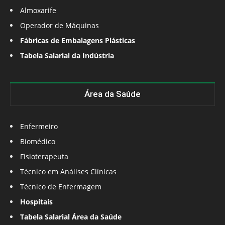
Almoxarife
Operador de Máquinas
Fábricas de Embalagens Plásticas
Tabela Salarial da Indústria
Área da Saúde
Enfermeiro
Biomédico
Fisioterapeuta
Técnico em Análises Clínicas
Técnico de Enfermagem
Hospitais
Tabela Salarial Área da Saúde