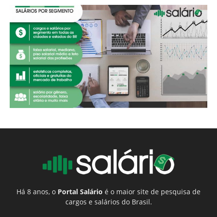
Há 8 anos, o
Portal Salário
é o maior site de pesquisa de
cargos e salários do Brasil.