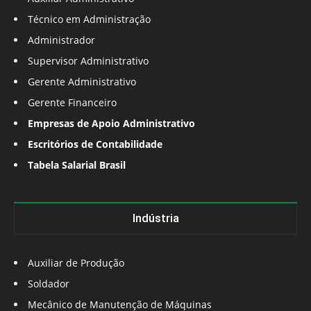
Técnico em Administração
Administrador
Supervisor Administrativo
Gerente Administrativo
Gerente Financeiro
Empresas de Apoio Administrativo
Escritórios de Contabilidade
Tabela Salarial Brasil
Indústria
Auxiliar de Produção
Soldador
Mecânico de Manutenção de Máquinas