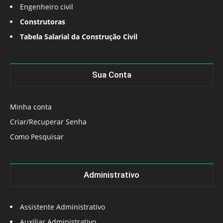
Engenheiro civil
Construtoras
Tabela Salarial da Construção Civil
Sua Conta
Minha conta
Criar/Recuperar Senha
Como Pesquisar
Administrativo
Assistente Administrativo
Auxiliar Administrativo