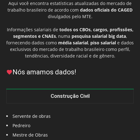
Aqui você encontra estatísticas atualizadas do mercado de
trabalho brasileiro de acordo com
dados oficiais do CAGED
divulgados pelo MTE.
Informações salariais de
todos os CBOs, cargos, profissões,
segmentos e CNAEs
, numa
pesquisa salarial big data
,
fornecendo dados como
média salarial
,
piso salarial
e dados
exclusivos do mercado de trabalho brasileiro como perfil,
tendências, diversidade racial e de gênero.
Nós amamos dados!
Construção Civil
Servente de obras
Pedreiro
Mestre de Obras