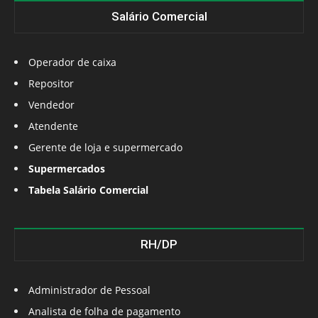
Salário Comercial
Operador de caixa
Repositor
Vendedor
Atendente
Gerente de loja e supermercado
Supermercados
Tabela Salário Comercial
RH/DP
Administrador de Pessoal
Analista de folha de pagamento