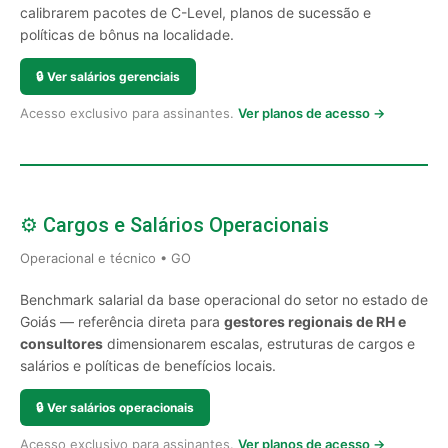
calibrarem pacotes de C-Level, planos de sucessão e
políticas de bônus na localidade.
🔒
Ver salários gerenciais
Acesso exclusivo para assinantes.
Ver planos de acesso →
⚙️ Cargos e Salários Operacionais
Operacional e técnico • GO
Benchmark salarial da base operacional do setor no estado de
Goiás — referência direta para
gestores regionais de RH e
consultores
dimensionarem escalas, estruturas de cargos e
salários e políticas de benefícios locais.
🔒
Ver salários operacionais
Acesso exclusivo para assinantes.
Ver planos de acesso →