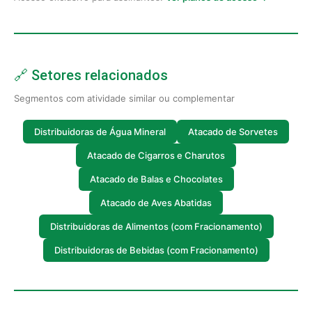
🔗 Setores relacionados
Segmentos com atividade similar ou complementar
Distribuidoras de Água Mineral
Atacado de Sorvetes
Atacado de Cigarros e Charutos
Atacado de Balas e Chocolates
Atacado de Aves Abatidas
Distribuidoras de Alimentos (com Fracionamento)
Distribuidoras de Bebidas (com Fracionamento)