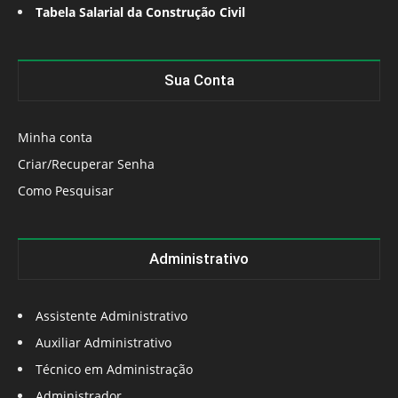
Tabela Salarial da Construção Civil
Sua Conta
Minha conta
Criar/Recuperar Senha
Como Pesquisar
Administrativo
Assistente Administrativo
Auxiliar Administrativo
Técnico em Administração
Administrador