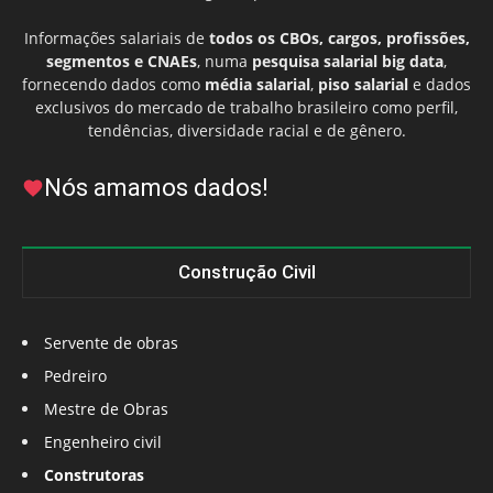
Informações salariais de
todos os CBOs, cargos, profissões,
segmentos e CNAEs
, numa
pesquisa salarial big data
,
fornecendo dados como
média salarial
,
piso salarial
e dados
exclusivos do mercado de trabalho brasileiro como perfil,
tendências, diversidade racial e de gênero.
Nós amamos dados!
Construção Civil
Servente de obras
Pedreiro
Mestre de Obras
Engenheiro civil
Construtoras