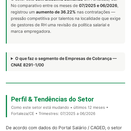
No comparativo entre os meses de
07/2025 e 06/2026
,
registrou um
aumento de 36.22%
nas contratações —
pressão competitiva por talentos na localidade que exige
de gestores de RH uma revisão da política salarial e
marca empregadora.
O que faz o segmento de Empresas de Cobrança —
CNAE 8291-1/00
Perfil & Tendências do Setor
Como este setor está mudando • últimos 12 meses •
Fortaleza/CE • Trimestres: 07/2025 a 06/2026
De acordo com dados do Portal Salário / CAGED, o setor