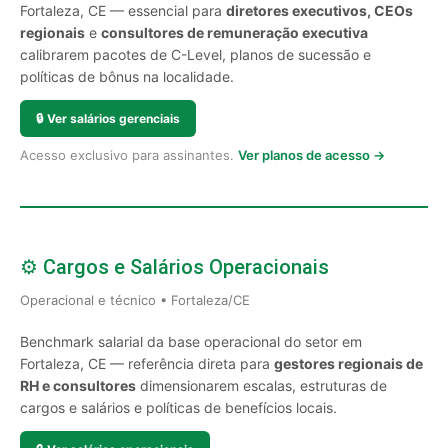
Fortaleza, CE — essencial para
diretores executivos, CEOs
regionais
e
consultores de remuneração executiva
calibrarem pacotes de C-Level, planos de sucessão e
políticas de bônus na localidade.
🔒
Ver salários gerenciais
Acesso exclusivo para assinantes.
Ver planos de acesso →
⚙️ Cargos e Salários Operacionais
Operacional e técnico • Fortaleza/CE
Benchmark salarial da base operacional do setor em
Fortaleza, CE — referência direta para
gestores regionais de
RH e consultores
dimensionarem escalas, estruturas de
cargos e salários e políticas de benefícios locais.