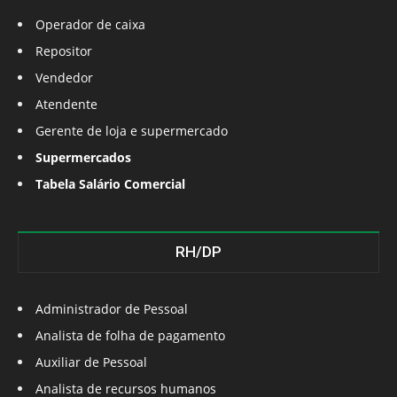
Operador de caixa
Repositor
Vendedor
Atendente
Gerente de loja e supermercado
Supermercados
Tabela Salário Comercial
RH/DP
Administrador de Pessoal
Analista de folha de pagamento
Auxiliar de Pessoal
Analista de recursos humanos