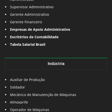
Supervisor Administrativo
Gerente Administrativo
Gerente Financeiro
Empresas de Apoio Administrativo
Escritórios de Contabilidade
Tabela Salarial Brasil
Indústria
Auxiliar de Produção
Soldador
Mecânico de Manutenção de Máquinas
Almoxarife
Operador de Máquinas