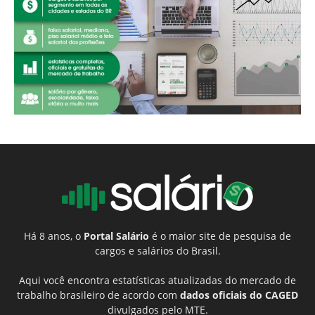
Há 8 anos, o
Portal Salário
é o maior site de pesquisa de
cargos e salários do Brasil.
Aqui você encontra estatísticas atualizadas do mercado de
trabalho brasileiro de acordo com
dados oficiais do CAGED
divulgados pelo MTE.