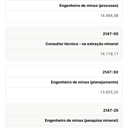
Engenheiro de minas (processo)
14.494,48
2147-05
Consultor técnico - na extração mineral
14.119,11
2147-30
Engenheiro de minas (planejamento)
13.825,20
2147-25
Engenheiro de minas (pesquisa mineral)