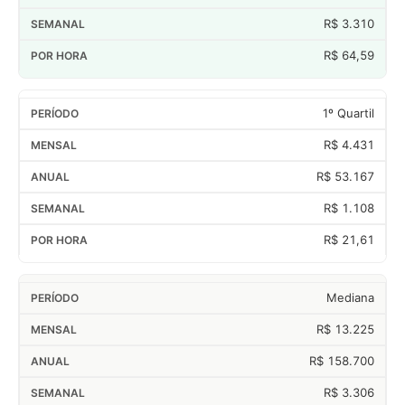
R$ 3.310
R$ 64,59
1º Quartil
R$ 4.431
R$ 53.167
R$ 1.108
R$ 21,61
Mediana
R$ 13.225
R$ 158.700
R$ 3.306