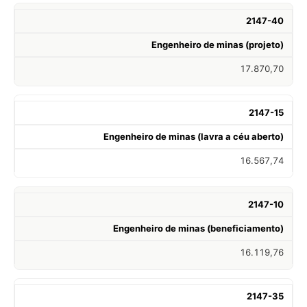
2147-40
Engenheiro de minas (projeto)
17.870,70
2147-15
Engenheiro de minas (lavra a céu aberto)
16.567,74
2147-10
Engenheiro de minas (beneficiamento)
16.119,76
2147-35