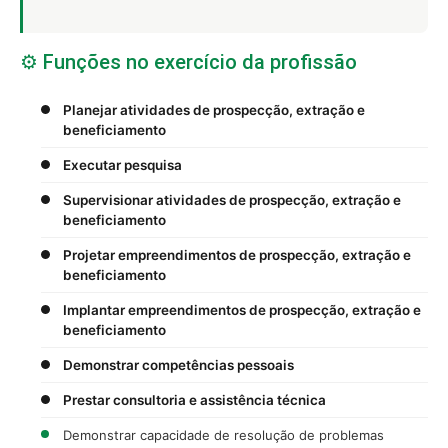
⚙️ Funções no exercício da profissão
Planejar atividades de prospecção, extração e
beneficiamento
Executar pesquisa
Supervisionar atividades de prospecção, extração e
beneficiamento
Projetar empreendimentos de prospecção, extração e
beneficiamento
Implantar empreendimentos de prospecção, extração e
beneficiamento
Demonstrar competências pessoais
Prestar consultoria e assistência técnica
Demonstrar capacidade de resolução de problemas