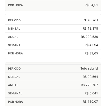
R$ 64,51
3º Quartil
R$ 18.378
R$ 220.530
R$ 4.594
R$ 89,65
Teto salarial
R$ 22.564
R$ 270.767
R$ 5.641
R$ 110,07