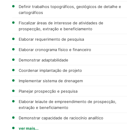
Definir trabalhos topográficos, geológicos de detalhe e
cartográficos
Fiscalizar áreas de interesse de atividades de
prospecção, extração e beneficiamento
Elaborar requerimento de pesquisa
Elaborar cronograma físico e financeiro
Demonstrar adaptabilidade
Coordenar implantação de projeto
Implementar sistema de drenagem
Planejar prospecção e pesquisa
Elaborar leiaute de empreendimento de prospecção,
extração e beneficiamento
Demonstrar capacidade de raciocínio analítico
ver mais...