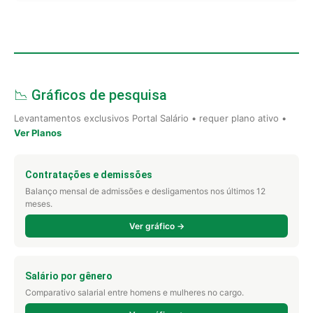
📉 Gráficos de pesquisa
Levantamentos exclusivos Portal Salário • requer plano ativo •
Ver Planos
Contratações e demissões
Balanço mensal de admissões e desligamentos nos últimos 12
meses.
Ver gráfico →
Salário por gênero
Comparativo salarial entre homens e mulheres no cargo.