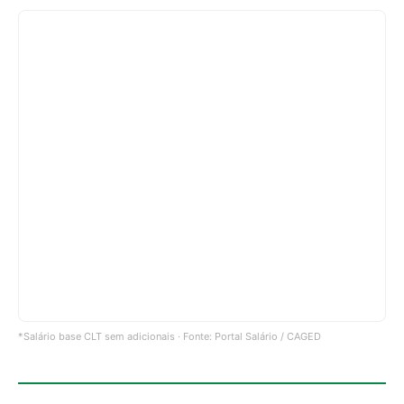
*Salário base CLT sem adicionais · Fonte: Portal Salário / CAGED