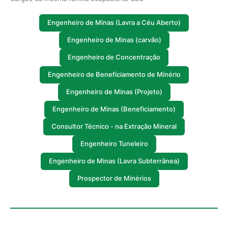
Engenheiro de Minas (Lavra a Céu Aberto)
Engenheiro de Minas (carvão)
Engenheiro de Concentração
Engenheiro de Beneficiamento de Minério
Engenheiro de Minas (Projeto)
Engenheiro de Minas (Beneficiamento)
Consultor Técnico - na Extração Mineral
Engenheiro Tuneleiro
Engenheiro de Minas (Lavra Subterrânea)
Prospector de Minérios