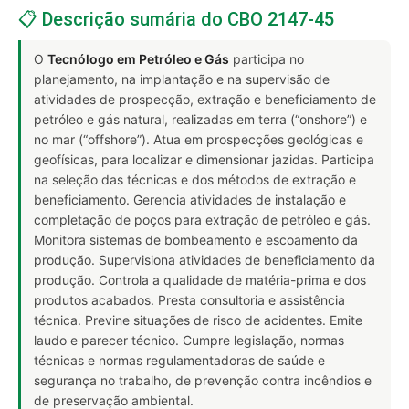
📋 Descrição sumária do CBO 2147-45
O
Tecnólogo em Petróleo e Gás
participa no
planejamento, na implantação e na supervisão de
atividades de prospecção, extração e beneficiamento de
petróleo e gás natural, realizadas em terra (“onshore”) e
no mar (“offshore”). Atua em prospecções geológicas e
geofísicas, para localizar e dimensionar jazidas. Participa
na seleção das técnicas e dos métodos de extração e
beneficiamento. Gerencia atividades de instalação e
completação de poços para extração de petróleo e gás.
Monitora sistemas de bombeamento e escoamento da
produção. Supervisiona atividades de beneficiamento da
produção. Controla a qualidade de matéria-prima e dos
produtos acabados. Presta consultoria e assistência
técnica. Previne situações de risco de acidentes. Emite
laudo e parecer técnico. Cumpre legislação, normas
técnicas e normas regulamentadoras de saúde e
segurança no trabalho, de prevenção contra incêndios e
de preservação ambiental.