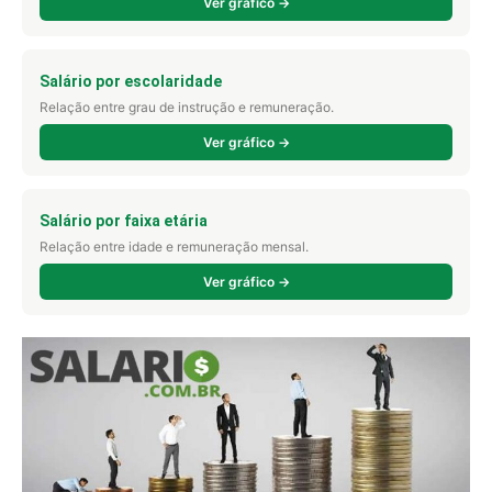
Ver gráfico →
Salário por escolaridade
Relação entre grau de instrução e remuneração.
Ver gráfico →
Salário por faixa etária
Relação entre idade e remuneração mensal.
Ver gráfico →