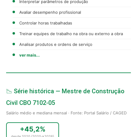
Interpretar parâmetros de produção
Avaliar desempenho profissional
Controlar horas trabalhadas
Treinar equipes de trabalho na obra ou externo a obra
Analisar produtos e ordens de serviço
ver mais...
📉 Série histórica — Mestre de Construção
Civil CBO 7102-05
Salário médio e mediana mensal · Fonte: Portal Salário / CAGED
+45,2%
desde 2020 (2020→2026)