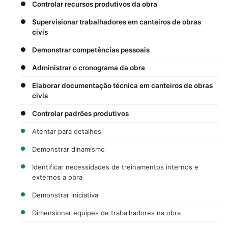
Controlar recursos produtivos da obra
Supervisionar trabalhadores em canteiros de obras
civis
Demonstrar competências pessoais
Administrar o cronograma da obra
Elaborar documentação técnica em canteiros de obras
civis
Controlar padrões produtivos
Atentar para detalhes
Demonstrar dinamismo
Identificar necessidades de treinamentos internos e
externos a obra
Demonstrar iniciativa
Dimensionar equipes de trabalhadores na obra