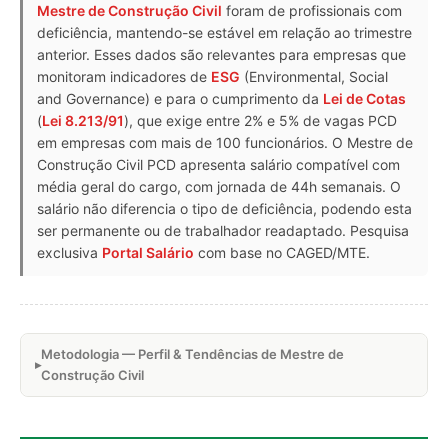
Mestre de Construção Civil
foram de profissionais com
deficiência, mantendo-se estável em relação ao trimestre
anterior. Esses dados são relevantes para empresas que
monitoram indicadores de
ESG
(Environmental, Social
and Governance) e para o cumprimento da
Lei de Cotas
(
Lei 8.213/91
), que exige entre 2% e 5% de vagas PCD
em empresas com mais de 100 funcionários. O Mestre de
Construção Civil PCD apresenta salário compatível com
média geral do cargo, com jornada de 44h semanais. O
salário não diferencia o tipo de deficiência, podendo esta
ser permanente ou de trabalhador readaptado. Pesquisa
exclusiva
Portal Salário
com base no CAGED/MTE.
Metodologia — Perfil & Tendências de Mestre de
Construção Civil