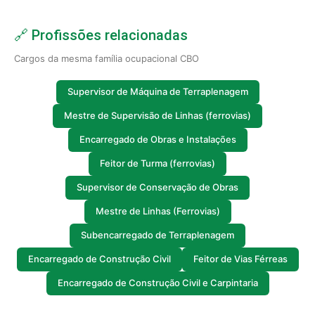
🔗 Profissões relacionadas
Cargos da mesma família ocupacional CBO
Supervisor de Máquina de Terraplenagem
Mestre de Supervisão de Linhas (ferrovias)
Encarregado de Obras e Instalações
Feitor de Turma (ferrovias)
Supervisor de Conservação de Obras
Mestre de Linhas (Ferrovias)
Subencarregado de Terraplenagem
Encarregado de Construção Civil
Feitor de Vias Férreas
Encarregado de Construção Civil e Carpintaria