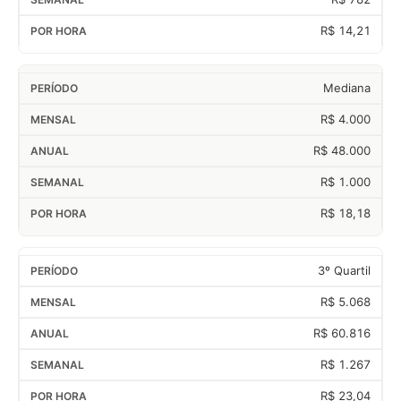
R$ 14,21
Mediana
R$ 4.000
R$ 48.000
R$ 1.000
R$ 18,18
3º Quartil
R$ 5.068
R$ 60.816
R$ 1.267
R$ 23,04