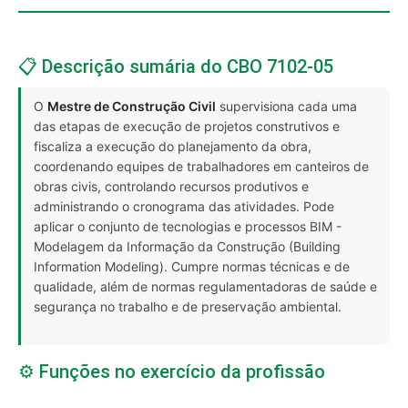
📋 Descrição sumária do CBO 7102-05
O
Mestre de Construção Civil
supervisiona cada uma
das etapas de execução de projetos construtivos e
fiscaliza a execução do planejamento da obra,
coordenando equipes de trabalhadores em canteiros de
obras civis, controlando recursos produtivos e
administrando o cronograma das atividades. Pode
aplicar o conjunto de tecnologias e processos BIM -
Modelagem da Informação da Construção (Building
Information Modeling). Cumpre normas técnicas e de
qualidade, além de normas regulamentadoras de saúde e
segurança no trabalho e de preservação ambiental.
⚙️ Funções no exercício da profissão