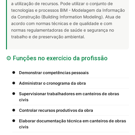
a utilização de recursos. Pode utilizar o conjunto de
tecnologias e processos BIM - Modelagem da Informação
da Construção (Building Information Modeling). Atua de
acordo com normas técnicas e de qualidade e com
normas regulamentadoras de saúde e segurança no
trabalho e de preservação ambiental.
⚙️ Funções no exercício da profissão
Demonstrar competências pessoais
Administrar o cronograma da obra
Supervisionar trabalhadores em canteiros de obras
civis
Controlar recursos produtivos da obra
Elaborar documentação técnica em canteiros de obras
civis