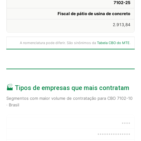
7102-25
Fiscal de pátio de usina de concreto
2.913,84
A nomenclatura pode diferir. São sinônimos da
Tabela CBO do MTE
.
🏭 Tipos de empresas que mais contratam
Segmentos com maior volume de contratação para CBO 7102-10
· Brasil
••••
•••••••••••••••