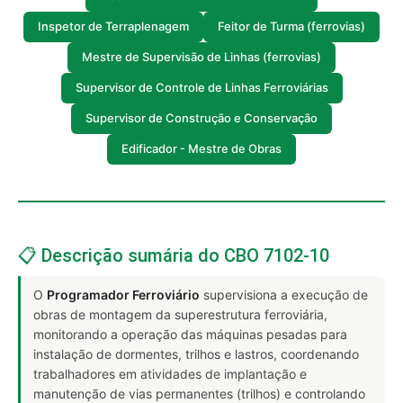
Inspetor de Terraplenagem
Feitor de Turma (ferrovias)
Mestre de Supervisão de Linhas (ferrovias)
Supervisor de Controle de Linhas Ferroviárias
Supervisor de Construção e Conservação
Edificador - Mestre de Obras
📋 Descrição sumária do CBO 7102-10
O
Programador Ferroviário
supervisiona a execução de
obras de montagem da superestrutura ferroviária,
monitorando a operação das máquinas pesadas para
instalação de dormentes, trilhos e lastros, coordenando
trabalhadores em atividades de implantação e
manutenção de vias permanentes (trilhos) e controlando