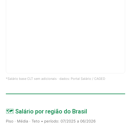
*Salário base CLT sem adicionais · dados: Portal Salário / CAGED
🗺️ Salário por região do Brasil
Piso · Média · Teto • período: 07/2025 a 06/2026