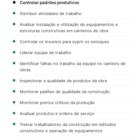
Controlar padrões produtivos
Distribuir atividades de trabalho
Analisar instalação e utilização de equipamentos e
estruturas construtivas em canteiros de obra
Controlar os insumos para suprir os estoques
Liderar equipe de trabalho
Identificar falhas no trabalho da equipe no canteiro de
obras
Inspecionar a qualidade de produtos da obra
Monitorar padões de qualidade da construção
Monitorar pontos críticos da produção
Analisar produtos e ordens de serviço
Treinar trabalhadores da construção em métodos
construtivos e operação de equipamentos