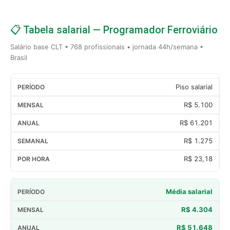
📋 Tabela salarial — Programador Ferroviário
Salário base CLT • 768 profissionais • jornada 44h/semana •
Brasil
Piso salarial
R$ 5.100
R$ 61.201
R$ 1.275
R$ 23,18
Média salarial
R$ 4.304
R$ 51.648