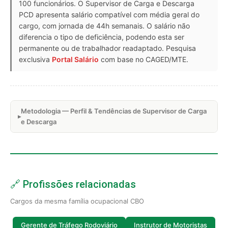
100 funcionários. O Supervisor de Carga e Descarga
PCD apresenta salário compatível com média geral do
cargo, com jornada de 44h semanais. O salário não
diferencia o tipo de deficiência, podendo esta ser
permanente ou de trabalhador readaptado. Pesquisa
exclusiva
Portal Salário
com base no CAGED/MTE.
Metodologia — Perfil & Tendências de Supervisor de Carga
e Descarga
🔗 Profissões relacionadas
Cargos da mesma família ocupacional CBO
Gerente de Tráfego Rodoviário
Instrutor de Motoristas