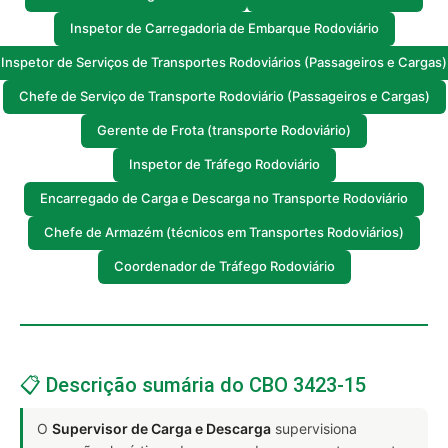
Inspetor de Carregadoria de Embarque Rodoviário
Inspetor de Serviços de Transportes Rodoviários (Passageiros e Cargas)
Chefe de Serviço de Transporte Rodoviário (Passageiros e Cargas)
Gerente de Frota (transporte Rodoviário)
Inspetor de Tráfego Rodoviário
Encarregado de Carga e Descarga no Transporte Rodoviário
Chefe de Armazém (técnicos em Transportes Rodoviários)
Coordenador de Tráfego Rodoviário
📋 Descrição sumária do CBO 3423-15
O
Supervisor de Carga e Descarga
supervisiona