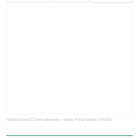
*Salário base CLT sem adicionais · dados: Portal Salário / CAGED