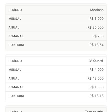
Mediana
R$ 3.000
R$ 36.000
R$ 750
R$ 13,64
3º Quartil
R$ 4.000
R$ 48.000
R$ 1.000
R$ 18,18
Teto salarial