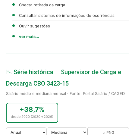
Checar retirada da carga
Consultar sistemas de informações de ocorrências
Ouvir sugestões
ver mais...
📉 Série histórica — Supervisor de Carga e
Descarga CBO 3423-15
Salário médio e mediana mensal · Fonte: Portal Salário / CAGED
+38,7%
desde 2020 (2020→2026)
↓ PNG