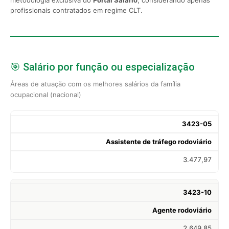
profissionais contratados em regime CLT.
🎯 Salário por função ou especialização
Áreas de atuação com os melhores salários da família
ocupacional (nacional)
3423-05
Assistente de tráfego rodoviário
3.477,97
3423-10
Agente rodoviário
2.649,85