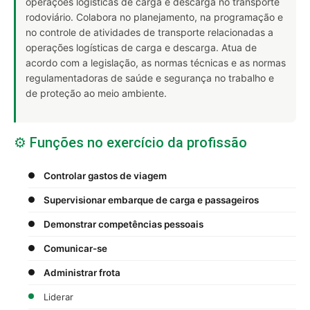
operações logísticas de carga e descarga no transporte
rodoviário. Colabora no planejamento, na programação e
no controle de atividades de transporte relacionadas a
operações logísticas de carga e descarga. Atua de
acordo com a legislação, as normas técnicas e as normas
regulamentadoras de saúde e segurança no trabalho e
de proteção ao meio ambiente.
⚙️ Funções no exercício da profissão
Controlar gastos de viagem
Supervisionar embarque de carga e passageiros
Demonstrar competências pessoais
Comunicar-se
Administrar frota
Liderar