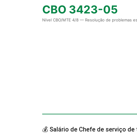
CBO 3423-05
Nível CBO/MTE 4/8 — Resolução de problemas es
💰 Salário de Chefe de serviço de