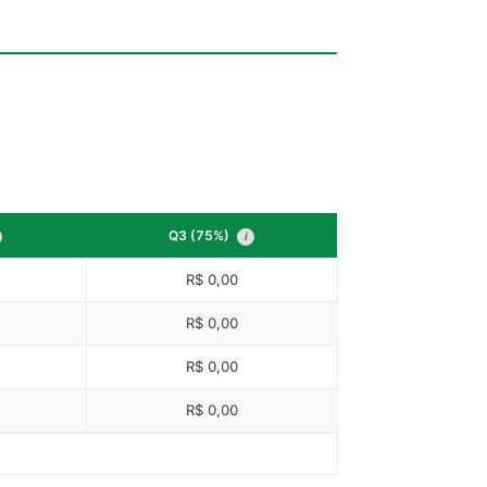
Q3 (75%)
i
R$ 0,00
R$ 0,00
R$ 0,00
R$ 0,00