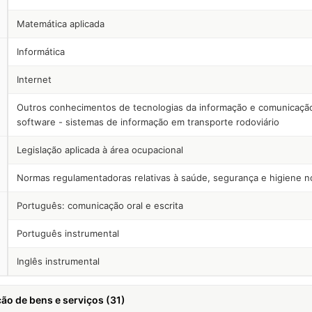
Matemática aplicada
Informática
Internet
Outros conhecimentos de tecnologias da informação e comunicaçã
software - sistemas de informação em transporte rodoviário
Legislação aplicada à área ocupacional
Normas regulamentadoras relativas à saúde, segurança e higiene n
Português: comunicação oral e escrita
Português instrumental
Inglês instrumental
ão de bens e serviços (31)