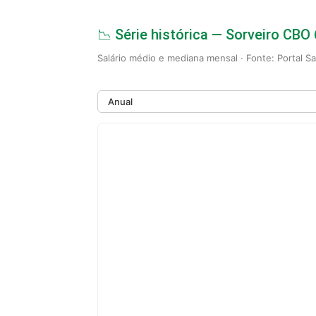
📉 Série histórica — Sorveiro CBO
Salário médio e mediana mensal · Fonte: Portal S