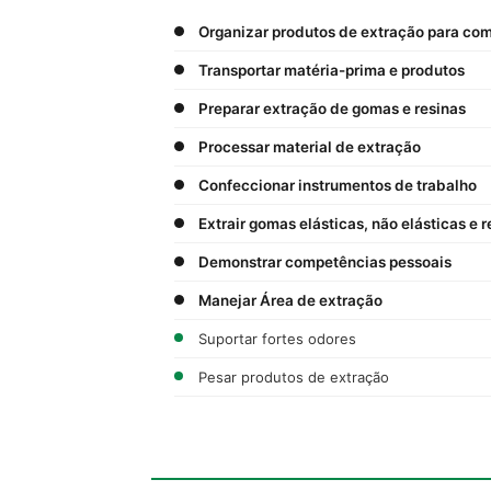
Organizar produtos de extração para co
Transportar matéria-prima e produtos
Preparar extração de gomas e resinas
Processar material de extração
Confeccionar instrumentos de trabalho
Extrair gomas elásticas, não elásticas e r
Demonstrar competências pessoais
Manejar Área de extração
Suportar fortes odores
Pesar produtos de extração