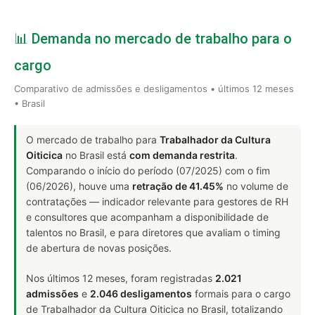
📊 Demanda no mercado de trabalho para o
cargo
Comparativo de admissões e desligamentos • últimos 12 meses
• Brasil
O mercado de trabalho para
Trabalhador da Cultura
Oiticica
no Brasil está
com demanda restrita
.
Comparando o início do período (07/2025) com o fim
(06/2026), houve uma
retração de 41.45%
no volume de
contratações — indicador relevante para gestores de RH
e consultores que acompanham a disponibilidade de
talentos no Brasil, e para diretores que avaliam o timing
de abertura de novas posições.
Nos últimos 12 meses, foram registradas
2.021
admissões
e
2.046 desligamentos
formais para o cargo
de Trabalhador da Cultura Oiticica no Brasil, totalizando