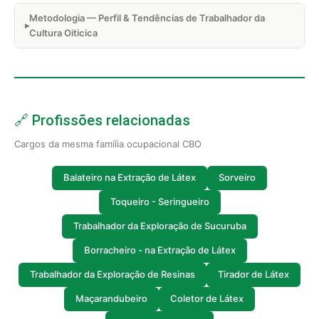
Metodologia — Perfil & Tendências de Trabalhador da
Cultura Oiticica
🔗 Profissões relacionadas
Cargos da mesma família ocupacional CBO
Balateiro na Extração de Látex
Sorveiro
Toqueiro - Seringueiro
Trabalhador da Exploração de Sucuruba
Borracheiro - na Extração de Látex
Trabalhador da Exploração de Resinas
Tirador de Látex
Maçarandubeiro
Coletor de Látex