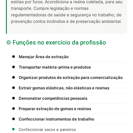
estrias por furos. Acondiciona a resina coletada, para seu
transporte. Cumpre legislação e normas
regulamentadoras de saúde e segurança no trabalho, de
prevenção contra incêndios e de preservação ambiental.
⚙️ Funções no exercício da profissão
Manejar Área de extração
Transportar matéria-prima e produtos
Organizar produtos de extração para comercialização
Extrair gomas elásticas, não elásticas e resinas
Demonstrar competências pessoais
Preparar extração de gomas e resinas
Confeccionar instrumentos de trabalho
Confeccionar sacos e paneiros