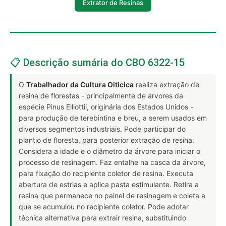
Extrator de Resinas
📋 Descrição sumária do CBO 6322-15
O
Trabalhador da Cultura Oiticica
realiza extração de
resina de florestas - principalmente de árvores da
espécie Pinus Elliottii, originária dos Estados Unidos -
para produção de terebintina e breu, a serem usados em
diversos segmentos industriais. Pode participar do
plantio de floresta, para posterior extração de resina.
Considera a idade e o diâmetro da árvore para iniciar o
processo de resinagem. Faz entalhe na casca da árvore,
para fixação do recipiente coletor de resina. Executa
abertura de estrias e aplica pasta estimulante. Retira a
resina que permanece no painel de resinagem e coleta a
que se acumulou no recipiente coletor. Pode adotar
técnica alternativa para extrair resina, substituindo