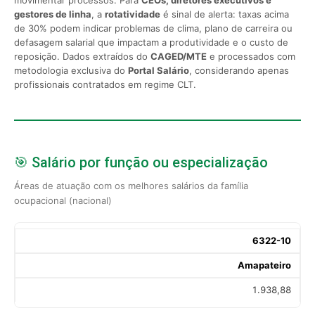
gestores de linha
, a
rotatividade
é sinal de alerta: taxas acima
de 30% podem indicar problemas de clima, plano de carreira ou
defasagem salarial que impactam a produtividade e o custo de
reposição. Dados extraídos do
CAGED/MTE
e processados com
metodologia exclusiva do
Portal Salário
, considerando apenas
profissionais contratados em regime CLT.
🎯 Salário por função ou especialização
Áreas de atuação com os melhores salários da família
ocupacional (nacional)
6322-10
Amapateiro
1.938,88