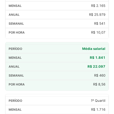
R$ 2.165
R$ 25.979
R$ 541
R$ 10,07
Média salarial
R$ 1.841
R$ 22.097
R$ 460
R$ 8,56
1º Quartil
R$ 1.716