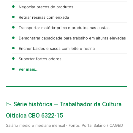
Negociar preços de produtos
Retirar resinas com enxada
Transportar matéria-prima e produtos nas costas
Demonstrar capacidade para trabalho em alturas elevadas
Encher baldes e sacos com leite e resina
Suportar fortes odores
ver mais...
📉 Série histórica — Trabalhador da Cultura
Oiticica CBO 6322-15
Salário médio e mediana mensal · Fonte: Portal Salário / CAGED