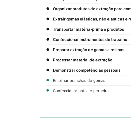
Organizar produtos de extração para co
Extrair gomas elásticas, não elásticas e r
Transportar matéria-prima e produtos
Confeccionar instrumentos de trabalho
Preparar extração de gomas e resinas
Processar material de extração
Demonstrar competências pessoais
Empilhar pranchas de gomas
Confeccionar botas e perneiras