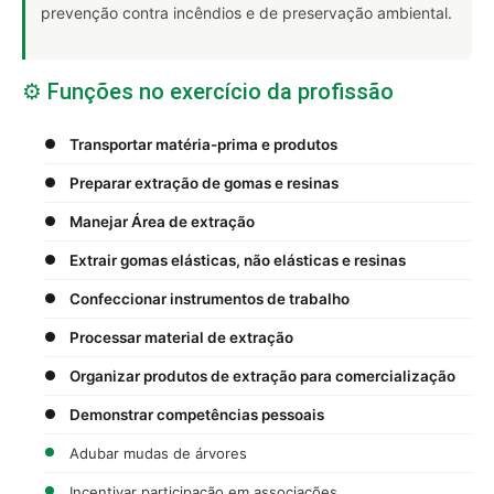
prevenção contra incêndios e de preservação ambiental.
⚙️ Funções no exercício da profissão
Transportar matéria-prima e produtos
Preparar extração de gomas e resinas
Manejar Área de extração
Extrair gomas elásticas, não elásticas e resinas
Confeccionar instrumentos de trabalho
Processar material de extração
Organizar produtos de extração para comercialização
Demonstrar competências pessoais
Adubar mudas de árvores
Incentivar participação em associações