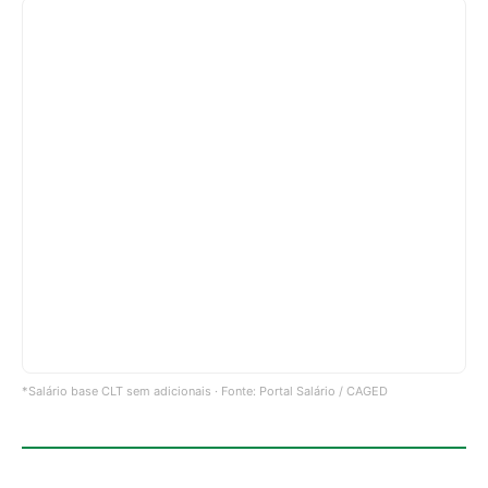
*Salário base CLT sem adicionais · Fonte: Portal Salário / CAGED