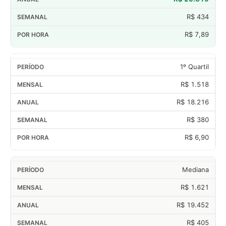
R$ 434
R$ 7,89
1º Quartil
R$ 1.518
R$ 18.216
R$ 380
R$ 6,90
Mediana
R$ 1.621
R$ 19.452
R$ 405