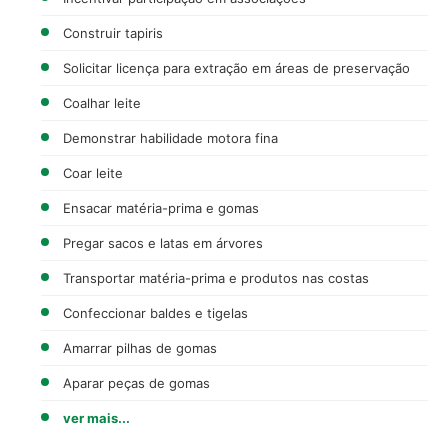
Construir tapiris
Solicitar licença para extração em áreas de preservação
Coalhar leite
Demonstrar habilidade motora fina
Coar leite
Ensacar matéria-prima e gomas
Pregar sacos e latas em árvores
Transportar matéria-prima e produtos nas costas
Confeccionar baldes e tigelas
Amarrar pilhas de gomas
Aparar peças de gomas
ver mais...