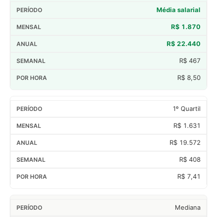
Média salarial
R$ 1.870
R$ 22.440
R$ 467
R$ 8,50
1º Quartil
R$ 1.631
R$ 19.572
R$ 408
R$ 7,41
Mediana