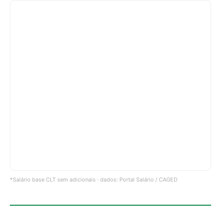
*Salário base CLT sem adicionais · dados: Portal Salário / CAGED