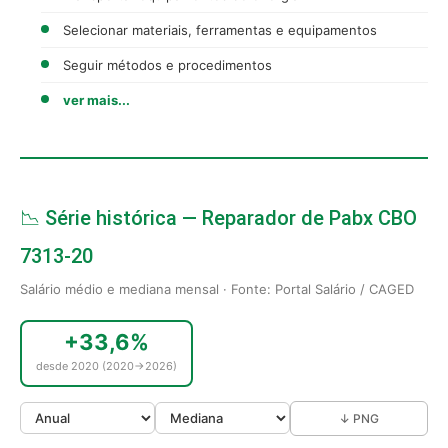
Selecionar materiais, ferramentas e equipamentos
Seguir métodos e procedimentos
ver mais...
📉 Série histórica — Reparador de Pabx CBO
7313-20
Salário médio e mediana mensal · Fonte: Portal Salário / CAGED
+33,6%
desde 2020 (2020→2026)
↓ PNG