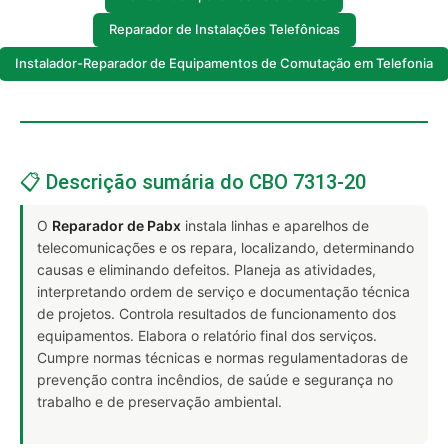
Reparador de Instalações Telefônicas
Instalador-Reparador de Equipamentos de Comutação em Telefonia
📋 Descrição sumária do CBO 7313-20
O
Reparador de Pabx
instala linhas e aparelhos de
telecomunicações e os repara, localizando, determinando
causas e eliminando defeitos. Planeja as atividades,
interpretando ordem de serviço e documentação técnica
de projetos. Controla resultados de funcionamento dos
equipamentos. Elabora o relatório final dos serviços.
Cumpre normas técnicas e normas regulamentadoras de
prevenção contra incêndios, de saúde e segurança no
trabalho e de preservação ambiental.