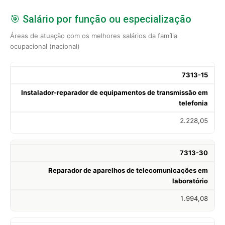
🎯 Salário por função ou especialização
Áreas de atuação com os melhores salários da família
ocupacional (nacional)
7313-15
Instalador-reparador de equipamentos de transmissão em
telefonia
2.228,05
7313-30
Reparador de aparelhos de telecomunicações em
laboratório
1.994,08