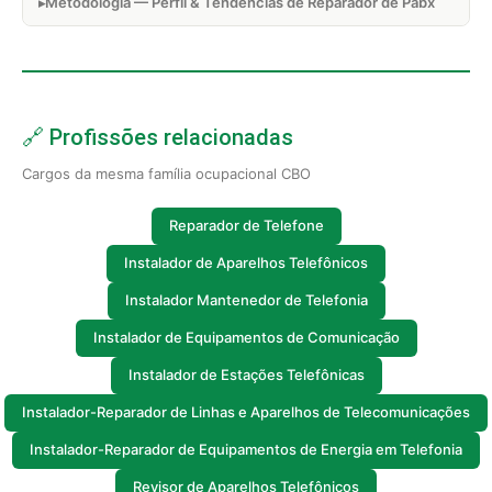
Metodologia — Perfil & Tendências de Reparador de Pabx
🔗 Profissões relacionadas
Cargos da mesma família ocupacional CBO
Reparador de Telefone
Instalador de Aparelhos Telefônicos
Instalador Mantenedor de Telefonia
Instalador de Equipamentos de Comunicação
Instalador de Estações Telefônicas
Instalador-Reparador de Linhas e Aparelhos de Telecomunicações
Instalador-Reparador de Equipamentos de Energia em Telefonia
Revisor de Aparelhos Telefônicos