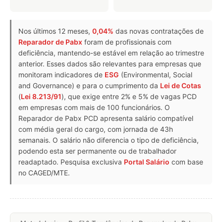
Nos últimos 12 meses,
0,04%
das novas contratações de
Reparador de Pabx
foram de profissionais com
deficiência, mantendo-se estável em relação ao trimestre
anterior. Esses dados são relevantes para empresas que
monitoram indicadores de
ESG
(Environmental, Social
and Governance) e para o cumprimento da
Lei de Cotas
(
Lei 8.213/91
), que exige entre 2% e 5% de vagas PCD
em empresas com mais de 100 funcionários. O
Reparador de Pabx PCD apresenta salário compatível
com média geral do cargo, com jornada de 43h
semanais. O salário não diferencia o tipo de deficiência,
podendo esta ser permanente ou de trabalhador
readaptado. Pesquisa exclusiva
Portal Salário
com base
no CAGED/MTE.