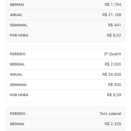
R$ 1.764
R$ 21.168
R$ 441
R$ 8,02
3º Quartil
R$ 2.000
R$ 24.000
R$ 500
R$ 9,09
Teto salarial
R$ 2.329