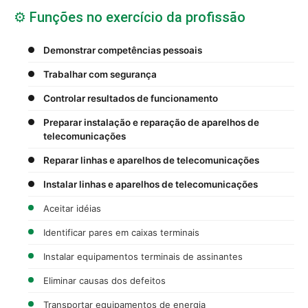
⚙️ Funções no exercício da profissão
Demonstrar competências pessoais
Trabalhar com segurança
Controlar resultados de funcionamento
Preparar instalação e reparação de aparelhos de
telecomunicações
Reparar linhas e aparelhos de telecomunicações
Instalar linhas e aparelhos de telecomunicações
Aceitar idéias
Identificar pares em caixas terminais
Instalar equipamentos terminais de assinantes
Eliminar causas dos defeitos
Transportar equipamentos de energia