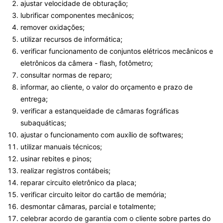
ajustar velocidade de obturação;
lubrificar componentes mecânicos;
remover oxidações;
utilizar recursos de informática;
verificar funcionamento de conjuntos elétricos mecânicos e
eletrônicos da câmera - flash, fotômetro;
consultar normas de reparo;
informar, ao cliente, o valor do orçamento e prazo de
entrega;
verificar a estanqueidade de câmaras fográficas
subaquáticas;
ajustar o funcionamento com auxílio de softwares;
utilizar manuais técnicos;
usinar rebites e pinos;
realizar registros contábeis;
reparar circuito eletrônico da placa;
verificar circuito leitor do cartão de memória;
desmontar câmaras, parcial e totalmente;
celebrar acordo de garantia com o cliente sobre partes do