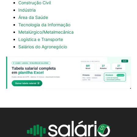
Construção Civil
Indústria
Área da Saúde
Tecnologia da Informação
Metalúrgico/Metalmecânica
Logística e Transporte
Salários do Agronegócio