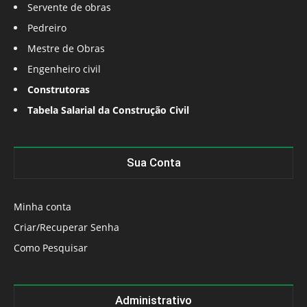
Servente de obras
Pedreiro
Mestre de Obras
Engenheiro civil
Construtoras
Tabela Salarial da Construção Civil
Sua Conta
Minha conta
Criar/Recuperar Senha
Como Pesquisar
Administrativo