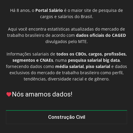
Há 8 anos, o
Portal Salário
é o maior site de pesquisa de
cargos e salários do Brasil.
Aqui você encontra estatísticas atualizadas do mercado de
trabalho brasileiro de acordo com
dados oficiais do CAGED
divulgados pelo MTE.
Informações salariais de
todos os CBOs, cargos, profissões,
segmentos e CNAEs
, numa
pesquisa salarial big data
,
fornecendo dados como
média salarial
,
piso salarial
e dados
exclusivos do mercado de trabalho brasileiro como perfil,
tendências, diversidade racial e de gênero.
Nós amamos dados!
Construção Civil