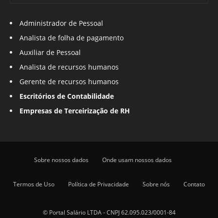
Administrador de Pessoal
Analista de folha de pagamento
Auxiliar de Pessoal
Analista de recursos humanos
Gerente de recursos humanos
Escritórios de Contabilidade
Empresas de Terceirização de RH
Sobre nossos dados
Onde usam nossos dados
Termos de Uso
Política de Privacidade
Sobre nós
Contato
© Portal Salário LTDA - CNPJ 62.095.023/0001-84