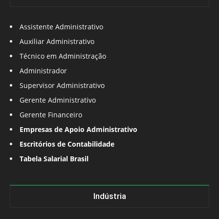
Assistente Administrativo
Auxiliar Administrativo
Técnico em Administração
Administrador
Supervisor Administrativo
Gerente Administrativo
Gerente Financeiro
Empresas de Apoio Administrativo
Escritórios de Contabilidade
Tabela Salarial Brasil
Indústria