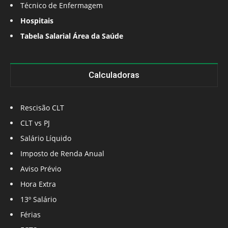
Técnico de Enfermagem
Hospitais
Tabela Salarial Área da Saúde
Calculadoras
Rescisão CLT
CLT vs PJ
Salário Líquido
Imposto de Renda Anual
Aviso Prévio
Hora Extra
13º Salário
Férias