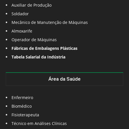
Auxiliar de Produção
Soldador
Mecânico de Manutenção de Máquinas
Almoxarife
Operador de Máquinas
Fábricas de Embalagens Plásticas
Tabela Salarial da Indústria
Área da Saúde
Enfermeiro
Biomédico
Fisioterapeuta
Técnico em Análises Clínicas