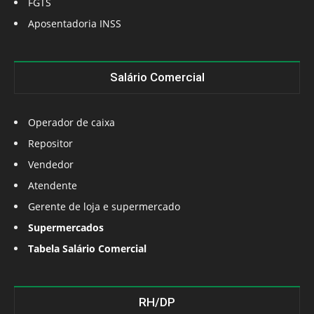
FGTS
Aposentadoria INSS
Salário Comercial
Operador de caixa
Repositor
Vendedor
Atendente
Gerente de loja e supermercado
Supermercados
Tabela Salário Comercial
RH/DP