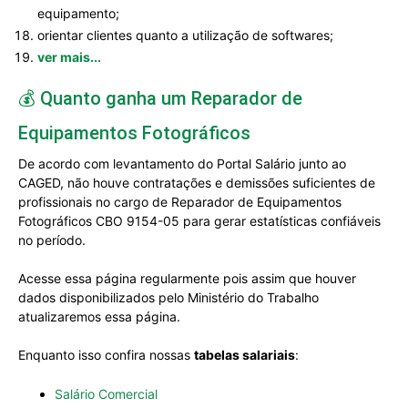
equipamento;
orientar clientes quanto a utilização de softwares;
ver mais...
💰 Quanto ganha um Reparador de
Equipamentos Fotográficos
De acordo com levantamento do Portal Salário junto ao
CAGED, não houve contratações e demissões suficientes de
profissionais no cargo de Reparador de Equipamentos
Fotográficos CBO 9154-05 para gerar estatísticas confiáveis
no período.
Acesse essa página regularmente pois assim que houver
dados disponibilizados pelo Ministério do Trabalho
atualizaremos essa página.
Enquanto isso confira nossas
tabelas salariais
:
Salário Comercial