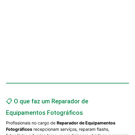
📋 O que faz um Reparador de
Equipamentos Fotográficos
Profissionais no cargo de
Reparador de Equipamentos
Fotográficos
recepcionam serviços, reparam flashs,