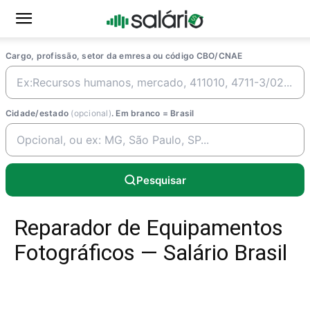
Cargo, profissão, setor da emresa ou código CBO/CNAE
Cidade/estado
(opcional)
. Em branco = Brasil
Pesquisar
Reparador de Equipamentos
Fotográficos — Salário Brasil