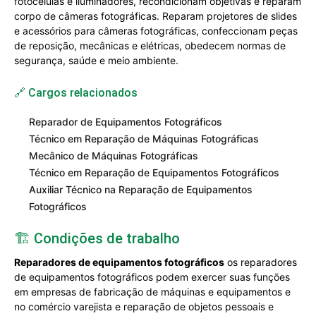
fotocélulas e iluminadores, recondicionam objetivas e reparam
corpo de câmeras fotográficas. Reparam projetores de slides
e acessórios para câmeras fotográficas, confeccionam peças
de reposição, mecânicas e elétricas, obedecem normas de
segurança, saúde e meio ambiente.
🔗 Cargos relacionados
Reparador de Equipamentos Fotográficos
Técnico em Reparação de Máquinas Fotográficas
Mecânico de Máquinas Fotográficas
Técnico em Reparação de Equipamentos Fotográficos
Auxiliar Técnico na Reparação de Equipamentos
Fotográficos
🏗️ Condições de trabalho
Reparadores de equipamentos fotográficos
os reparadores
de equipamentos fotográficos podem exercer suas funções
em empresas de fabricação de máquinas e equipamentos e
no comércio varejista e reparação de objetos pessoais e