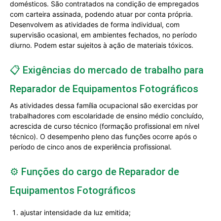
domésticos. São contratados na condição de empregados
com carteira assinada, podendo atuar por conta própria.
Desenvolvem as atividades de forma individual, com
supervisão ocasional, em ambientes fechados, no período
diurno. Podem estar sujeitos à ação de materiais tóxicos.
📋 Exigências do mercado de trabalho para
Reparador de Equipamentos Fotográficos
As atividades dessa família ocupacional são exercidas por
trabalhadores com escolaridade de ensino médio concluído,
acrescida de curso técnico (formação profissional em nível
técnico). O desempenho pleno das funções ocorre após o
período de cinco anos de experiência profissional.
⚙️ Funções do cargo de Reparador de
Equipamentos Fotográficos
ajustar intensidade da luz emitida;