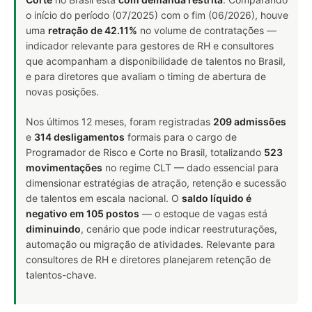
o início do período (07/2025) com o fim (06/2026), houve
uma
retração de 42.11%
no volume de contratações —
indicador relevante para gestores de RH e consultores
que acompanham a disponibilidade de talentos no Brasil,
e para diretores que avaliam o timing de abertura de
novas posições.
Nos últimos 12 meses, foram registradas
209 admissões
e
314 desligamentos
formais para o cargo de
Programador de Risco e Corte no Brasil, totalizando
523
movimentações
no regime CLT — dado essencial para
dimensionar estratégias de atração, retenção e sucessão
de talentos em escala nacional. O
saldo líquido é
negativo em 105 postos
— o estoque de vagas está
diminuindo
, cenário que pode indicar reestruturações,
automação ou migração de atividades. Relevante para
consultores de RH e diretores planejarem retenção de
talentos-chave.