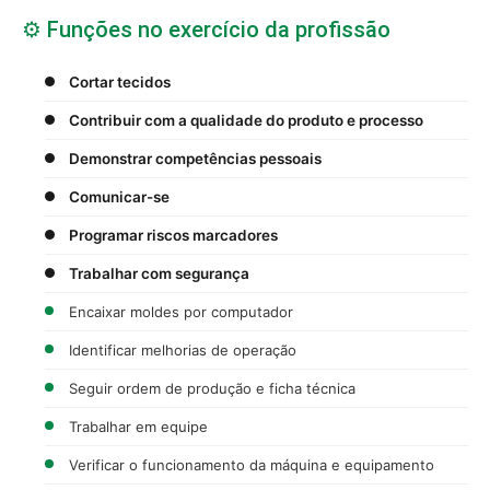
⚙️ Funções no exercício da profissão
Cortar tecidos
Contribuir com a qualidade do produto e processo
Demonstrar competências pessoais
Comunicar-se
Programar riscos marcadores
Trabalhar com segurança
Encaixar moldes por computador
Identificar melhorias de operação
Seguir ordem de produção e ficha técnica
Trabalhar em equipe
Verificar o funcionamento da máquina e equipamento