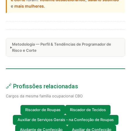
e
mais mulheres
.
Metodologia — Perfil & Tendências de Programador de
Risco e Corte
🔗 Profissões relacionadas
Cargos da mesma família ocupacional CBO
Riscador de Roupas
Riscador de Tecidos
Auxiliar de Serviços Gerais - na Confecção de Roupas
Ajudante de Confecção
Auxiliar de Confecção