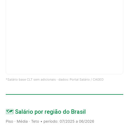
*Salário base CLT sem adicionais · dados: Portal Salário / CAGED
🗺️ Salário por região do Brasil
Piso · Média · Teto • período: 07/2025 a 06/2026