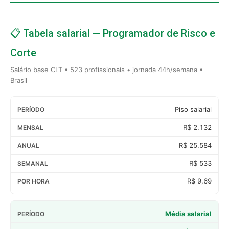
📋 Tabela salarial — Programador de Risco e
Corte
Salário base CLT • 523 profissionais • jornada 44h/semana •
Brasil
Piso salarial
R$ 2.132
R$ 25.584
R$ 533
R$ 9,69
Média salarial