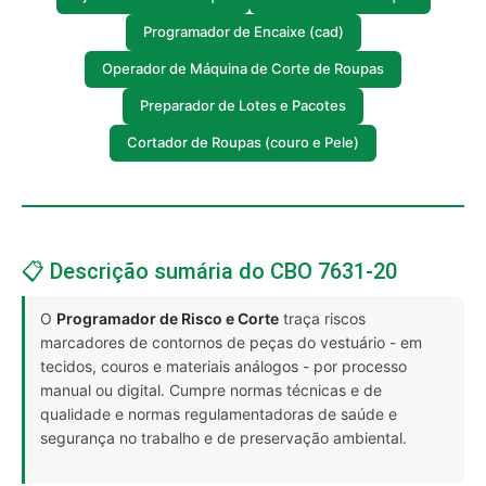
Programador de Encaixe (cad)
Operador de Máquina de Corte de Roupas
Preparador de Lotes e Pacotes
Cortador de Roupas (couro e Pele)
📋 Descrição sumária do CBO 7631-20
O
Programador de Risco e Corte
traça riscos
marcadores de contornos de peças do vestuário - em
tecidos, couros e materiais análogos - por processo
manual ou digital. Cumpre normas técnicas e de
qualidade e normas regulamentadoras de saúde e
segurança no trabalho e de preservação ambiental.