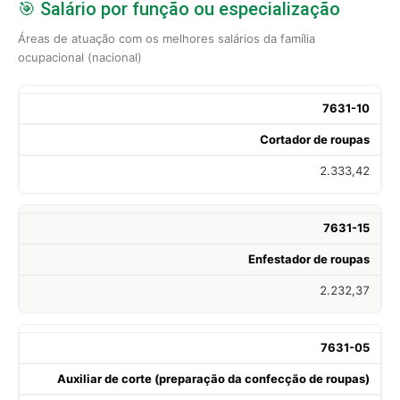
🎯 Salário por função ou especialização
Áreas de atuação com os melhores salários da família
ocupacional (nacional)
7631-10
Cortador de roupas
2.333,42
7631-15
Enfestador de roupas
2.232,37
7631-05
Auxiliar de corte (preparação da confecção de roupas)