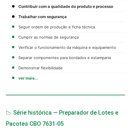
Contribuir com a qualidade do produto e processo
Trabalhar com segurança
Seguir ordem de produção e ficha técnica
Cumprir as normas de segurança
Verificar o funcionamento da máquina e equipamento
Separar componentes para bordados e estamparia
Demonstrar flexibilidade
ver mais...
📉 Série histórica — Preparador de Lotes e
Pacotes CBO 7631-05