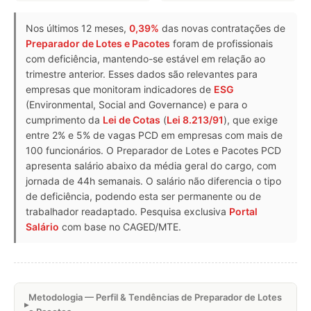
Nos últimos 12 meses,
0,39%
das novas contratações de
Preparador de Lotes e Pacotes
foram de profissionais
com deficiência, mantendo-se estável em relação ao
trimestre anterior. Esses dados são relevantes para
empresas que monitoram indicadores de
ESG
(Environmental, Social and Governance) e para o
cumprimento da
Lei de Cotas
(
Lei 8.213/91
), que exige
entre 2% e 5% de vagas PCD em empresas com mais de
100 funcionários. O Preparador de Lotes e Pacotes PCD
apresenta salário abaixo da média geral do cargo, com
jornada de 44h semanais. O salário não diferencia o tipo
de deficiência, podendo esta ser permanente ou de
trabalhador readaptado. Pesquisa exclusiva
Portal
Salário
com base no CAGED/MTE.
Metodologia — Perfil & Tendências de Preparador de Lotes