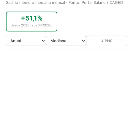
Salário médio e mediana mensal · Fonte: Portal Salário / CAGED
+51,1%
desde 2020 (2020→2026)
↓ PNG