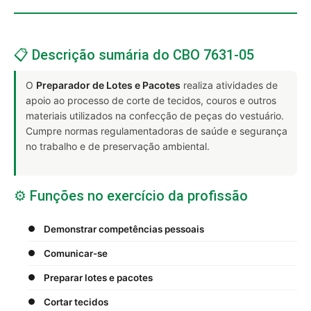
📋 Descrição sumária do CBO 7631-05
O
Preparador de Lotes e Pacotes
realiza atividades de
apoio ao processo de corte de tecidos, couros e outros
materiais utilizados na confecção de peças do vestuário.
Cumpre normas regulamentadoras de saúde e segurança
no trabalho e de preservação ambiental.
⚙️ Funções no exercício da profissão
Demonstrar competências pessoais
Comunicar-se
Preparar lotes e pacotes
Cortar tecidos