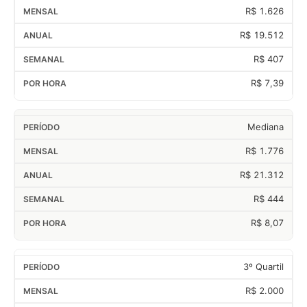
R$ 1.626
R$ 19.512
R$ 407
R$ 7,39
Mediana
R$ 1.776
R$ 21.312
R$ 444
R$ 8,07
3º Quartil
R$ 2.000