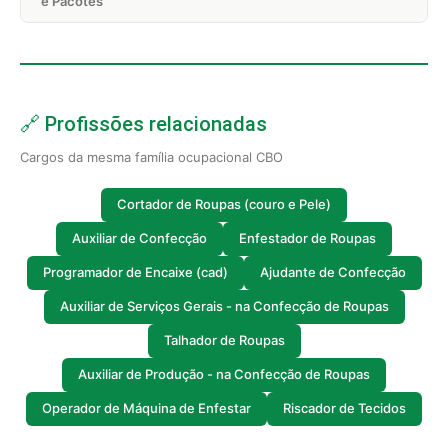
e Pacotes
🔗 Profissões relacionadas
Cargos da mesma família ocupacional CBO
Cortador de Roupas (couro e Pele)
Auxiliar de Confecção
Enfestador de Roupas
Programador de Encaixe (cad)
Ajudante de Confecção
Auxiliar de Serviços Gerais - na Confecção de Roupas
Talhador de Roupas
Auxiliar de Produção - na Confecção de Roupas
Operador de Máquina de Enfestar
Riscador de Tecidos