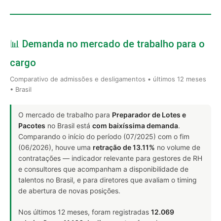
📊 Demanda no mercado de trabalho para o
cargo
Comparativo de admissões e desligamentos • últimos 12 meses
• Brasil
O mercado de trabalho para
Preparador de Lotes e
Pacotes
no Brasil está
com baixíssima demanda
.
Comparando o início do período (07/2025) com o fim
(06/2026), houve uma
retração de 13.11%
no volume de
contratações — indicador relevante para gestores de RH
e consultores que acompanham a disponibilidade de
talentos no Brasil, e para diretores que avaliam o timing
de abertura de novas posições.
Nos últimos 12 meses, foram registradas
12.069