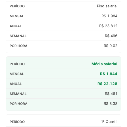
Piso salarial
R$ 1.984
R$ 23.812
R$ 496
R$ 9,02
Média salarial
R$ 1.844
R$ 22.128
R$ 461
R$ 8,38
1º Quartil