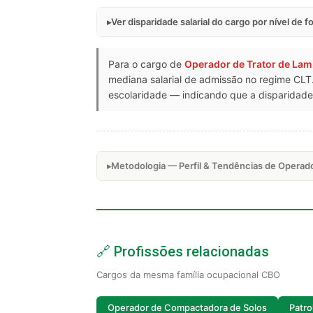
Ver disparidade salarial do cargo por nível de 
Para o cargo de
Operador de Trator de Lam
mediana salarial de admissão no regime CL
escolaridade — indicando que a disparidade 
Metodologia — Perfil & Tendências de Operado
🔗 Profissões relacionadas
Cargos da mesma família ocupacional CBO
Operador de Compactadora de Solos
Patro