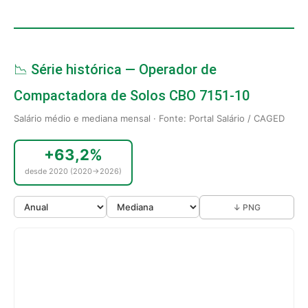
📉 Série histórica — Operador de
Compactadora de Solos CBO 7151-10
Salário médio e mediana mensal · Fonte: Portal Salário / CAGED
+63,2%
desde 2020 (2020→2026)
↓ PNG