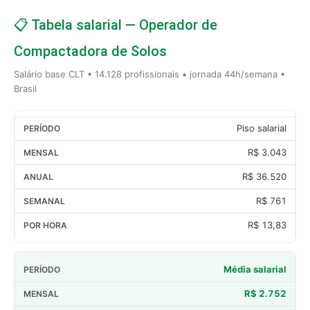
📋 Tabela salarial — Operador de
Compactadora de Solos
Salário base CLT • 14.128 profissionais • jornada 44h/semana •
Brasil
Piso salarial
R$ 3.043
R$ 36.520
R$ 761
R$ 13,83
Média salarial
R$ 2.752