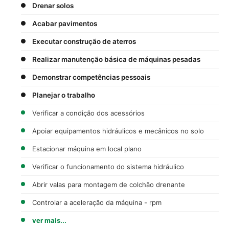
Drenar solos
Acabar pavimentos
Executar construção de aterros
Realizar manutenção básica de máquinas pesadas
Demonstrar competências pessoais
Planejar o trabalho
Verificar a condição dos acessórios
Apoiar equipamentos hidráulicos e mecânicos no solo
Estacionar máquina em local plano
Verificar o funcionamento do sistema hidráulico
Abrir valas para montagem de colchão drenante
Controlar a aceleração da máquina - rpm
ver mais...