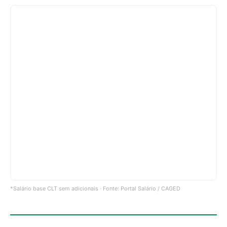
*Salário base CLT sem adicionais · Fonte: Portal Salário / CAGED