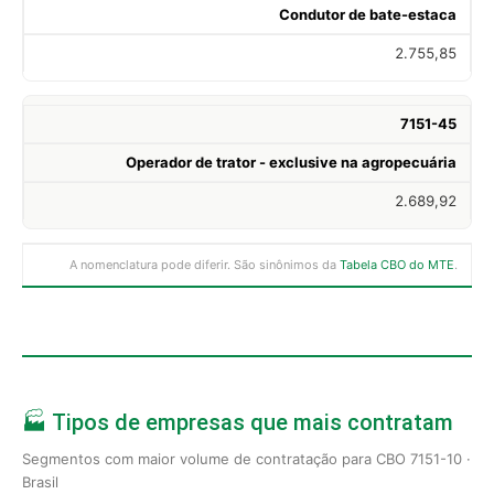
Condutor de bate-estaca
2.755,85
7151-45
Operador de trator - exclusive na agropecuária
2.689,92
A nomenclatura pode diferir. São sinônimos da
Tabela CBO do MTE
.
🏭 Tipos de empresas que mais contratam
Segmentos com maior volume de contratação para CBO 7151-10 ·
Brasil