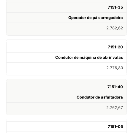
7151-35
Operador de pá carregadeira
2.782,62
7151-20
Condutor de máquina de abrir valas
2.776,80
7151-40
Condutor de asfaltadora
2.762,67
7151-05