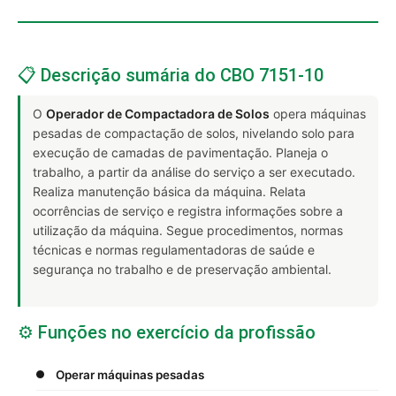
📋 Descrição sumária do CBO 7151-10
O
Operador de Compactadora de Solos
opera máquinas
pesadas de compactação de solos, nivelando solo para
execução de camadas de pavimentação. Planeja o
trabalho, a partir da análise do serviço a ser executado.
Realiza manutenção básica da máquina. Relata
ocorrências de serviço e registra informações sobre a
utilização da máquina. Segue procedimentos, normas
técnicas e normas regulamentadoras de saúde e
segurança no trabalho e de preservação ambiental.
⚙️ Funções no exercício da profissão
Operar máquinas pesadas