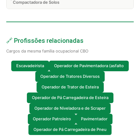
Compactadora de Solos
🔗 Profissões relacionadas
Cargos da mesma família ocupacional CBO
Escavadeirista
Operador de Pavimentadora (asfalto
Operador de Tratores Diversos
Operador de Trator de Esteira
Operador de Pá Carregadeira de Esteira
Operador de Niveladora e de Scraper
Operador Patroleiro
Pavimentador
Operador de Pá Carregadeira de Pneu