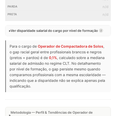
n/d
n/d
Ver disparidade salarial do cargo por nível de formação
i
Para o cargo de
Operador de Compactadora de Solos
,
o gap racial geral entre profissionais brancos e negros
(pretos + pardos) é de
0,1%
, calculado sobre a mediana
salarial de admissão no regime CLT. No detalhamento
por nível de formação, o gap persiste mesmo quando
comparamos profissionais com a mesma escolaridade —
indicando que a disparidade não se explica apenas pela
qualificação.
Metodologia — Perfil & Tendências de Operador de