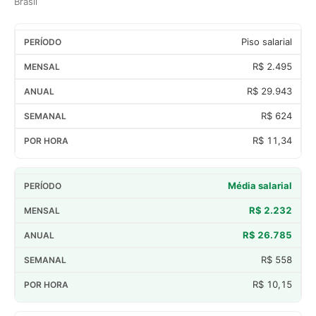
Brasil
Piso salarial
R$ 2.495
R$ 29.943
R$ 624
R$ 11,34
Média salarial
R$ 2.232
R$ 26.785
R$ 558
R$ 10,15