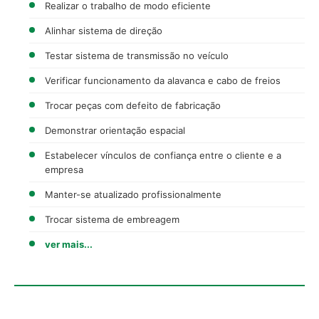
Realizar o trabalho de modo eficiente
Alinhar sistema de direção
Testar sistema de transmissão no veículo
Verificar funcionamento da alavanca e cabo de freios
Trocar peças com defeito de fabricação
Demonstrar orientação espacial
Estabelecer vínculos de confiança entre o cliente e a
empresa
Manter-se atualizado profissionalmente
Trocar sistema de embreagem
ver mais...