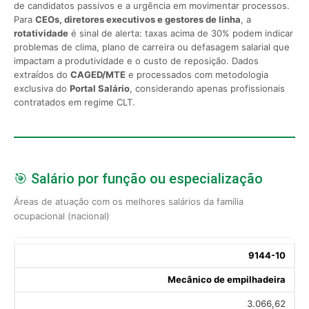
de candidatos passivos e a urgência em movimentar processos.
Para
CEOs, diretores executivos e gestores de linha
, a
rotatividade
é sinal de alerta: taxas acima de 30% podem indicar
problemas de clima, plano de carreira ou defasagem salarial que
impactam a produtividade e o custo de reposição. Dados
extraídos do
CAGED/MTE
e processados com metodologia
exclusiva do
Portal Salário
, considerando apenas profissionais
contratados em regime CLT.
🎯 Salário por função ou especialização
Áreas de atuação com os melhores salários da família
ocupacional (nacional)
9144-10
Mecânico de empilhadeira
3.066,62