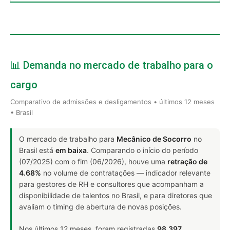
📊 Demanda no mercado de trabalho para o
cargo
Comparativo de admissões e desligamentos • últimos 12 meses
• Brasil
O mercado de trabalho para
Mecânico de Socorro
no
Brasil está
em baixa
. Comparando o início do período
(07/2025) com o fim (06/2026), houve uma
retração de
4.68%
no volume de contratações — indicador relevante
para gestores de RH e consultores que acompanham a
disponibilidade de talentos no Brasil, e para diretores que
avaliam o timing de abertura de novas posições.
Nos últimos 12 meses, foram registradas
98.397