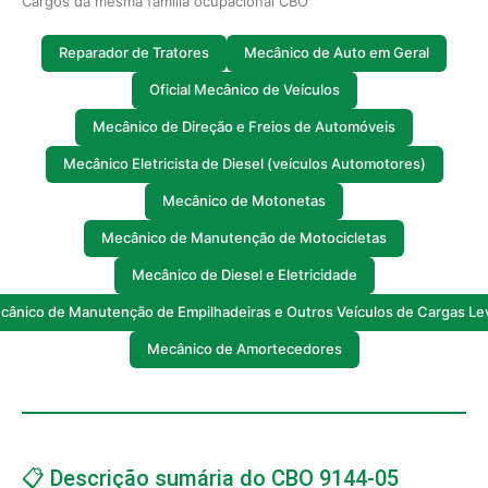
Cargos da mesma família ocupacional CBO
Reparador de Tratores
Mecânico de Auto em Geral
Oficial Mecânico de Veículos
Mecânico de Direção e Freios de Automóveis
Mecânico Eletricista de Diesel (veículos Automotores)
Mecânico de Motonetas
Mecânico de Manutenção de Motocicletas
Mecânico de Diesel e Eletricidade
cânico de Manutenção de Empilhadeiras e Outros Veículos de Cargas Le
Mecânico de Amortecedores
📋 Descrição sumária do CBO 9144-05