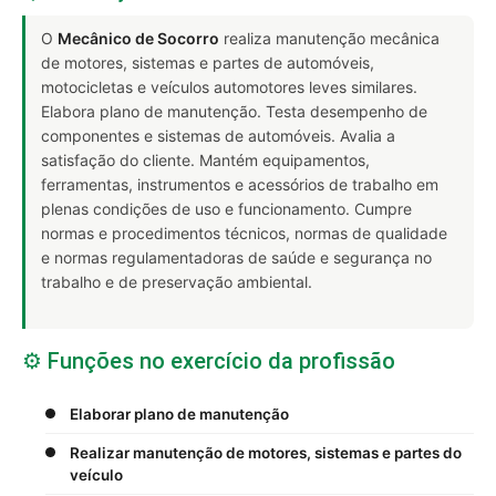
O
Mecânico de Socorro
realiza manutenção mecânica
de motores, sistemas e partes de automóveis,
motocicletas e veículos automotores leves similares.
Elabora plano de manutenção. Testa desempenho de
componentes e sistemas de automóveis. Avalia a
satisfação do cliente. Mantém equipamentos,
ferramentas, instrumentos e acessórios de trabalho em
plenas condições de uso e funcionamento. Cumpre
normas e procedimentos técnicos, normas de qualidade
e normas regulamentadoras de saúde e segurança no
trabalho e de preservação ambiental.
⚙️ Funções no exercício da profissão
Elaborar plano de manutenção
Realizar manutenção de motores, sistemas e partes do
veículo