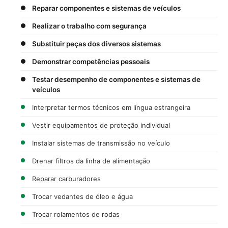
Reparar componentes e sistemas de veículos
Realizar o trabalho com segurança
Substituir peças dos diversos sistemas
Demonstrar competências pessoais
Testar desempenho de componentes e sistemas de
veículos
Interpretar termos técnicos em língua estrangeira
Vestir equipamentos de proteção individual
Instalar sistemas de transmissão no veículo
Drenar filtros da linha de alimentação
Reparar carburadores
Trocar vedantes de óleo e água
Trocar rolamentos de rodas