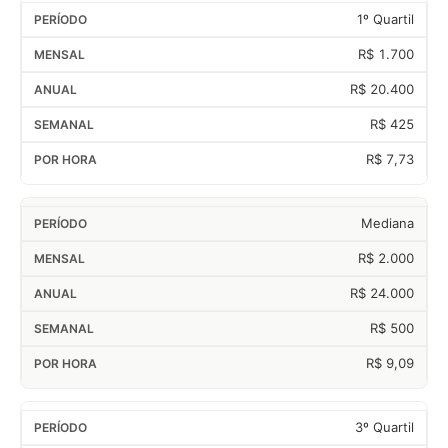
1º Quartil
R$ 1.700
R$ 20.400
R$ 425
R$ 7,73
Mediana
R$ 2.000
R$ 24.000
R$ 500
R$ 9,09
3º Quartil