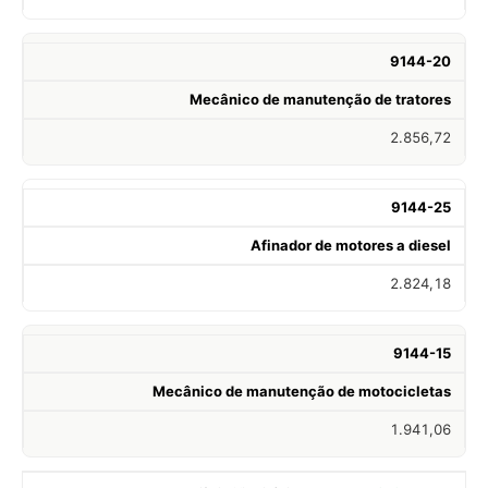
9144-20
Mecânico de manutenção de tratores
2.856,72
9144-25
Afinador de motores a diesel
2.824,18
9144-15
Mecânico de manutenção de motocicletas
1.941,06