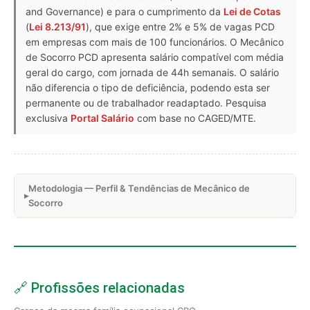
and Governance) e para o cumprimento da
Lei de Cotas
(
Lei 8.213/91
), que exige entre 2% e 5% de vagas PCD
em empresas com mais de 100 funcionários. O Mecânico
de Socorro PCD apresenta salário compatível com média
geral do cargo, com jornada de 44h semanais. O salário
não diferencia o tipo de deficiência, podendo esta ser
permanente ou de trabalhador readaptado. Pesquisa
exclusiva
Portal Salário
com base no CAGED/MTE.
Metodologia — Perfil & Tendências de Mecânico de
Socorro
🔗 Profissões relacionadas