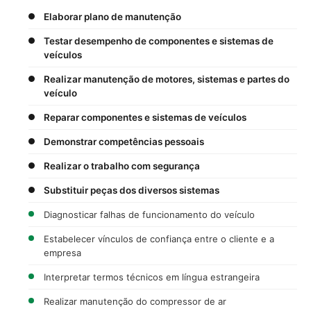
Elaborar plano de manutenção
Testar desempenho de componentes e sistemas de
veículos
Realizar manutenção de motores, sistemas e partes do
veículo
Reparar componentes e sistemas de veículos
Demonstrar competências pessoais
Realizar o trabalho com segurança
Substituir peças dos diversos sistemas
Diagnosticar falhas de funcionamento do veículo
Estabelecer vínculos de confiança entre o cliente e a
empresa
Interpretar termos técnicos em língua estrangeira
Realizar manutenção do compressor de ar