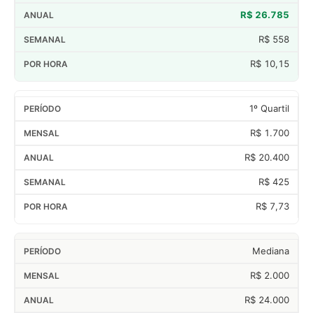
R$ 26.785
R$ 558
R$ 10,15
1º Quartil
R$ 1.700
R$ 20.400
R$ 425
R$ 7,73
Mediana
R$ 2.000
R$ 24.000