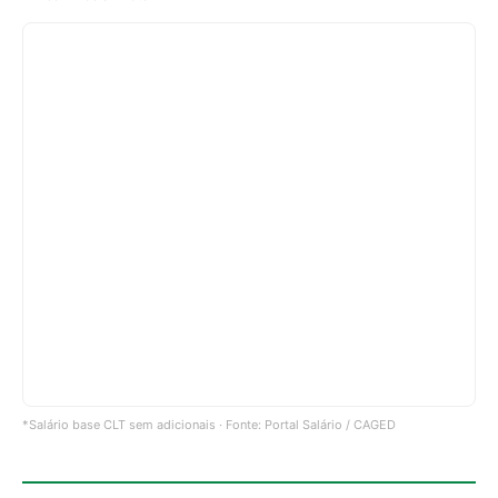
*Salário base CLT sem adicionais · Fonte: Portal Salário / CAGED