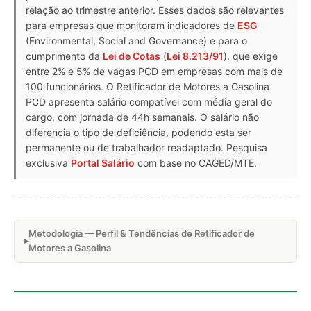
relação ao trimestre anterior. Esses dados são relevantes
para empresas que monitoram indicadores de
ESG
(Environmental, Social and Governance) e para o
cumprimento da
Lei de Cotas
(
Lei 8.213/91
), que exige
entre 2% e 5% de vagas PCD em empresas com mais de
100 funcionários. O Retificador de Motores a Gasolina
PCD apresenta salário compatível com média geral do
cargo, com jornada de 44h semanais. O salário não
diferencia o tipo de deficiência, podendo esta ser
permanente ou de trabalhador readaptado. Pesquisa
exclusiva
Portal Salário
com base no CAGED/MTE.
Metodologia — Perfil & Tendências de Retificador de
Motores a Gasolina