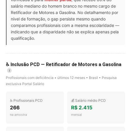
salário mediano do homem branco no mesmo cargo de
Retificador de Motores a Gasolina. No detalhamento por
nível de formação, o gap persiste mesmo quando
comparamos profissionais com a mesma escolaridade —
indicando que a disparidade não se explica apenas pela
qualificação.
♿ Inclusão PCD — Retificador de Motores a Gasolina
i
Profissionais com deficiência • últimos 12 meses • Brasil • Pesquisa
exclusiva Portal Salário
♿ Profissionais PCD
💰 Salário médio PCD
266
R$ 2.415
na amostra
mensal