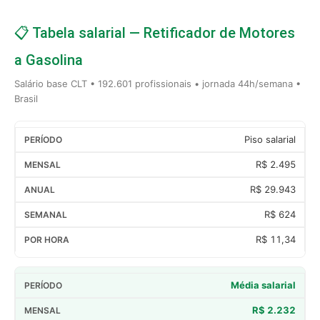
📋 Tabela salarial — Retificador de Motores
a Gasolina
Salário base CLT • 192.601 profissionais • jornada 44h/semana •
Brasil
Piso salarial
R$ 2.495
R$ 29.943
R$ 624
R$ 11,34
Média salarial
R$ 2.232