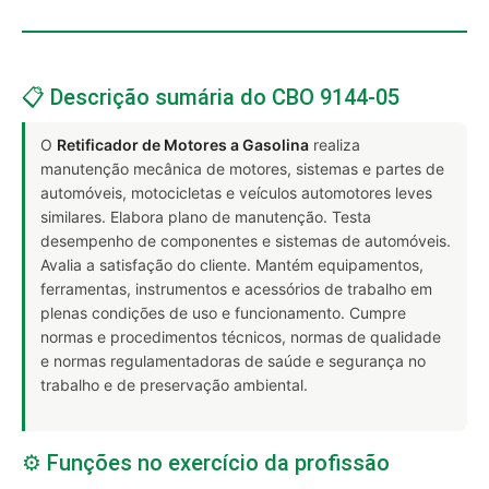
📋 Descrição sumária do CBO 9144-05
O
Retificador de Motores a Gasolina
realiza
manutenção mecânica de motores, sistemas e partes de
automóveis, motocicletas e veículos automotores leves
similares. Elabora plano de manutenção. Testa
desempenho de componentes e sistemas de automóveis.
Avalia a satisfação do cliente. Mantém equipamentos,
ferramentas, instrumentos e acessórios de trabalho em
plenas condições de uso e funcionamento. Cumpre
normas e procedimentos técnicos, normas de qualidade
e normas regulamentadoras de saúde e segurança no
trabalho e de preservação ambiental.
⚙️ Funções no exercício da profissão