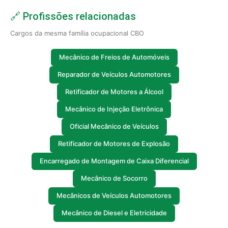
🔗 Profissões relacionadas
Cargos da mesma família ocupacional CBO
Mecânico de Freios de Automóveis
Reparador de Veículos Automotores
Retificador de Motores a Álcool
Mecânico de Injeção Eletrônica
Oficial Mecânico de Veículos
Retificador de Motores de Explosão
Encarregado de Montagem de Caixa Diferencial
Mecânico de Socorro
Mecânicos de Veículos Automotores
Mecânico de Diesel e Eletricidade