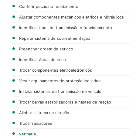
Conferir peças no recebimento
Ajustar componentes mecânicos elétricos e hidráulicos
Identificar tipos de transmissão e funcionamento
Reparar sistema de sobrealimentação
Preencher ordem de serviço
Identificar áreas de risco
Trocar componentes eletroeletrônicos
Vestir equipamentos de proteção individual
Instalar sistemas de transmissão no veículo
Trocar barras estabilizadoras e hastes de reação
Alinhar sistema de direção
Trocar radiadores
ver mais...