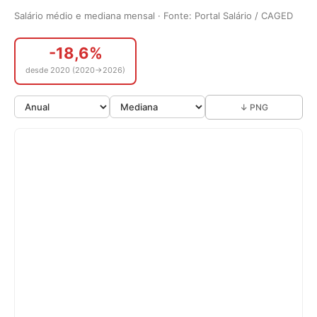
Salário médio e mediana mensal · Fonte: Portal Salário / CAGED
-18,6%
desde 2020 (2020→2026)
↓ PNG