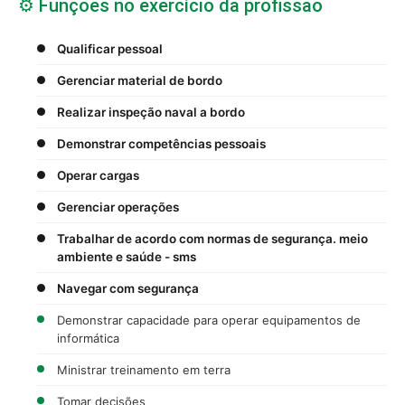
⚙️ Funções no exercício da profissão
Qualificar pessoal
Gerenciar material de bordo
Realizar inspeção naval a bordo
Demonstrar competências pessoais
Operar cargas
Gerenciar operações
Trabalhar de acordo com normas de segurança. meio
ambiente e saúde - sms
Navegar com segurança
Demonstrar capacidade para operar equipamentos de
informática
Ministrar treinamento em terra
Tomar decisões