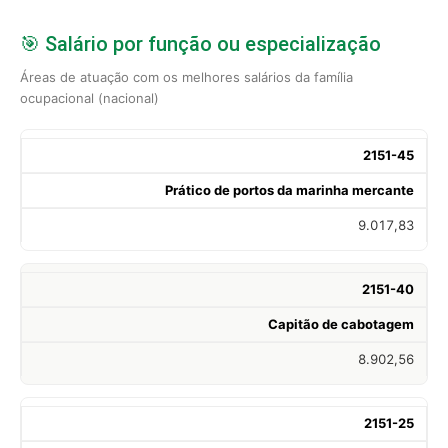
🎯 Salário por função ou especialização
Áreas de atuação com os melhores salários da família
ocupacional (nacional)
2151-45
Prático de portos da marinha mercante
9.017,83
2151-40
Capitão de cabotagem
8.902,56
2151-25