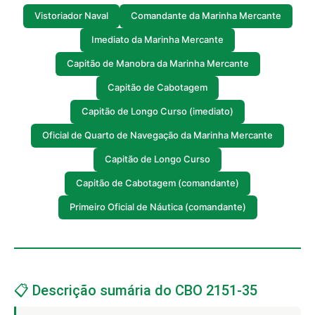
Vistoriador Naval
Comandante da Marinha Mercante
Imediato da Marinha Mercante
Capitão de Manobra da Marinha Mercante
Capitão de Cabotagem
Capitão de Longo Curso (imediato)
Oficial de Quarto de Navegação da Marinha Mercante
Capitão de Longo Curso
Capitão de Cabotagem (comandante)
Primeiro Oficial de Náutica (comandante)
📋 Descrição sumária do CBO 2151-35