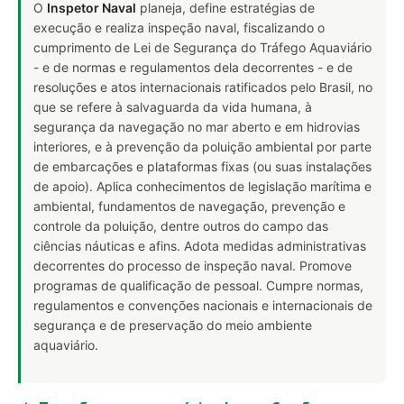
O
Inspetor Naval
planeja, define estratégias de
execução e realiza inspeção naval, fiscalizando o
cumprimento de Lei de Segurança do Tráfego Aquaviário
- e de normas e regulamentos dela decorrentes - e de
resoluções e atos internacionais ratificados pelo Brasil, no
que se refere à salvaguarda da vida humana, à
segurança da navegação no mar aberto e em hidrovias
interiores, e à prevenção da poluição ambiental por parte
de embarcações e plataformas fixas (ou suas instalações
de apoio). Aplica conhecimentos de legislação marítima e
ambiental, fundamentos de navegação, prevenção e
controle da poluição, dentre outros do campo das
ciências náuticas e afins. Adota medidas administrativas
decorrentes do processo de inspeção naval. Promove
programas de qualificação de pessoal. Cumpre normas,
regulamentos e convenções nacionais e internacionais de
segurança e de preservação do meio ambiente
aquaviário.