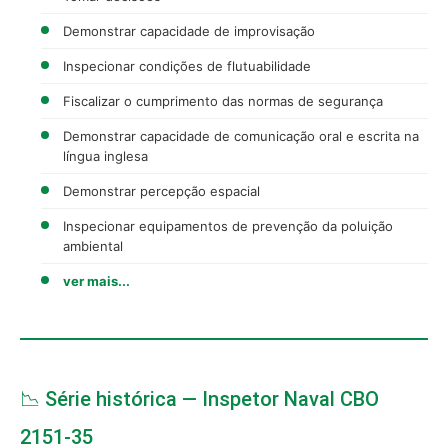
Demonstrar capacidade de improvisação
Inspecionar condições de flutuabilidade
Fiscalizar o cumprimento das normas de segurança
Demonstrar capacidade de comunicação oral e escrita na
língua inglesa
Demonstrar percepção espacial
Inspecionar equipamentos de prevenção da poluição
ambiental
ver mais...
📉 Série histórica — Inspetor Naval CBO
2151-35