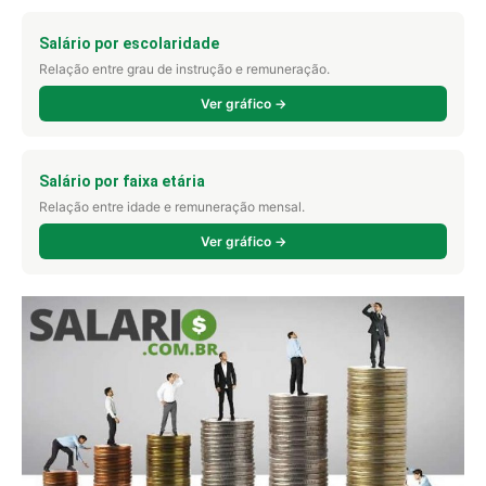
Salário por escolaridade
Relação entre grau de instrução e remuneração.
Ver gráfico →
Salário por faixa etária
Relação entre idade e remuneração mensal.
Ver gráfico →