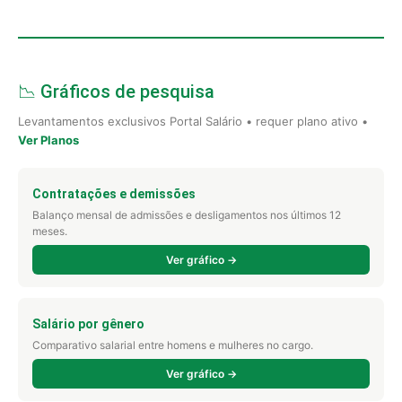
📉 Gráficos de pesquisa
Levantamentos exclusivos Portal Salário • requer plano ativo •
Ver Planos
Contratações e demissões
Balanço mensal de admissões e desligamentos nos últimos 12
meses.
Ver gráfico →
Salário por gênero
Comparativo salarial entre homens e mulheres no cargo.
Ver gráfico →