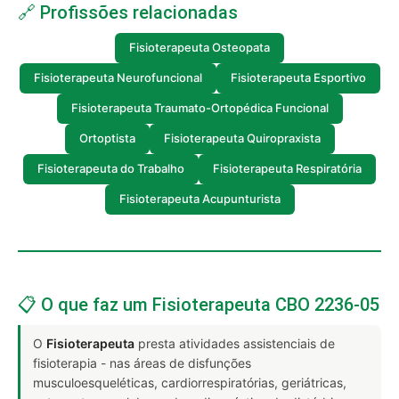
🔗 Profissões relacionadas
Fisioterapeuta Osteopata
Fisioterapeuta Neurofuncional
Fisioterapeuta Esportivo
Fisioterapeuta Traumato-Ortopédica Funcional
Ortoptista
Fisioterapeuta Quiropraxista
Fisioterapeuta do Trabalho
Fisioterapeuta Respiratória
Fisioterapeuta Acupunturista
📋 O que faz um Fisioterapeuta CBO 2236-05
O
Fisioterapeuta
presta atividades assistenciais de
fisioterapia - nas áreas de disfunções
musculoesqueléticas, cardiorrespiratórias, geriátricas,