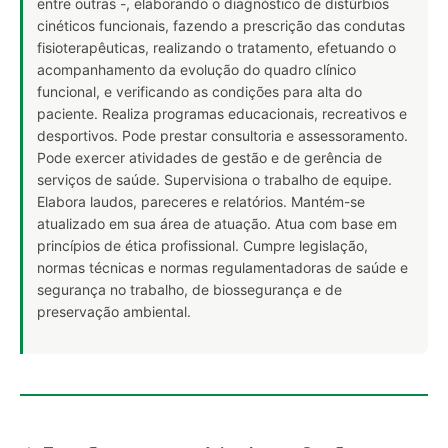
entre outras -, elaborando o diagnóstico de distúrbios
cinéticos funcionais, fazendo a prescrição das condutas
fisioterapêuticas, realizando o tratamento, efetuando o
acompanhamento da evolução do quadro clínico
funcional, e verificando as condições para alta do
paciente. Realiza programas educacionais, recreativos e
desportivos. Pode prestar consultoria e assessoramento.
Pode exercer atividades de gestão e de gerência de
serviços de saúde. Supervisiona o trabalho de equipe.
Elabora laudos, pareceres e relatórios. Mantém-se
atualizado em sua área de atuação. Atua com base em
princípios de ética profissional. Cumpre legislação,
normas técnicas e normas regulamentadoras de saúde e
segurança no trabalho, de biossegurança e de
preservação ambiental.