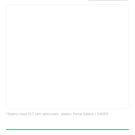
*Salário base CLT sem adicionais · dados: Portal Salário / CAGED