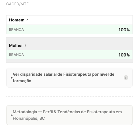
CAGED/MTE
Homem ♂
100%
Mulher ♀
109%
Ver disparidade salarial de Fisioterapeuta por nível de
i
formação
Metodologia — Perfil & Tendências de Fisioterapeuta em
Florianópolis, SC