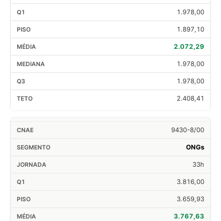
1.978,00
1.897,10
2.072,29
1.978,00
1.978,00
2.408,41
9430-8/00
ONGs
33h
3.816,00
3.659,93
3.767,63