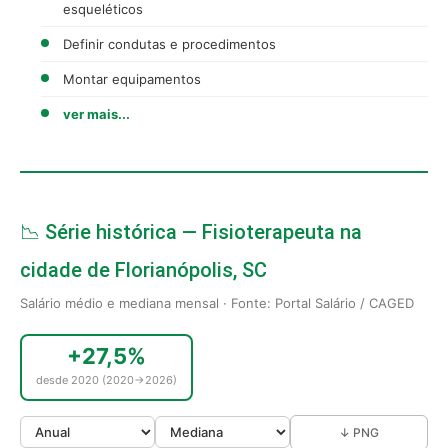
esqueléticos
Definir condutas e procedimentos
Montar equipamentos
ver mais...
📉 Série histórica — Fisioterapeuta na
cidade de Florianópolis, SC
Salário médio e mediana mensal · Fonte: Portal Salário / CAGED
+27,5%
desde 2020 (2020→2026)
↓ PNG