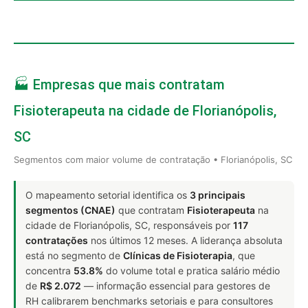
🏭 Empresas que mais contratam
Fisioterapeuta na cidade de Florianópolis,
SC
Segmentos com maior volume de contratação • Florianópolis, SC
O mapeamento setorial identifica os
3 principais
segmentos (CNAE)
que contratam
Fisioterapeuta
na
cidade de Florianópolis, SC, responsáveis por
117
contratações
nos últimos 12 meses. A liderança absoluta
está no segmento de
Clínicas de Fisioterapia
, que
concentra
53.8%
do volume total e pratica salário médio
de
R$ 2.072
— informação essencial para gestores de
RH calibrarem benchmarks setoriais e para consultores