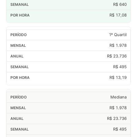
R$ 640
R$ 17,08
1º Quartil
R$ 1.978
R$ 23.736
R$ 495
R$ 13,19
Mediana
R$ 1.978
R$ 23.736
R$ 495