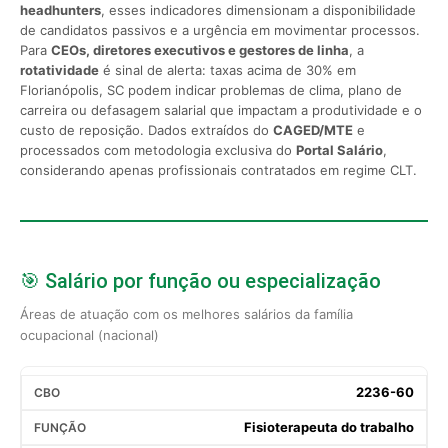
headhunters
, esses indicadores dimensionam a disponibilidade
de candidatos passivos e a urgência em movimentar processos.
Para
CEOs, diretores executivos e gestores de linha
, a
rotatividade
é sinal de alerta: taxas acima de 30% em
Florianópolis, SC podem indicar problemas de clima, plano de
carreira ou defasagem salarial que impactam a produtividade e o
custo de reposição. Dados extraídos do
CAGED/MTE
e
processados com metodologia exclusiva do
Portal Salário
,
considerando apenas profissionais contratados em regime CLT.
🎯 Salário por função ou especialização
Áreas de atuação com os melhores salários da família
ocupacional (nacional)
2236-60
Fisioterapeuta do trabalho