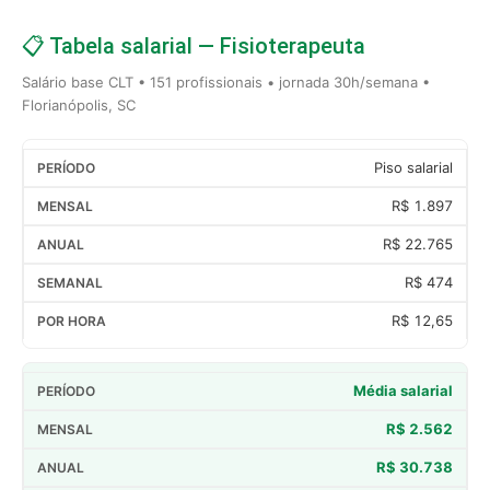
📋 Tabela salarial — Fisioterapeuta
Salário base CLT • 151 profissionais • jornada 30h/semana •
Florianópolis, SC
Piso salarial
R$ 1.897
R$ 22.765
R$ 474
R$ 12,65
Média salarial
R$ 2.562
R$ 30.738