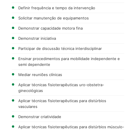
Definir frequência e tempo da intervenção
Solicitar manutenção de equipamentos
Demonstrar capacidade motora fina
Demonstrar iniciativa
Participar de discussão técnica interdisciplinar
Ensinar procedimentos para mobilidade independente e
semi dependente
Mediar reuniões clínicas
Aplicar técnicas fisioterapêuticas uro-obstetra-
ginecológicas
Aplicar técnicas fisioterapêuticas para distúrbios
vasculares
Demonstrar criatividade
Aplicar técnicas fisioterapêuticas para distúrbios músculo-