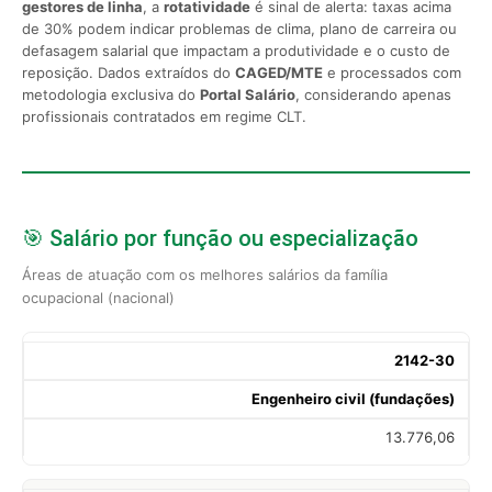
gestores de linha
, a
rotatividade
é sinal de alerta: taxas acima
de 30% podem indicar problemas de clima, plano de carreira ou
defasagem salarial que impactam a produtividade e o custo de
reposição. Dados extraídos do
CAGED/MTE
e processados com
metodologia exclusiva do
Portal Salário
, considerando apenas
profissionais contratados em regime CLT.
🎯 Salário por função ou especialização
Áreas de atuação com os melhores salários da família
ocupacional (nacional)
2142-30
Engenheiro civil (fundações)
13.776,06