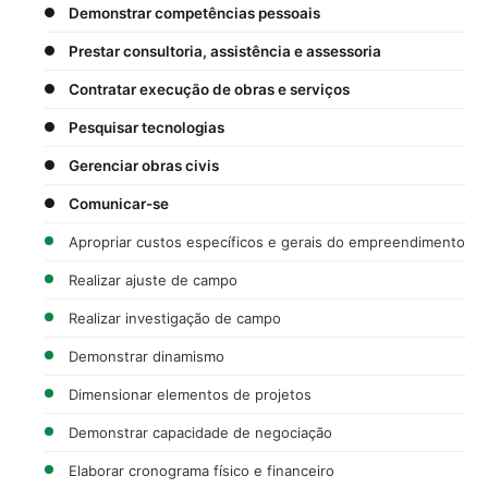
Demonstrar competências pessoais
Prestar consultoria, assistência e assessoria
Contratar execução de obras e serviços
Pesquisar tecnologias
Gerenciar obras civis
Comunicar-se
Apropriar custos específicos e gerais do empreendimento
Realizar ajuste de campo
Realizar investigação de campo
Demonstrar dinamismo
Dimensionar elementos de projetos
Demonstrar capacidade de negociação
Elaborar cronograma físico e financeiro