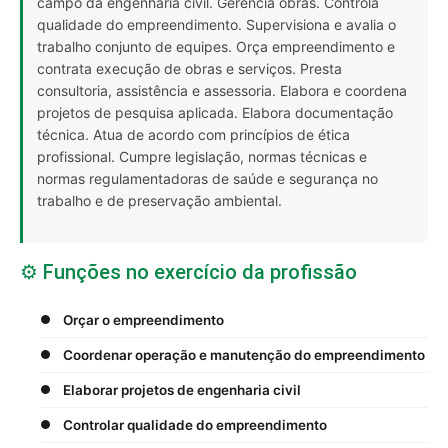
campo da engenharia civil. Gerencia obras. Controla
qualidade do empreendimento. Supervisiona e avalia o
trabalho conjunto de equipes. Orça empreendimento e
contrata execução de obras e serviços. Presta
consultoria, assistência e assessoria. Elabora e coordena
projetos de pesquisa aplicada. Elabora documentação
técnica. Atua de acordo com princípios de ética
profissional. Cumpre legislação, normas técnicas e
normas regulamentadoras de saúde e segurança no
trabalho e de preservação ambiental.
⚙️ Funções no exercício da profissão
Orçar o empreendimento
Coordenar operação e manutenção do empreendimento
Elaborar projetos de engenharia civil
Controlar qualidade do empreendimento