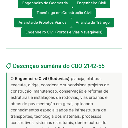
Engenheiro de Geometria
Engenheiro Civil
Tecnólogo em Construção Civil
Analista de Projetos Viários
Analista de Tráfego
Engenheiro Civil (Portos e Vias Navegáveis)
📋 Descrição sumária do CBO 2142-55
O
Engenheiro Civil (Rodovias)
planeja, elabora,
executa, dirige, coordena e supervisiona projetos de
construção, manutenção, conservação e reforma de
estruturas e instalações de rodovias, vias urbanas e
obras de pavimentação em geral, aplicando
conhecimentos especializados de infraestrutura de
transportes, tecnologia dos materiais, processos
construtivos, sistemas estruturais, dentre outros do