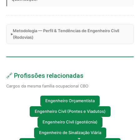
Metodologia — Perfil & Tendências de Engenheiro Civil
(Rodovias)
🔗 Profissões relacionadas
Cargos da mesma família ocupacional CBO
Engenheiro Orçamentista
Engenheiro Civil (Pontes e Viadutos)
Engenheiro Civil (geotécnia)
Engenheiro de Sinalização Viária