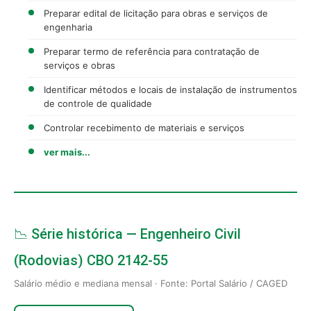
Preparar edital de licitação para obras e serviços de
engenharia
Preparar termo de referência para contratação de
serviços e obras
Identificar métodos e locais de instalação de instrumentos
de controle de qualidade
Controlar recebimento de materiais e serviços
ver mais...
📉 Série histórica — Engenheiro Civil
(Rodovias) CBO 2142-55
Salário médio e mediana mensal · Fonte: Portal Salário / CAGED