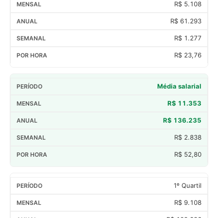
R$ 5.108
R$ 61.293
R$ 1.277
R$ 23,76
Média salarial
R$ 11.353
R$ 136.235
R$ 2.838
R$ 52,80
1º Quartil
R$ 9.108