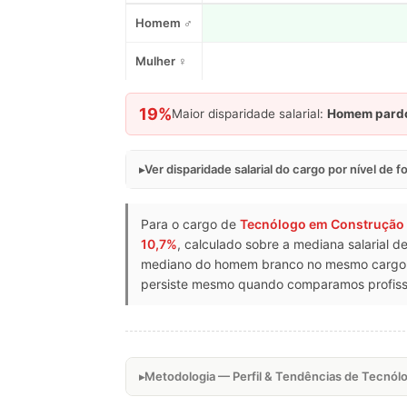
Homem ♂
Mulher ♀
19%
Maior disparidade salarial:
Homem pard
Ver disparidade salarial do cargo por nível de 
Para o cargo de
Tecnólogo em Construção C
10,7%
, calculado sobre a mediana salarial 
mediano do homem branco no mesmo cargo de
persiste mesmo quando comparamos profissi
Metodologia — Perfil & Tendências de Tecnólo