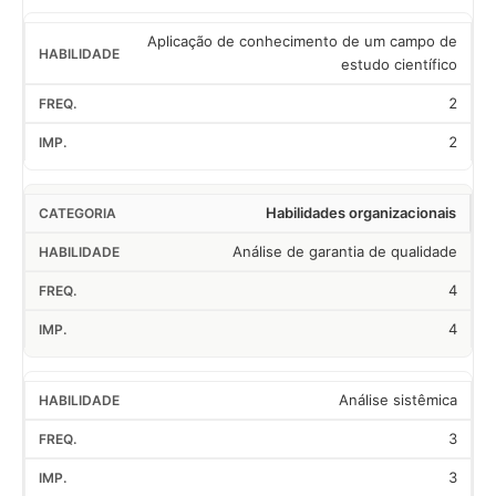
Aplicação de conhecimento de um campo de
estudo científico
2
2
Habilidades organizacionais
Análise de garantia de qualidade
4
4
Análise sistêmica
3
3