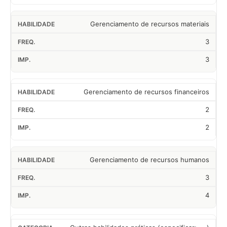
Gerenciamento de recursos materiais
3
3
Gerenciamento de recursos financeiros
2
2
Gerenciamento de recursos humanos
3
4