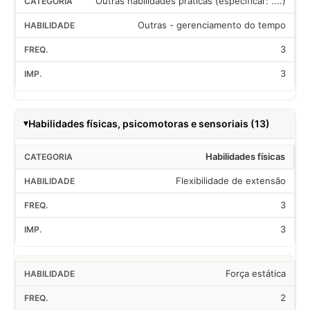
Outras habilidades práticas (especificar: ....)
Outras - gerenciamento do tempo
3
3
Habilidades físicas, psicomotoras e sensoriais (13)
Habilidades físicas
Flexibilidade de extensão
3
3
Força estática
2