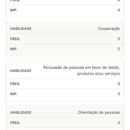
4
Cooperação
5
5
Persuasão de pessoas em favor de ideias,
produtos e/ou serviços
3
3
Orientação de pessoas
3