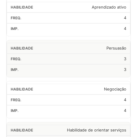
Aprendizado ativo
4
4
Persuasão
3
3
Negociação
4
4
Habilidade de orientar serviços