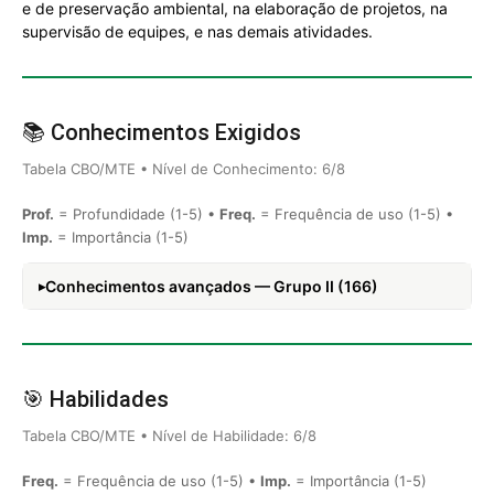
e de preservação ambiental, na elaboração de projetos, na
supervisão de equipes, e nas demais atividades.
📚 Conhecimentos Exigidos
Tabela CBO/MTE • Nível de Conhecimento: 6/8
Prof.
= Profundidade (1-5) •
Freq.
= Frequência de uso (1-5) •
Imp.
= Importância (1-5)
Conhecimentos avançados — Grupo II (166)
🎯 Habilidades
Tabela CBO/MTE • Nível de Habilidade: 6/8
Freq.
= Frequência de uso (1-5) •
Imp.
= Importância (1-5)