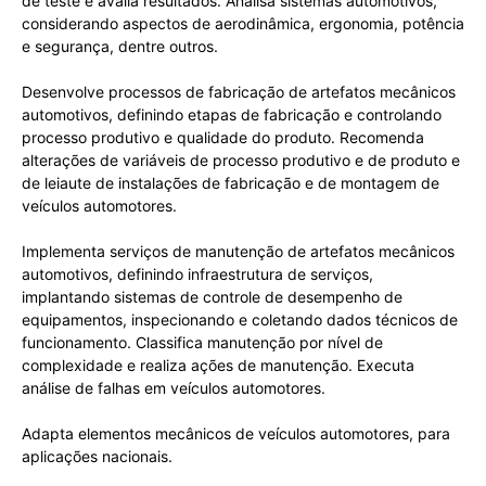
de teste e avalia resultados. Analisa sistemas automotivos,
considerando aspectos de aerodinâmica, ergonomia, potência
e segurança, dentre outros.
Desenvolve processos de fabricação de artefatos mecânicos
automotivos, definindo etapas de fabricação e controlando
processo produtivo e qualidade do produto. Recomenda
alterações de variáveis de processo produtivo e de produto e
de leiaute de instalações de fabricação e de montagem de
veículos automotores.
Implementa serviços de manutenção de artefatos mecânicos
automotivos, definindo infraestrutura de serviços,
implantando sistemas de controle de desempenho de
equipamentos, inspecionando e coletando dados técnicos de
funcionamento. Classifica manutenção por nível de
complexidade e realiza ações de manutenção. Executa
análise de falhas em veículos automotores.
Adapta elementos mecânicos de veículos automotores, para
aplicações nacionais.