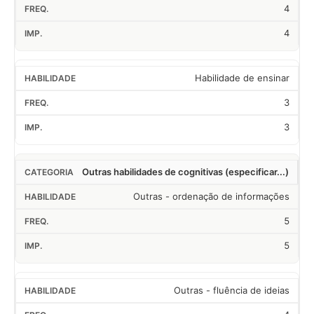
4
4
Habilidade de ensinar
3
3
Outras habilidades de cognitivas (especificar...)
Outras - ordenação de informações
5
5
Outras - fluência de ideias