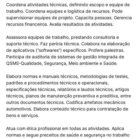
Coordena atividades técnicas, definindo escopo e equipe de
trabalho. Coordena equipes e logística de recursos. Pode
supervisionar equipes de projeto. Capacita pessoas. Gerencia
recursos financeiros. Avalia resultados de atividades.
Assessora equipes de trabalho, prestando consultoria e
suporte técnico. Faz perícia técnica. Colabora na elaboração
de aplicativos (“softwares”) específicos. Profere palestras.
Participa de auditoria de sistemas de gestão integrada de
QSMS-Qualidade, Segurança, Meio ambiente e Saúde.
Elabora normas e manuais técnicos, metodologias de testes,
padrões e procedimentos técnicos e operacionais,
especificações técnicas, relatórios e laudos técnicos, artigos
técnicos, planos de manutenção preventiva e preditiva, entre
outros documentos técnicos. Codifica artefatos mecânicos
automotivos. Elabora conteúdo técnico para contratação de
bens e serviços.
Atua com ética profissional em todas as atividades. Aplica
normas e segue preceitos de saúde e segurança no trabalho