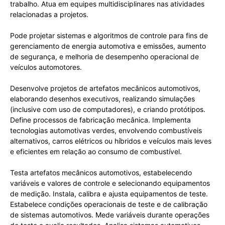
trabalho. Atua em equipes multidisciplinares nas atividades
relacionadas a projetos.
Pode projetar sistemas e algoritmos de controle para fins de
gerenciamento de energia automotiva e emissões, aumento
de segurança, e melhoria de desempenho operacional de
veículos automotores.
Desenvolve projetos de artefatos mecânicos automotivos,
elaborando desenhos executivos, realizando simulações
(inclusive com uso de computadores), e criando protótipos.
Define processos de fabricação mecânica. Implementa
tecnologias automotivas verdes, envolvendo combustíveis
alternativos, carros elétricos ou híbridos e veículos mais leves
e eficientes em relação ao consumo de combustível.
Testa artefatos mecânicos automotivos, estabelecendo
variáveis e valores de controle e selecionando equipamentos
de medição. Instala, calibra e ajusta equipamentos de teste.
Estabelece condições operacionais de teste e de calibração
de sistemas automotivos. Mede variáveis durante operações