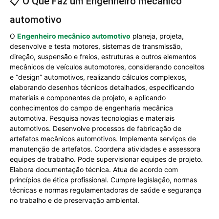
📋 O Que Faz um Engenheiro mecânico
automotivo
O
Engenheiro mecânico automotivo
planeja, projeta,
desenvolve e testa motores, sistemas de transmissão,
direção, suspensão e freios, estruturas e outros elementos
mecânicos de veículos automotores, considerando conceitos
e “design” automotivos, realizando cálculos complexos,
elaborando desenhos técnicos detalhados, especificando
materiais e componentes de projeto, e aplicando
conhecimentos do campo de engenharia mecânica
automotiva. Pesquisa novas tecnologias e materiais
automotivos. Desenvolve processos de fabricação de
artefatos mecânicos automotivos. Implementa serviços de
manutenção de artefatos. Coordena atividades e assessora
equipes de trabalho. Pode supervisionar equipes de projeto.
Elabora documentação técnica. Atua de acordo com
princípios de ética profissional. Cumpre legislação, normas
técnicas e normas regulamentadoras de saúde e segurança
no trabalho e de preservação ambiental.