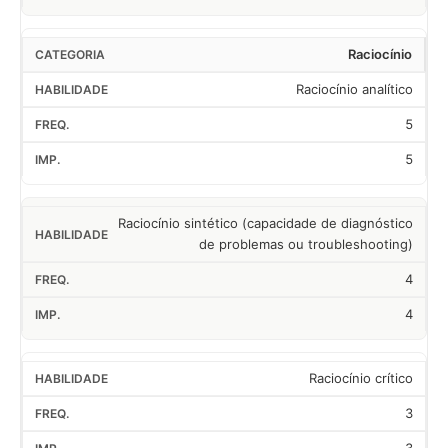
Raciocínio
Raciocínio analítico
5
5
Raciocínio sintético (capacidade de diagnóstico
de problemas ou troubleshooting)
4
4
Raciocínio crítico
3