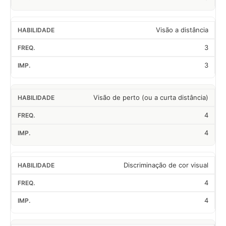
Visão a distância
3
3
Visão de perto (ou a curta distância)
4
4
Discriminação de cor visual
4
4