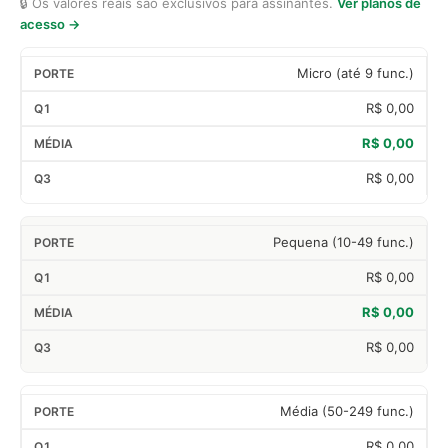
🔒 Os valores reais são exclusivos para assinantes.
Ver planos de
acesso →
Micro (até 9 func.)
R$ 0,00
R$ 0,00
R$ 0,00
Pequena (10-49 func.)
R$ 0,00
R$ 0,00
R$ 0,00
Média (50-249 func.)
R$ 0,00