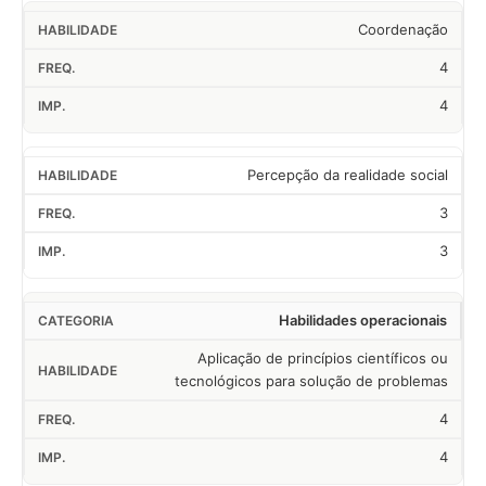
Coordenação
4
4
Percepção da realidade social
3
3
Habilidades operacionais
Aplicação de princípios científicos ou
tecnológicos para solução de problemas
4
4