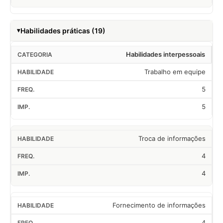
Habilidades práticas (19)
Habilidades interpessoais
Trabalho em equipe
5
5
Troca de informações
4
4
Fornecimento de informações
4