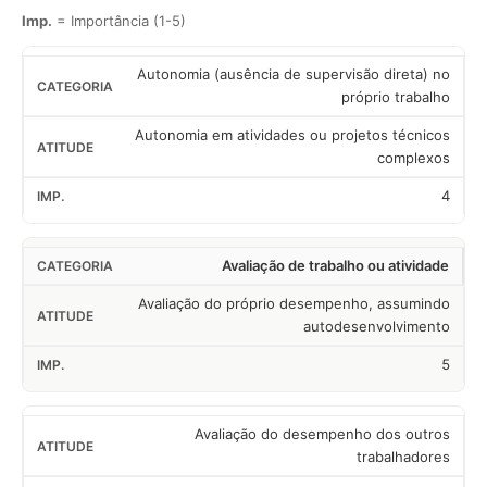
Imp.
= Importância (1-5)
Autonomia (ausência de supervisão direta) no
próprio trabalho
Autonomia em atividades ou projetos técnicos
complexos
4
Avaliação de trabalho ou atividade
Avaliação do próprio desempenho, assumindo
autodesenvolvimento
5
Avaliação do desempenho dos outros
trabalhadores