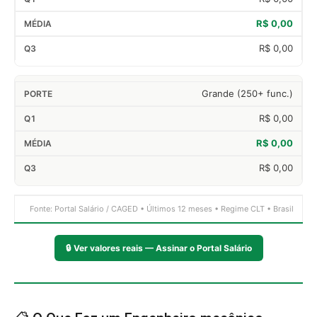
R$ 0,00
R$ 0,00
Grande (250+ func.)
R$ 0,00
R$ 0,00
R$ 0,00
Fonte: Portal Salário / CAGED • Últimos 12 meses • Regime CLT • Brasil
🔒
Ver valores reais — Assinar o Portal Salário