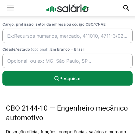
Cargo, profissão, setor da emresa ou código CBO/CNAE
Cidade/estado
(opcional)
. Em branco = Brasil
Pesquisar
CBO 2144-10 — Engenheiro mecânico
automotivo
Descrição oficial, funções, competências, salários e mercado