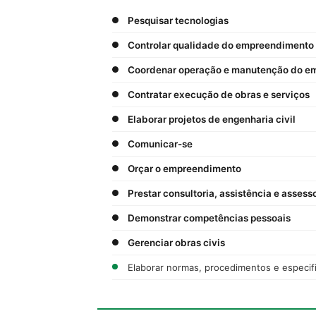
Pesquisar tecnologias
Controlar qualidade do empreendimento
Coordenar operação e manutenção do e
Contratar execução de obras e serviços
Elaborar projetos de engenharia civil
Comunicar-se
Orçar o empreendimento
Prestar consultoria, assistência e assess
Demonstrar competências pessoais
Gerenciar obras civis
Elaborar normas, procedimentos e especif