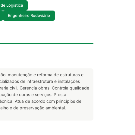
de Logística
Engenheiro Rodoviário
ução, manutenção e reforma de estruturas e
ializados de infraestrutura e instalações
aria civil. Gerencia obras. Controla qualidade
cução de obras e serviços. Presta
técnica. Atua de acordo com princípios de
balho e de preservação ambiental.