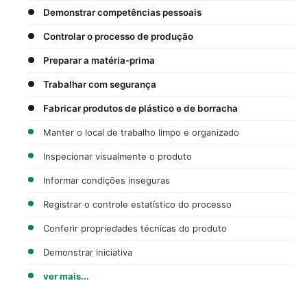
Demonstrar competências pessoais
Controlar o processo de produção
Preparar a matéria-prima
Trabalhar com segurança
Fabricar produtos de plástico e de borracha
Manter o local de trabalho limpo e organizado
Inspecionar visualmente o produto
Informar condições inseguras
Registrar o controle estatístico do processo
Conferir propriedades técnicas do produto
Demonstrar iniciativa
ver mais...