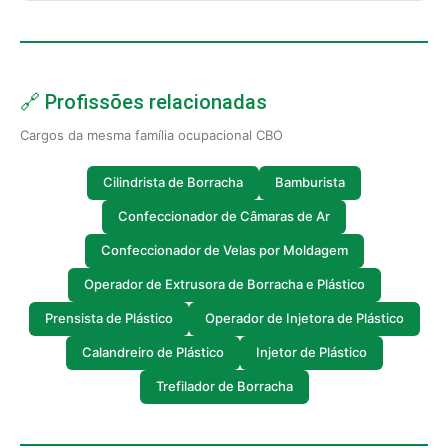
🔗 Profissões relacionadas
Cargos da mesma família ocupacional CBO
Cilindrista de Borracha
Bamburista
Confeccionador de Câmaras de Ar
Confeccionador de Velas por Moldagem
Operador de Extrusora de Borracha e Plástico
Prensista de Plástico
Operador de Injetora de Plástico
Calandreiro de Plástico
Injetor de Plástico
Trefilador de Borracha