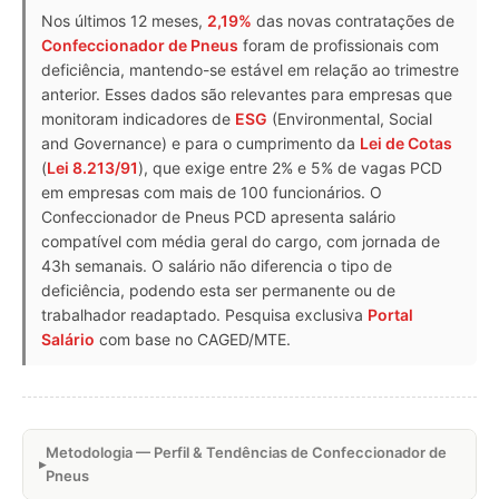
Nos últimos 12 meses,
2,19%
das novas contratações de
Confeccionador de Pneus
foram de profissionais com
deficiência, mantendo-se estável em relação ao trimestre
anterior. Esses dados são relevantes para empresas que
monitoram indicadores de
ESG
(Environmental, Social
and Governance) e para o cumprimento da
Lei de Cotas
(
Lei 8.213/91
), que exige entre 2% e 5% de vagas PCD
em empresas com mais de 100 funcionários. O
Confeccionador de Pneus PCD apresenta salário
compatível com média geral do cargo, com jornada de
43h semanais. O salário não diferencia o tipo de
deficiência, podendo esta ser permanente ou de
trabalhador readaptado. Pesquisa exclusiva
Portal
Salário
com base no CAGED/MTE.
Metodologia — Perfil & Tendências de Confeccionador de
Pneus