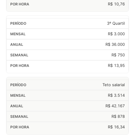
R$ 10,76
3º Quartil
R$ 3.000
R$ 36.000
R$ 750
R$ 13,95
Teto salarial
R$ 3.514
R$ 42.167
R$ 878
R$ 16,34