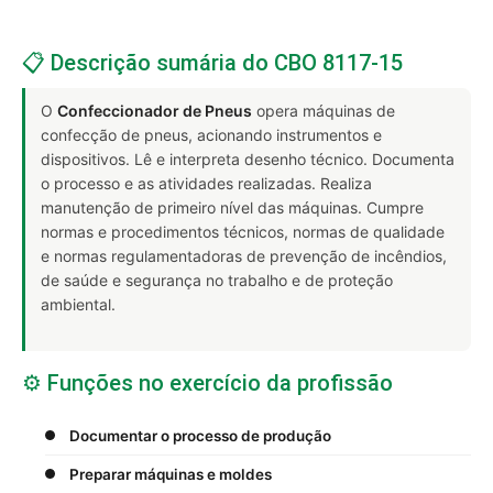
📋 Descrição sumária do CBO 8117-15
O
Confeccionador de Pneus
opera máquinas de
confecção de pneus, acionando instrumentos e
dispositivos. Lê e interpreta desenho técnico. Documenta
o processo e as atividades realizadas. Realiza
manutenção de primeiro nível das máquinas. Cumpre
normas e procedimentos técnicos, normas de qualidade
e normas regulamentadoras de prevenção de incêndios,
de saúde e segurança no trabalho e de proteção
ambiental.
⚙️ Funções no exercício da profissão
Documentar o processo de produção
Preparar máquinas e moldes