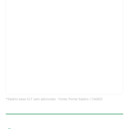
*Salário base CLT sem adicionais · Fonte: Portal Salário / CAGED