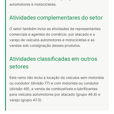
automotores e motocicletas.
Atividades complementares do setor
O setor também inclui as atividades de representantes
comerciais e agentes do comércio, por atacado e a
varejo de veículos automotores e motocicletas e as
vendas sob consignação desses produtos.
Atividades classificadas em outros
setores
Este ramo não inclui a locação de veículos sem motorista
ou condutor (divisão 77) e com motorista ou condutor
(divisão 49), a venda de combustíveis e lubrificantes
para veículos automotores por atacado (grupo 46.8) e
varejo (grupo 47.3).