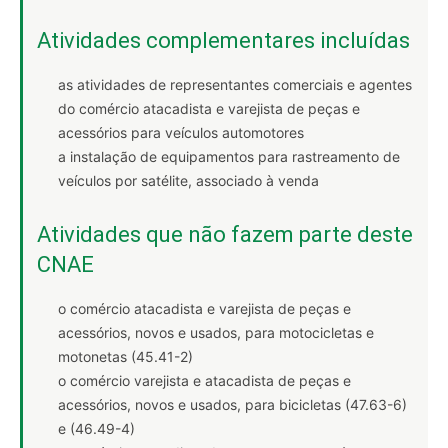
Atividades complementares incluídas
as atividades de representantes comerciais e agentes
do comércio atacadista e varejista de peças e
acessórios para veículos automotores
a instalação de equipamentos para rastreamento de
veículos por satélite, associado à venda
Atividades que não fazem parte deste
CNAE
o comércio atacadista e varejista de peças e
acessórios, novos e usados, para motocicletas e
motonetas (45.41-2)
o comércio varejista e atacadista de peças e
acessórios, novos e usados, para bicicletas (47.63-6)
e (46.49-4)