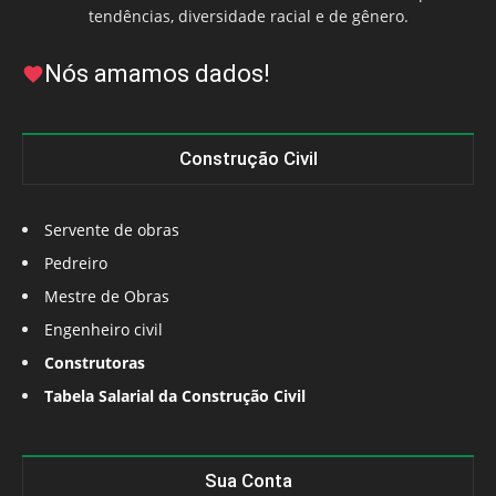
tendências, diversidade racial e de gênero.
Nós amamos dados!
Construção Civil
Servente de obras
Pedreiro
Mestre de Obras
Engenheiro civil
Construtoras
Tabela Salarial da Construção Civil
Sua Conta