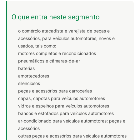
O que entra neste segmento
o comércio atacadista e varejista de peças e
acessórios, para veículos automotores, novos e
usados, tais como:
motores completos e recondicionados
pneumáticos e câmaras-de-ar
baterias
amortecedores
silenciosos
peças e acessórios para carrocerias
capas, capotas para veículos automotores
vidros e espelhos para veículos automotores
bancos e estofados para veículos automotores
ar-condicionado para veículos automotores; peças e
acessórios
outras peças e acessórios para veículos automotores