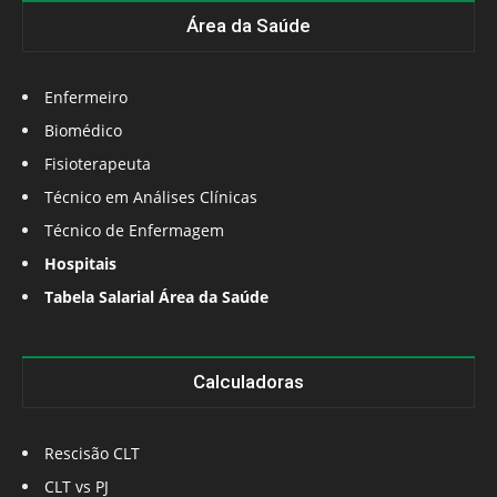
Área da Saúde
Enfermeiro
Biomédico
Fisioterapeuta
Técnico em Análises Clínicas
Técnico de Enfermagem
Hospitais
Tabela Salarial Área da Saúde
Calculadoras
Rescisão CLT
CLT vs PJ