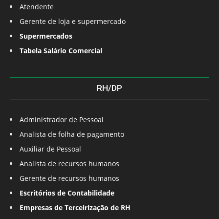
Atendente
Gerente de loja e supermercado
Supermercados
Tabela Salário Comercial
RH/DP
Administrador de Pessoal
Analista de folha de pagamento
Auxiliar de Pessoal
Analista de recursos humanos
Gerente de recursos humanos
Escritórios de Contabilidade
Empresas de Terceirização de RH