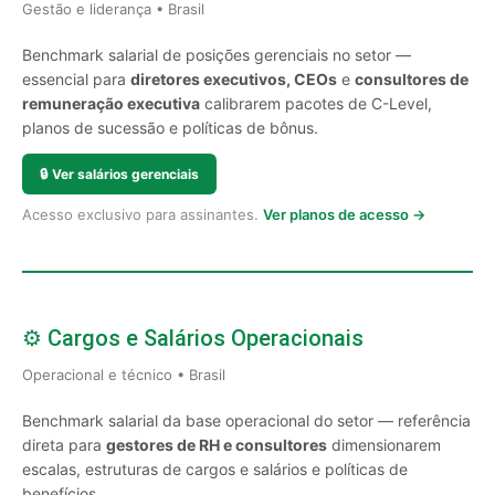
Gestão e liderança • Brasil
Benchmark salarial de posições gerenciais no setor —
essencial para
diretores executivos, CEOs
e
consultores de
remuneração executiva
calibrarem pacotes de C-Level,
planos de sucessão e políticas de bônus.
🔒
Ver salários gerenciais
Acesso exclusivo para assinantes.
Ver planos de acesso →
⚙️ Cargos e Salários Operacionais
Operacional e técnico • Brasil
Benchmark salarial da base operacional do setor — referência
direta para
gestores de RH e consultores
dimensionarem
escalas, estruturas de cargos e salários e políticas de
benefícios.