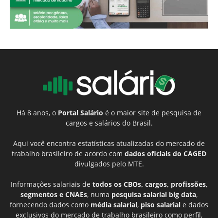
Há 8 anos, o
Portal Salário
é o maior site de pesquisa de
cargos e salários do Brasil.
Aqui você encontra estatísticas atualizadas do mercado de
trabalho brasileiro de acordo com
dados oficiais do CAGED
divulgados pelo MTE.
Informações salariais de
todos os CBOs, cargos, profissões,
segmentos e CNAEs
, numa
pesquisa salarial big data
,
fornecendo dados como
média salarial
,
piso salarial
e dados
exclusivos do mercado de trabalho brasileiro como perfil,