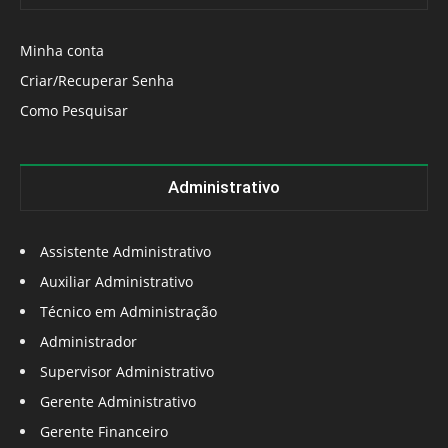
Minha conta
Criar/Recuperar Senha
Como Pesquisar
Administrativo
Assistente Administrativo
Auxiliar Administrativo
Técnico em Administração
Administrador
Supervisor Administrativo
Gerente Administrativo
Gerente Financeiro