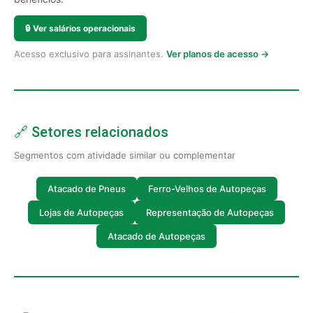
🔒
Ver salários operacionais
Acesso exclusivo para assinantes.
Ver planos de acesso →
🔗 Setores relacionados
Segmentos com atividade similar ou complementar
Atacado de Pneus
Ferro-Velhos de Autopeças
Lojas de Autopeças
Representação de Autopeças
Atacado de Autopeças