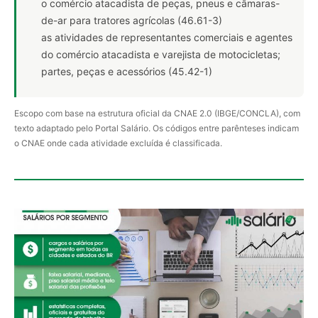
o comércio atacadista de peças, pneus e câmaras-
de-ar para tratores agrícolas (46.61-3)
as atividades de representantes comerciais e agentes
do comércio atacadista e varejista de motocicletas;
partes, peças e acessórios (45.42-1)
Escopo com base na estrutura oficial da CNAE 2.0 (IBGE/CONCLA), com
texto adaptado pelo Portal Salário. Os códigos entre parênteses indicam
o CNAE onde cada atividade excluída é classificada.