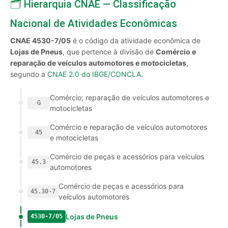
🗂️ Hierarquia CNAE — Classificação
Nacional de Atividades Econômicas
CNAE 4530-7/05
é o código da atividade econômica de
Lojas de Pneus
, que pertence à divisão de
Comércio e
reparação de veículos automotores e motocicletas
,
segundo a
CNAE 2.0 do IBGE/CONCLA
.
Comércio; reparação de veículos automotores e
G
motocicletas
Comércio e reparação de veículos automotores
45
e motocicletas
Comércio de peças e acessórios para veículos
45.3
automotores
Comércio de peças e acessórios para
45.30-7
veículos automotores
Lojas de Pneus
4530-7/05