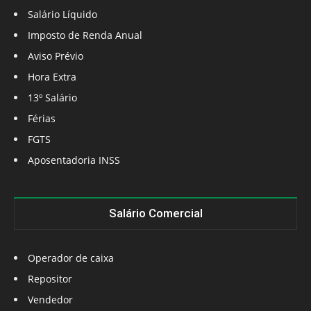
Salário Líquido
Imposto de Renda Anual
Aviso Prévio
Hora Extra
13º Salário
Férias
FGTS
Aposentadoria INSS
Salário Comercial
Operador de caixa
Repositor
Vendedor