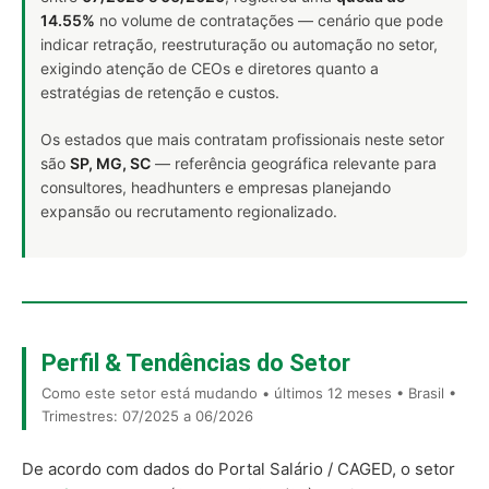
14.55%
no volume de contratações — cenário que pode
indicar retração, reestruturação ou automação no setor,
exigindo atenção de CEOs e diretores quanto a
estratégias de retenção e custos.
Os estados que mais contratam profissionais neste setor
são
SP, MG, SC
— referência geográfica relevante para
consultores, headhunters e empresas planejando
expansão ou recrutamento regionalizado.
Perfil & Tendências do Setor
Como este setor está mudando • últimos 12 meses • Brasil •
Trimestres: 07/2025 a 06/2026
De acordo com dados do Portal Salário / CAGED, o setor