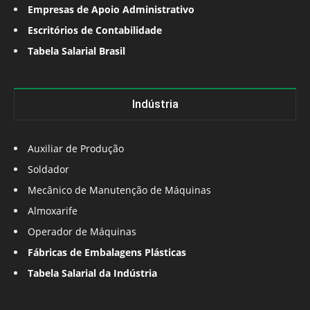
Empresas de Apoio Administrativo
Escritórios de Contabilidade
Tabela Salarial Brasil
Indústria
Auxiliar de Produção
Soldador
Mecânico de Manutenção de Máquinas
Almoxarife
Operador de Máquinas
Fábricas de Embalagens Plásticas
Tabela Salarial da Indústria