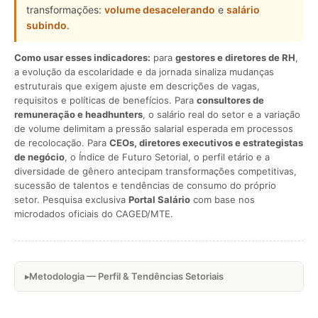
transformações:
volume desacelerando
e
salário
subindo
.
Como usar esses indicadores:
para
gestores e diretores de RH
,
a evolução da escolaridade e da jornada sinaliza mudanças
estruturais que exigem ajuste em descrições de vagas,
requisitos e políticas de benefícios. Para
consultores de
remuneração e headhunters
, o salário real do setor e a variação
de volume delimitam a pressão salarial esperada em processos
de recolocação. Para
CEOs, diretores executivos e estrategistas
de negócio
, o Índice de Futuro Setorial, o perfil etário e a
diversidade de gênero antecipam transformações competitivas,
sucessão de talentos e tendências de consumo do próprio
setor. Pesquisa exclusiva
Portal Salário
com base nos
microdados oficiais do CAGED/MTE.
Metodologia — Perfil & Tendências Setoriais