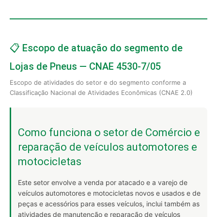
📋 Escopo de atuação do segmento de
Lojas de Pneus — CNAE 4530-7/05
Escopo de atividades do setor e do segmento conforme a
Classificação Nacional de Atividades Econômicas (CNAE 2.0)
Como funciona o setor de Comércio e
reparação de veículos automotores e
motocicletas
Este setor envolve a venda por atacado e a varejo de
veículos automotores e motocicletas novos e usados e de
peças e acessórios para esses veículos, inclui também as
atividades de manutenção e reparação de veículos