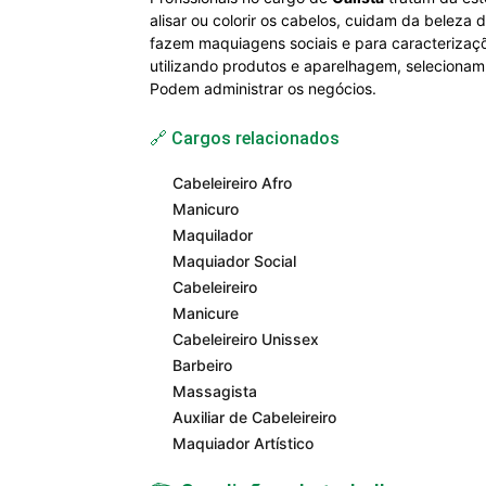
alisar ou colorir os cabelos, cuidam da beleza
fazem maquiagens sociais e para caracterizaçõ
utilizando produtos e aparelhagem, selecionam,
Podem administrar os negócios.
🔗 Cargos relacionados
Cabeleireiro Afro
Manicuro
Maquilador
Maquiador Social
Cabeleireiro
Manicure
Cabeleireiro Unissex
Barbeiro
Massagista
Auxiliar de Cabeleireiro
Maquiador Artístico