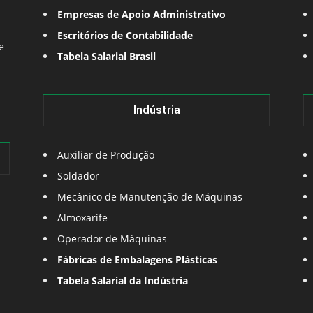
Empresas de Apoio Administrativo
Escritórios de Contabilidade
e
Tabela Salarial Brasil
Indústria
Auxiliar de Produção
Soldador
Mecânico de Manutenção de Máquinas
Almoxarife
Operador de Máquinas
Fábricas de Embalagens Plásticas
Tabela Salarial da Indústria