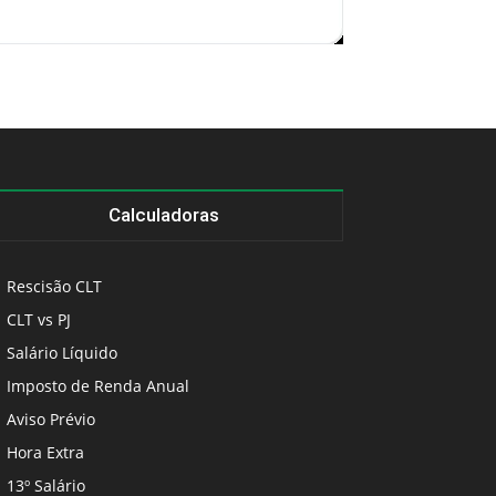
Calculadoras
Rescisão CLT
CLT vs PJ
Salário Líquido
Imposto de Renda Anual
Aviso Prévio
Hora Extra
13º Salário