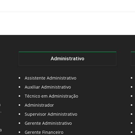
Administrativo
Assistente Administrativo
Auxiliar Administrativo
Técnico em Administração
m
Administrador
.
Supervisor Administrativo
Gerente Administrativo
a
Gerente Financeiro