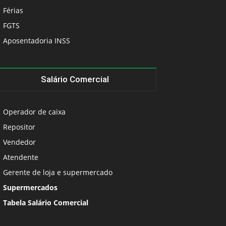
Férias
FGTS
Aposentadoria INSS
Salário Comercial
Operador de caixa
Repositor
Vendedor
Atendente
Gerente de loja e supermercado
Supermercados
Tabela Salário Comercial