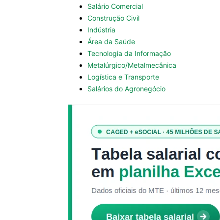
Salário Comercial
Construção Civil
Indústria
Área da Saúde
Tecnologia da Informação
Metalúrgico/Metalmecânica
Logística e Transporte
Salários do Agronegócio