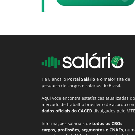
Há 8 anos, o
Portal Salário
é o maior site de
pesquisa de cargos e salários do Brasil.
Aqui você encontra estatísticas atualizadas do
mercado de trabalho brasileiro de acordo co
dados oficiais do CAGED
divulgados pelo MTE
Informações salariais de
todos os CBOs,
cargos, profissões, segmentos e CNAEs
, num