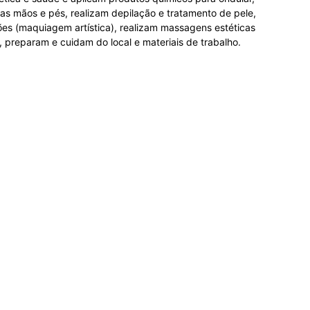
 das mãos e pés, realizam depilação e tratamento de pele,
es (maquiagem artística), realizam massagens estéticas
 preparam e cuidam do local e materiais de trabalho.