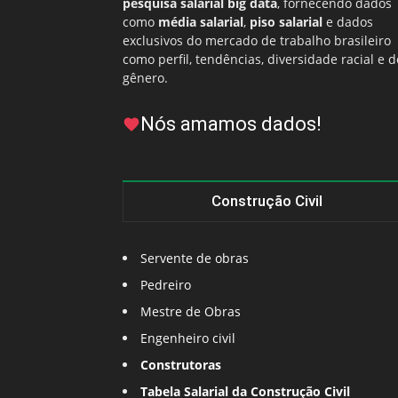
pesquisa salarial big data
, fornecendo dados
como
média salarial
,
piso salarial
e dados
exclusivos do mercado de trabalho brasileiro
como perfil, tendências, diversidade racial e d
gênero.
Nós amamos dados!
Construção Civil
Servente de obras
Pedreiro
Mestre de Obras
Engenheiro civil
Construtoras
Tabela Salarial da Construção Civil