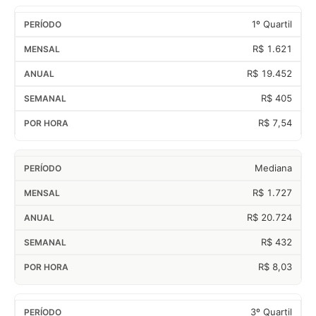
1º Quartil
R$ 1.621
R$ 19.452
R$ 405
R$ 7,54
Mediana
R$ 1.727
R$ 20.724
R$ 432
R$ 8,03
3º Quartil