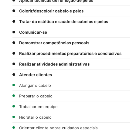
Aplicar técnicas de remoção de pelos
Colorir/descolorir cabelo e pelos
Tratar da estética e saúde de cabelos e pelos
Comunicar-se
Demonstrar competências pessoais
Realizar procedimentos preparatórios e conclusivos
Realizar atividades administrativas
Atender clientes
Alongar o cabelo
Preparar o cabelo
Trabalhar em equipe
Hidratar o cabelo
Orientar cliente sobre cuidados especiais