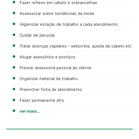
Fazer reflexo em cabelo e sobrancelhas
Assessorar sobre tendências da moda
Higienizar estação de trabalho a cada atendimento
Cuidar de perucas
Tratar doenças capilares - seborréia, queda de cabelo etc
Alugar acessórios e postiços
Prestar assessoria pessoal ao cliente
Organizar material de trabalho
Preencher ficha de atendimetno
Fazer permanente afro
ver mais...