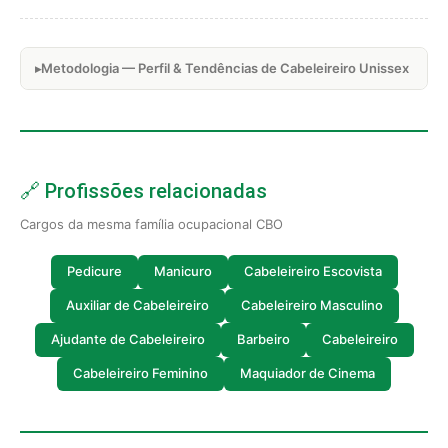
Metodologia — Perfil & Tendências de Cabeleireiro Unissex
🔗 Profissões relacionadas
Cargos da mesma família ocupacional CBO
Pedicure
Manicuro
Cabeleireiro Escovista
Auxiliar de Cabeleireiro
Cabeleireiro Masculino
Ajudante de Cabeleireiro
Barbeiro
Cabeleireiro
Cabeleireiro Feminino
Maquiador de Cinema