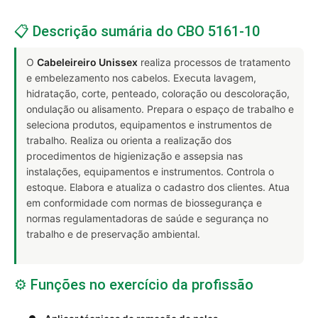
📋 Descrição sumária do CBO 5161-10
O
Cabeleireiro Unissex
realiza processos de tratamento
e embelezamento nos cabelos. Executa lavagem,
hidratação, corte, penteado, coloração ou descoloração,
ondulação ou alisamento. Prepara o espaço de trabalho e
seleciona produtos, equipamentos e instrumentos de
trabalho. Realiza ou orienta a realização dos
procedimentos de higienização e assepsia nas
instalações, equipamentos e instrumentos. Controla o
estoque. Elabora e atualiza o cadastro dos clientes. Atua
em conformidade com normas de biossegurança e
normas regulamentadoras de saúde e segurança no
trabalho e de preservação ambiental.
⚙️ Funções no exercício da profissão