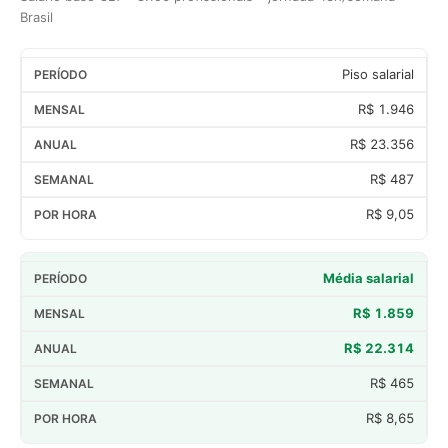
Brasil
Piso salarial
R$ 1.946
R$ 23.356
R$ 487
R$ 9,05
Média salarial
R$ 1.859
R$ 22.314
R$ 465
R$ 8,65