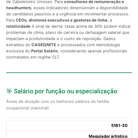
de Cabeleireiro Unissex. Para
consultores de remuneração e
headhunters
, esses indicadores dimensionam a disponibilidade
de candidatos passivos e a urgência em movimentar processos.
Para
CEOs, diretores executivos e gestores de linha
, a
rotatividade
é sinal de alerta: taxas acima de 30% podem indicar
problemas de clima, plano de carreira ou defasagem salarial que
impactam a produtividade e o custo de reposição. Dados
extraídos do
CAGED/MTE
e processados com metodologia
exclusiva do
Portal Salário
, considerando apenas profissionais
contratados em regime CLT.
🎯 Salário por função ou especialização
Áreas de atuação com os melhores salários da família
ocupacional (nacional)
5161-30
Maquiador artístico