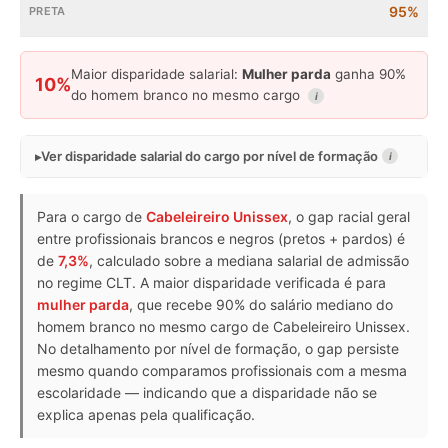
95%
Maior disparidade salarial:
Mulher parda
ganha 90%
10%
do homem branco no mesmo cargo
i
Ver disparidade salarial do cargo por nível de formação
i
Para o cargo de
Cabeleireiro Unissex
, o gap racial geral
entre profissionais brancos e negros (pretos + pardos) é
de
7,3%
, calculado sobre a mediana salarial de admissão
no regime CLT. A maior disparidade verificada é para
mulher parda
, que recebe 90% do salário mediano do
homem branco no mesmo cargo de Cabeleireiro Unissex.
No detalhamento por nível de formação, o gap persiste
mesmo quando comparamos profissionais com a mesma
escolaridade — indicando que a disparidade não se
explica apenas pela qualificação.