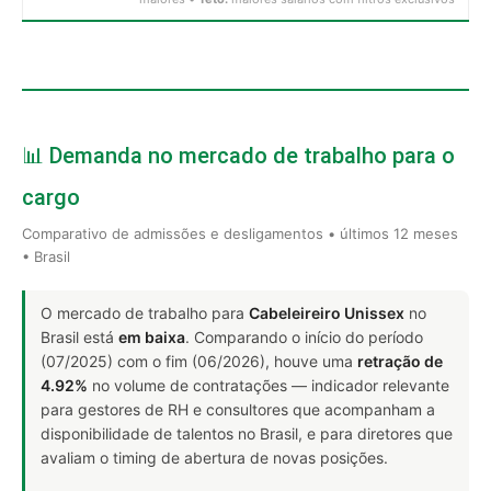
📊 Demanda no mercado de trabalho para o
cargo
Comparativo de admissões e desligamentos • últimos 12 meses
• Brasil
O mercado de trabalho para
Cabeleireiro Unissex
no
Brasil está
em baixa
. Comparando o início do período
(07/2025) com o fim (06/2026), houve uma
retração de
4.92%
no volume de contratações — indicador relevante
para gestores de RH e consultores que acompanham a
disponibilidade de talentos no Brasil, e para diretores que
avaliam o timing de abertura de novas posições.