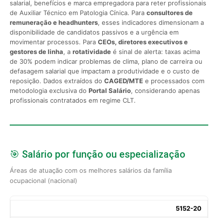
salarial, benefícios e marca empregadora para reter profissionais
de Auxiliar Técnico em Patologia Cínica. Para
consultores de
remuneração e headhunters
, esses indicadores dimensionam a
disponibilidade de candidatos passivos e a urgência em
movimentar processos. Para
CEOs, diretores executivos e
gestores de linha
, a
rotatividade
é sinal de alerta: taxas acima
de 30% podem indicar problemas de clima, plano de carreira ou
defasagem salarial que impactam a produtividade e o custo de
reposição. Dados extraídos do
CAGED/MTE
e processados com
metodologia exclusiva do
Portal Salário
, considerando apenas
profissionais contratados em regime CLT.
🎯 Salário por função ou especialização
Áreas de atuação com os melhores salários da família
ocupacional (nacional)
5152-20