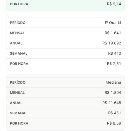
R$ 9,14
1º Quartil
R$ 1.641
R$ 19.692
R$ 410
R$ 7,81
Mediana
R$ 1.804
R$ 21.648
R$ 451
R$ 8,59