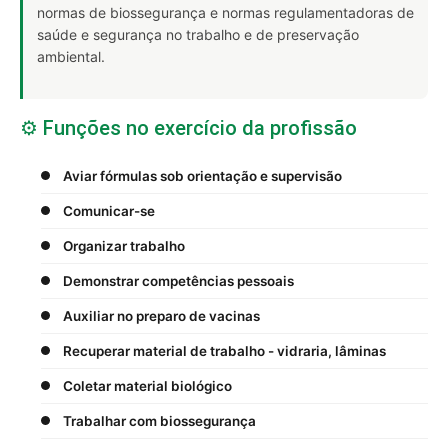
normas de biossegurança e normas regulamentadoras de
saúde e segurança no trabalho e de preservação
ambiental.
⚙️ Funções no exercício da profissão
Aviar fórmulas sob orientação e supervisão
Comunicar-se
Organizar trabalho
Demonstrar competências pessoais
Auxiliar no preparo de vacinas
Recuperar material de trabalho - vidraria, lâminas
Coletar material biológico
Trabalhar com biossegurança