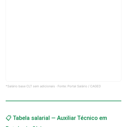
*Salário base CLT sem adicionais · Fonte: Portal Salário / CAGED
📋 Tabela salarial — Auxiliar Técnico em