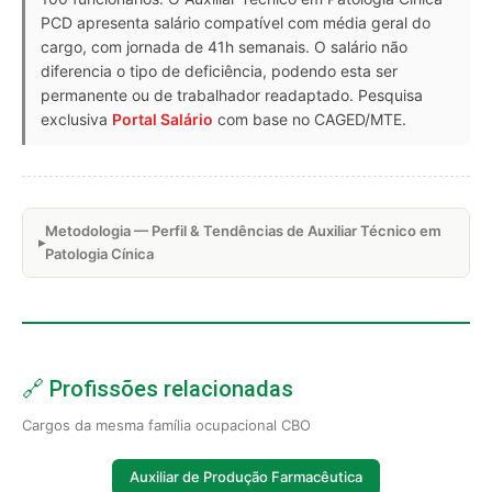
PCD apresenta salário compatível com média geral do
cargo, com jornada de 41h semanais. O salário não
diferencia o tipo de deficiência, podendo esta ser
permanente ou de trabalhador readaptado. Pesquisa
exclusiva
Portal Salário
com base no CAGED/MTE.
Metodologia — Perfil & Tendências de Auxiliar Técnico em
Patologia Cínica
🔗 Profissões relacionadas
Cargos da mesma família ocupacional CBO
Auxiliar de Produção Farmacêutica