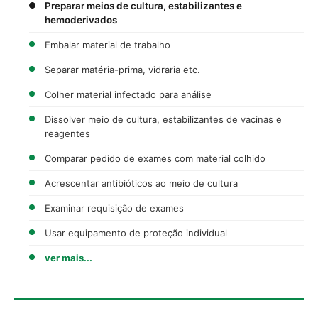
Preparar meios de cultura, estabilizantes e
hemoderivados
Embalar material de trabalho
Separar matéria-prima, vidraria etc.
Colher material infectado para análise
Dissolver meio de cultura, estabilizantes de vacinas e
reagentes
Comparar pedido de exames com material colhido
Acrescentar antibióticos ao meio de cultura
Examinar requisição de exames
Usar equipamento de proteção individual
ver mais...