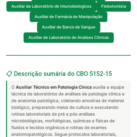
Auxiliar de Laboratório de Imunobiologicos
Flebotomista
Auxiliar de Farmácia de Manipulação
Auxiliar de Banco de Sangue
Auxiliar de Laboratório de Analises Clinicas
📋 Descrição sumária do CBO 5152-15
O
Auxiliar Técnico em Patologia Cínica
auxilia a equipe
técnica de laboratórios de análises de patologia clínica e
de anatomia patológica, coletando amostras de material
biológico, preparando meios de cultura e executando
rotinas laboratoriais de pré e pós-análises
microbiológicas, morfológicas, químicas e físicas de
fluidos e tecidos orgânicos e rotinas de exames
anatomopatológicos. Segue protocolos laboratoriais,