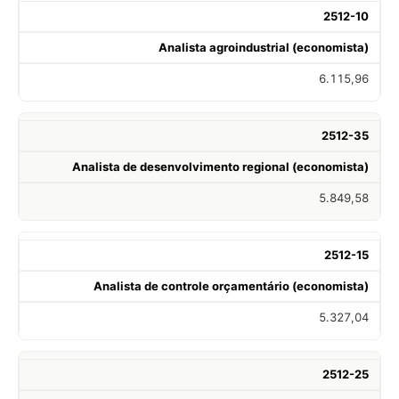
2512-10
Analista agroindustrial (economista)
6.115,96
2512-35
Analista de desenvolvimento regional (economista)
5.849,58
2512-15
Analista de controle orçamentário (economista)
5.327,04
2512-25