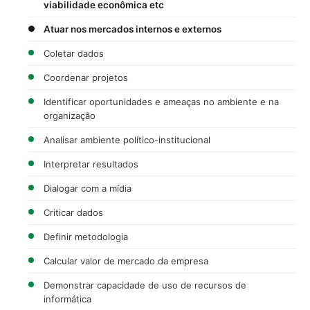
viabilidade econômica etc
Atuar nos mercados internos e externos
Coletar dados
Coordenar projetos
Identificar oportunidades e ameaças no ambiente e na
organização
Analisar ambiente político-institucional
Interpretar resultados
Dialogar com a mídia
Criticar dados
Definir metodologia
Calcular valor de mercado da empresa
Demonstrar capacidade de uso de recursos de
informática