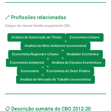
🔗 Profissões relacionadas
Cargos da mesma família ocupacional CBO
Analista de Subscrição de Títulos
Economista Urbano
Analista de Meio Ambiente (economista)
Economista Regional e Urbano
Mediador Econômico
Economista Ambiental
Analista de Estudos Econômicos
Economista
Economista do Setor Publico
Analista de Mercado de Trabalho (economista)
📋 Descrição sumária do CBO 2512-20