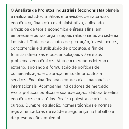
O
Analista de Projetos Industriais (economista)
planeja
e realiza estudos, análises e previsões de naturezas
econômica, financeira e administrativa, aplicando
princípios de teoria econômica e áreas afins, em
empresas e outras organizações relacionadas ao sistema
industrial. Trata de assuntos de produção, investimentos,
concorrência e distribuição de produtos, a fim de
formular diretrizes e buscar soluções viáveis aos
problemas econômicos. Atua em mercados interno e
externo, apoiando a formulação de políticas de
comercialização e o apreçamento de produtos e
serviços. Examina finanças empresariais, nacionais e
internacionais. Acompanha indicadores de mercado.
Avalia políticas públicas e sua execução. Elabora boletins
econômicos e relatórios. Realiza palestras e ministra
cursos. Cumpre legislação, normas técnicas e normas
regulamentadoras de saúde e segurança no trabalho e
de preservação ambiental.