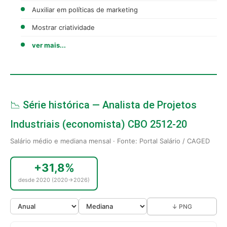
Auxiliar em políticas de marketing
Mostrar criatividade
ver mais...
📉 Série histórica — Analista de Projetos
Industriais (economista) CBO 2512-20
Salário médio e mediana mensal · Fonte: Portal Salário / CAGED
+31,8%
desde 2020 (2020→2026)
↓ PNG