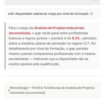
Ver disparidade salarial do cargo por nível de formação
i
Para o cargo de
Analista de Projetos Industriais
(economista)
, o gap racial geral entre profissionais
brancos e negros (pretos + pardos) é de
8,3%
, calculado
sobre a mediana salarial de admissão no regime CLT. No
detalhamento por nível de formação, o gap persiste
mesmo quando comparamos profissionais com a mesma
escolaridade — indicando que a disparidade não se
explica apenas pela qualificação.
Metodologia — Perfil & Tendências de Analista de Projetos
Industriais (economista)