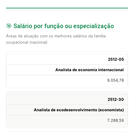
🎯 Salário por função ou especialização
Áreas de atuação com os melhores salários da família
ocupacional (nacional)
2512-05
Analista de economia internacional
9.054,78
2512-30
Analista de ecodesenvolvimento (economista)
7.288,59