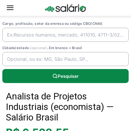
Cargo, profissão, setor da emresa ou código CBO/CNAE
Cidade/estado
(opcional)
. Em branco = Brasil
Pesquisar
Analista de Projetos
Industriais (economista) —
Salário Brasil