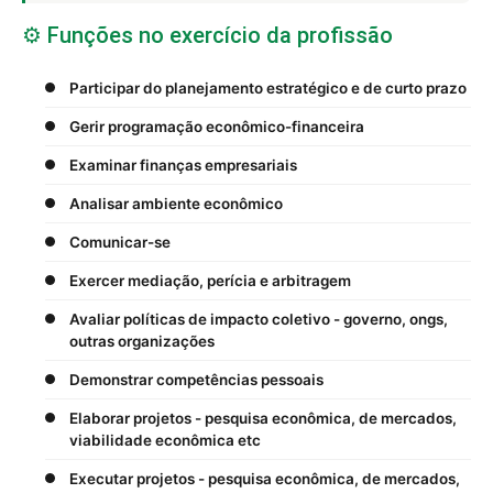
⚙️ Funções no exercício da profissão
Participar do planejamento estratégico e de curto prazo
Gerir programação econômico-financeira
Examinar finanças empresariais
Analisar ambiente econômico
Comunicar-se
Exercer mediação, perícia e arbitragem
Avaliar políticas de impacto coletivo - governo, ongs,
outras organizações
Demonstrar competências pessoais
Elaborar projetos - pesquisa econômica, de mercados,
viabilidade econômica etc
Executar projetos - pesquisa econômica, de mercados,