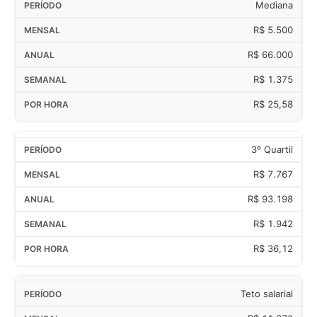
Mediana
R$ 5.500
R$ 66.000
R$ 1.375
R$ 25,58
3º Quartil
R$ 7.767
R$ 93.198
R$ 1.942
R$ 36,12
Teto salarial