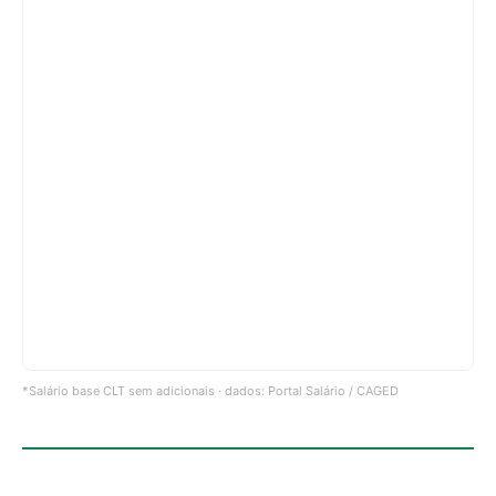
*Salário base CLT sem adicionais · dados: Portal Salário / CAGED