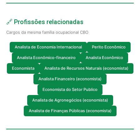
🔗 Profissões relacionadas
Cargos da mesma família ocupacional CBO
Analista de Economia Internacional
Perito Econômico
Analista Econômico-financeiro
Analista Econômico
Economista
Analista de Recursos Naturais (economista)
Analista Financeiro (economista)
Economista do Setor Publico
Analista de Agronegócios (economista)
Analista de Finanças Públicas (economista)