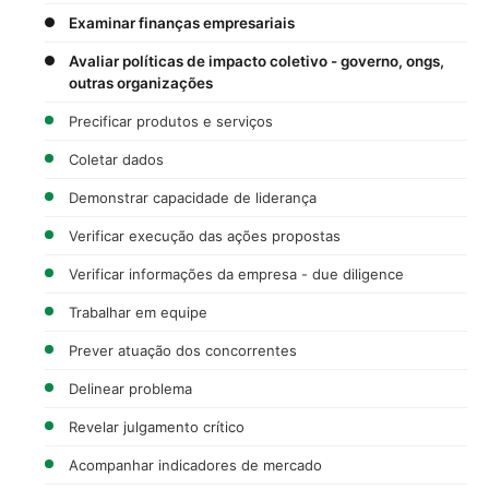
Examinar finanças empresariais
Avaliar políticas de impacto coletivo - governo, ongs,
outras organizações
Precificar produtos e serviços
Coletar dados
Demonstrar capacidade de liderança
Verificar execução das ações propostas
Verificar informações da empresa - due diligence
Trabalhar em equipe
Prever atuação dos concorrentes
Delinear problema
Revelar julgamento crítico
Acompanhar indicadores de mercado