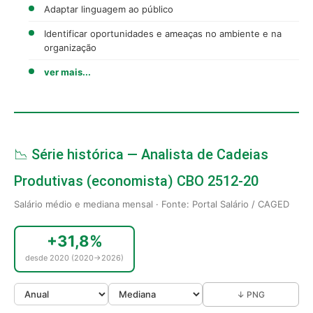
Adaptar linguagem ao público
Identificar oportunidades e ameaças no ambiente e na
organização
ver mais...
📉 Série histórica — Analista de Cadeias
Produtivas (economista) CBO 2512-20
Salário médio e mediana mensal · Fonte: Portal Salário / CAGED
+31,8%
desde 2020 (2020→2026)
↓ PNG