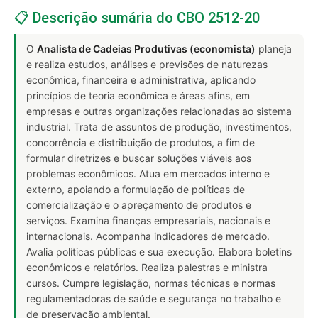
📋 Descrição sumária do CBO 2512-20
O
Analista de Cadeias Produtivas (economista)
planeja
e realiza estudos, análises e previsões de naturezas
econômica, financeira e administrativa, aplicando
princípios de teoria econômica e áreas afins, em
empresas e outras organizações relacionadas ao sistema
industrial. Trata de assuntos de produção, investimentos,
concorrência e distribuição de produtos, a fim de
formular diretrizes e buscar soluções viáveis aos
problemas econômicos. Atua em mercados interno e
externo, apoiando a formulação de políticas de
comercialização e o apreçamento de produtos e
serviços. Examina finanças empresariais, nacionais e
internacionais. Acompanha indicadores de mercado.
Avalia políticas públicas e sua execução. Elabora boletins
econômicos e relatórios. Realiza palestras e ministra
cursos. Cumpre legislação, normas técnicas e normas
regulamentadoras de saúde e segurança no trabalho e
de preservação ambiental.