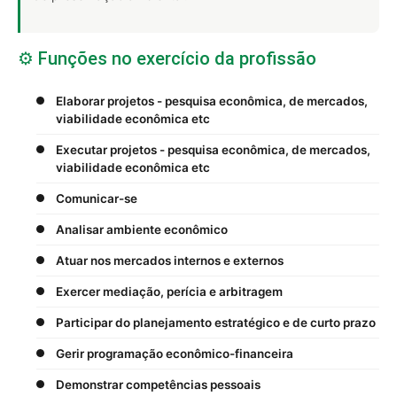
⚙️ Funções no exercício da profissão
Elaborar projetos - pesquisa econômica, de mercados,
viabilidade econômica etc
Executar projetos - pesquisa econômica, de mercados,
viabilidade econômica etc
Comunicar-se
Analisar ambiente econômico
Atuar nos mercados internos e externos
Exercer mediação, perícia e arbitragem
Participar do planejamento estratégico e de curto prazo
Gerir programação econômico-financeira
Demonstrar competências pessoais