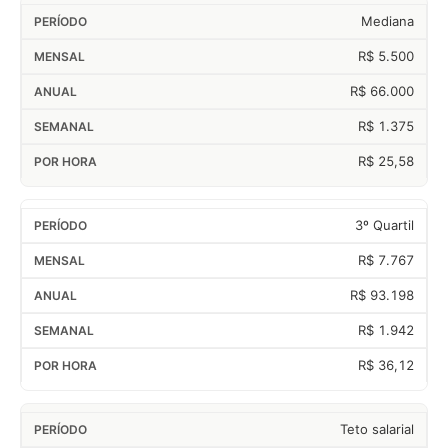
Mediana
R$ 5.500
R$ 66.000
R$ 1.375
R$ 25,58
3º Quartil
R$ 7.767
R$ 93.198
R$ 1.942
R$ 36,12
Teto salarial