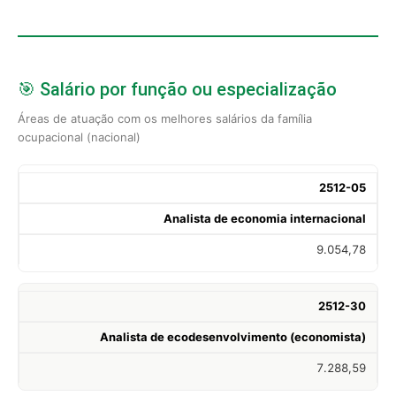
🎯 Salário por função ou especialização
Áreas de atuação com os melhores salários da família
ocupacional (nacional)
2512-05
Analista de economia internacional
9.054,78
2512-30
Analista de ecodesenvolvimento (economista)
7.288,59