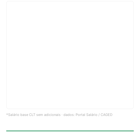
*Salário base CLT sem adicionais · dados: Portal Salário / CAGED