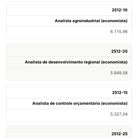
2512-10
Analista agroindustrial (economista)
6.115,96
2512-35
Analista de desenvolvimento regional (economista)
5.849,58
2512-15
Analista de controle orçamentário (economista)
5.327,04
2512-25