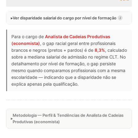
Ver disparidade salarial do cargo por nível de formação
i
Para o cargo de
Analista de Cadeias Produtivas
(economista)
, o gap racial geral entre profissionais
brancos e negros (pretos + pardos) é de
8,3%
, calculado
sobre a mediana salarial de admissão no regime CLT. No
detalhamento por nível de formação, o gap persiste
mesmo quando comparamos profissionais com a mesma
escolaridade — indicando que a disparidade não se
explica apenas pela qualificação.
Metodologia — Perfil & Tendências de Analista de Cadeias
Produtivas (economista)