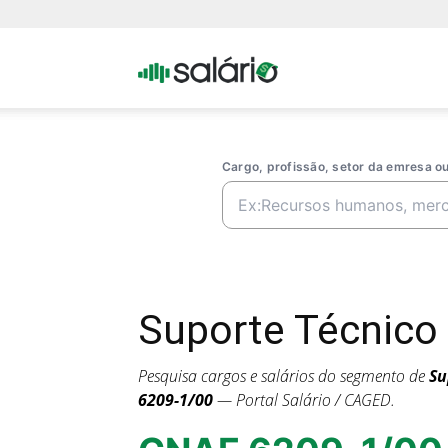
Portal
Salario
Cargo, profissão, setor da emresa 
Suporte Técnico
Pesquisa cargos e salários do segmento de
Su
6209-1/00
— Portal Salário / CAGED.