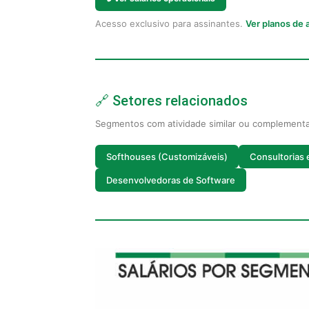
Acesso exclusivo para assinantes.
Ver planos de
🔗 Setores relacionados
Segmentos com atividade similar ou complement
Softhouses (Customizáveis)
Consultorias 
Desenvolvedoras de Software