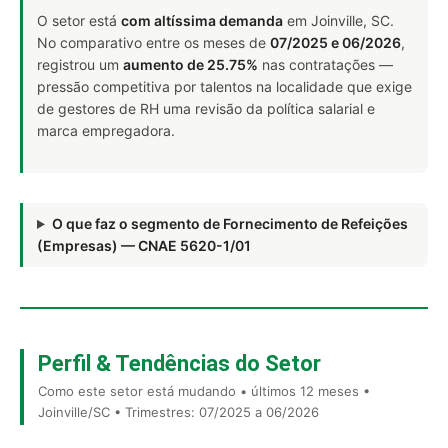
O setor está
com altíssima demanda
em Joinville, SC.
No comparativo entre os meses de
07/2025 e 06/2026
,
registrou um
aumento de 25.75%
nas contratações —
pressão competitiva por talentos na localidade que exige
de gestores de RH uma revisão da política salarial e
marca empregadora.
O que faz o segmento de Fornecimento de Refeições
(Empresas) — CNAE 5620-1/01
Perfil & Tendências do Setor
Como este setor está mudando • últimos 12 meses •
Joinville/SC • Trimestres: 07/2025 a 06/2026