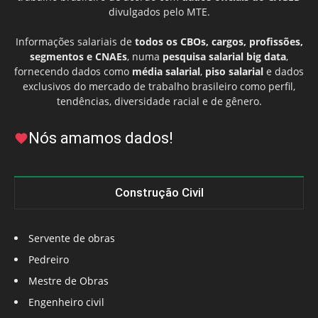
divulgados pelo MTE.
Informações salariais de
todos os CBOs, cargos, profissões,
segmentos e CNAEs
, numa
pesquisa salarial big data
,
fornecendo dados como
média salarial
,
piso salarial
e dados
exclusivos do mercado de trabalho brasileiro como perfil,
tendências, diversidade racial e de gênero.
Nós amamos dados!
Construção Civil
Servente de obras
Pedreiro
Mestre de Obras
Engenheiro civil