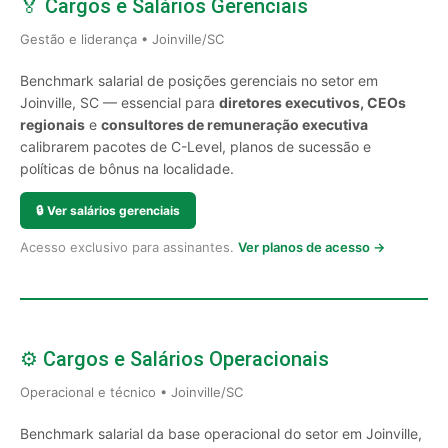
🏅 Cargos e Salários Gerenciais
Gestão e liderança • Joinville/SC
Benchmark salarial de posições gerenciais no setor em
Joinville, SC — essencial para
diretores executivos, CEOs
regionais
e
consultores de remuneração executiva
calibrarem pacotes de C-Level, planos de sucessão e
políticas de bônus na localidade.
🔒
Ver salários gerenciais
Acesso exclusivo para assinantes.
Ver planos de acesso →
⚙️ Cargos e Salários Operacionais
Operacional e técnico • Joinville/SC
Benchmark salarial da base operacional do setor em Joinville,