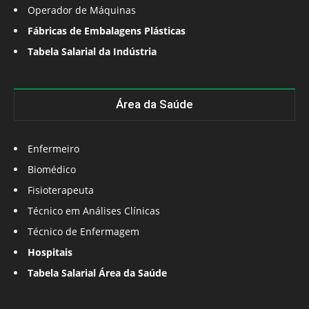
Operador de Máquinas
Fábricas de Embalagens Plásticas
Tabela Salarial da Indústria
Área da Saúde
Enfermeiro
Biomédico
Fisioterapeuta
Técnico em Análises Clínicas
Técnico de Enfermagem
Hospitais
Tabela Salarial Área da Saúde