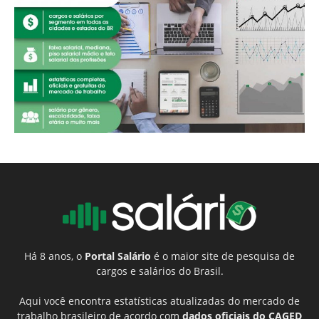
Há 8 anos, o
Portal Salário
é o maior site de pesquisa de
cargos e salários do Brasil.
Aqui você encontra estatísticas atualizadas do mercado de
trabalho brasileiro de acordo com
dados oficiais do CAGED