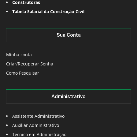
Construtoras
Tabela Salarial da Construção Civil
Sua Conta
Minha conta
Criar/Recuperar Senha
Como Pesquisar
Administrativo
Assistente Administrativo
Auxiliar Administrativo
Técnico em Administração