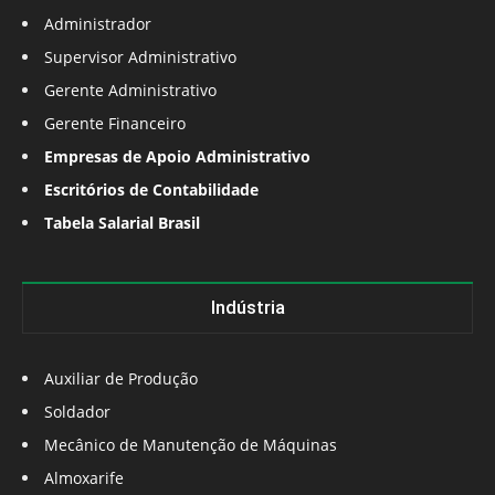
Administrador
Supervisor Administrativo
Gerente Administrativo
Gerente Financeiro
Empresas de Apoio Administrativo
Escritórios de Contabilidade
Tabela Salarial Brasil
Indústria
Auxiliar de Produção
Soldador
Mecânico de Manutenção de Máquinas
Almoxarife