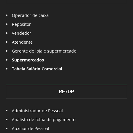
Operador de caixa
Repositor
Vendedor
Atendente
Gerente de loja e supermercado
Supermercados
Tabela Salário Comercial
RH/DP
Administrador de Pessoal
Analista de folha de pagamento
Auxiliar de Pessoal