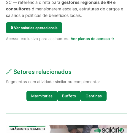
SC — referência direta para
gestores regionais de RH e
consultores
dimensionarem escalas, estruturas de cargos e
salários e políticas de benefícios locais.
🔒
Ver salários operacionais
Acesso exclusivo para assinantes.
Ver planos de acesso →
🔗 Setores relacionados
Segmentos com atividade similar ou complementar
Marmitarias
Buffets
Cantinas