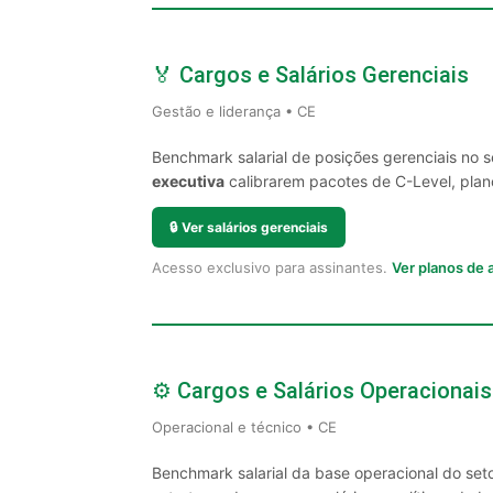
🏅 Cargos e Salários Gerenciais
Gestão e liderança • CE
Benchmark salarial de posições gerenciais no 
executiva
calibrarem pacotes de C-Level, plano
🔒
Ver salários gerenciais
Acesso exclusivo para assinantes.
Ver planos de
⚙️ Cargos e Salários Operacionais
Operacional e técnico • CE
Benchmark salarial da base operacional do set