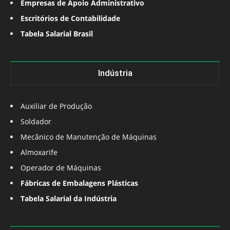
Empresas de Apoio Administrativo
Escritórios de Contabilidade
Tabela Salarial Brasil
Indústria
Auxiliar de Produção
Soldador
Mecânico de Manutenção de Máquinas
Almoxarife
Operador de Máquinas
Fábricas de Embalagens Plásticas
Tabela Salarial da Indústria