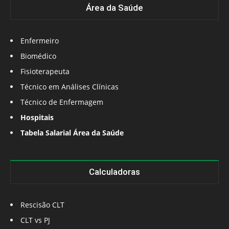
Área da Saúde
Enfermeiro
Biomédico
Fisioterapeuta
Técnico em Análises Clínicas
Técnico de Enfermagem
Hospitais
Tabela Salarial Área da Saúde
Calculadoras
Rescisão CLT
CLT vs PJ