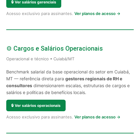
🔒
Ver salários gerenciais
Acesso exclusivo para assinantes.
Ver planos de acesso →
⚙️ Cargos e Salários Operacionais
Operacional e técnico • Cuiabá/MT
Benchmark salarial da base operacional do setor em Cuiabá,
MT — referência direta para
gestores regionais de RH e
consultores
dimensionarem escalas, estruturas de cargos e
salários e políticas de benefícios locais.
🔒
Ver salários operacionais
Acesso exclusivo para assinantes.
Ver planos de acesso →