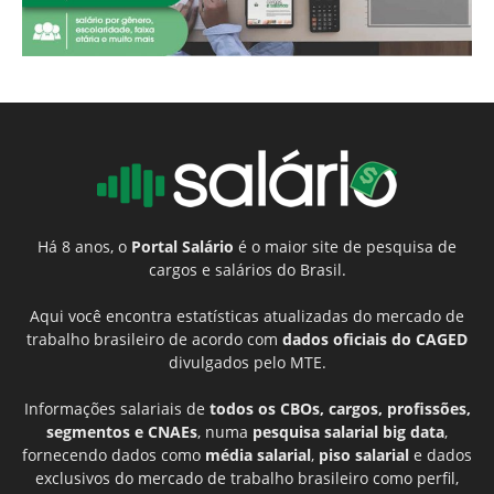
Há 8 anos, o
Portal Salário
é o maior site de pesquisa de
cargos e salários do Brasil.
Aqui você encontra estatísticas atualizadas do mercado de
trabalho brasileiro de acordo com
dados oficiais do CAGED
divulgados pelo MTE.
Informações salariais de
todos os CBOs, cargos, profissões,
segmentos e CNAEs
, numa
pesquisa salarial big data
,
fornecendo dados como
média salarial
,
piso salarial
e dados
exclusivos do mercado de trabalho brasileiro como perfil,