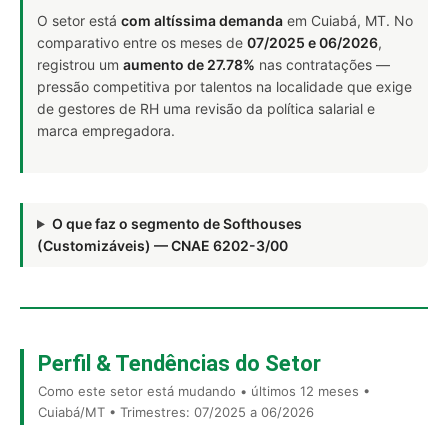
O setor está
com altíssima demanda
em Cuiabá, MT. No
comparativo entre os meses de
07/2025 e 06/2026
,
registrou um
aumento de 27.78%
nas contratações —
pressão competitiva por talentos na localidade que exige
de gestores de RH uma revisão da política salarial e
marca empregadora.
O que faz o segmento de Softhouses
(Customizáveis) — CNAE 6202-3/00
Perfil & Tendências do Setor
Como este setor está mudando • últimos 12 meses •
Cuiabá/MT • Trimestres: 07/2025 a 06/2026