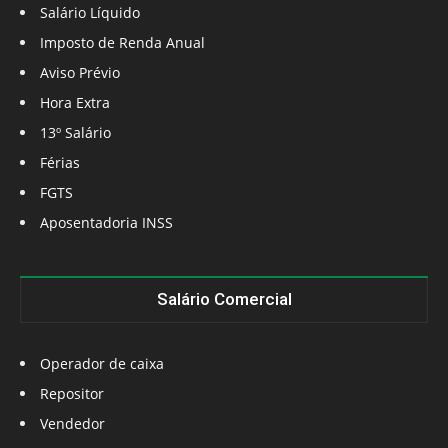
Salário Líquido
Imposto de Renda Anual
Aviso Prévio
Hora Extra
13º Salário
Férias
FGTS
Aposentadoria INSS
Salário Comercial
Operador de caixa
Repositor
Vendedor