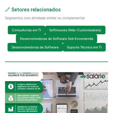
🔗 Setores relacionados
Segmentos com atividade similar ou complementar
Consultorias em TI
Softhouses (Não-Customizáveis)
Desenvolvedoras de Software Sob Encomenda
Desenvolvedoras de Software
Suporte Técnico em TI