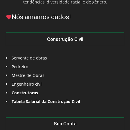
tendências, diversidade racial e de gênero.
Nós amamos dados!
Construção Civil
Servente de obras
Pedreiro
Mestre de Obras
Engenheiro civil
Construtoras
Tabela Salarial da Construção Civil
Sua Conta