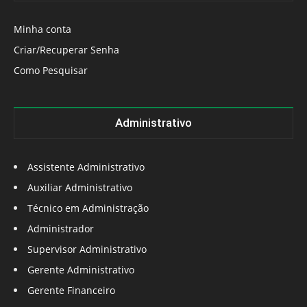
Minha conta
Criar/Recuperar Senha
Como Pesquisar
Administrativo
Assistente Administrativo
Auxiliar Administrativo
Técnico em Administração
Administrador
Supervisor Administrativo
Gerente Administrativo
Gerente Financeiro