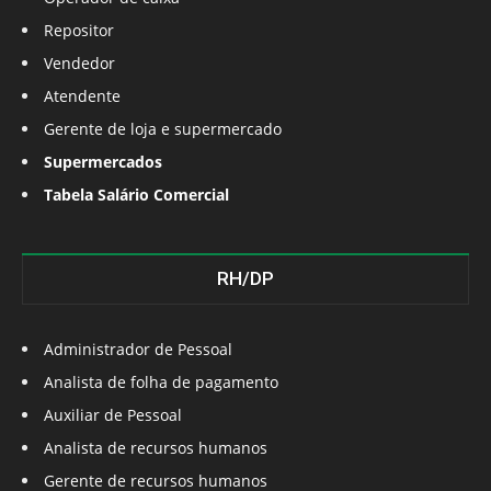
Repositor
Vendedor
Atendente
Gerente de loja e supermercado
Supermercados
Tabela Salário Comercial
RH/DP
Administrador de Pessoal
Analista de folha de pagamento
Auxiliar de Pessoal
Analista de recursos humanos
Gerente de recursos humanos