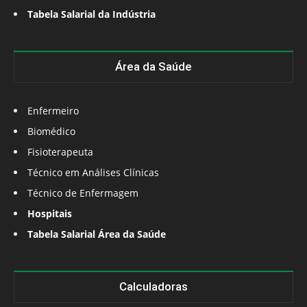
Tabela Salarial da Indústria
Área da Saúde
Enfermeiro
Biomédico
Fisioterapeuta
Técnico em Análises Clínicas
Técnico de Enfermagem
Hospitais
Tabela Salarial Área da Saúde
Calculadoras