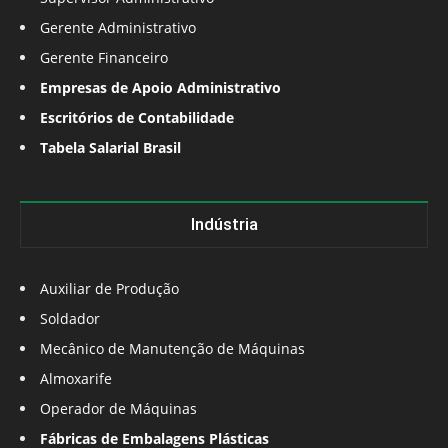
Gerente Administrativo
Gerente Financeiro
Empresas de Apoio Administrativo
Escritórios de Contabilidade
Tabela Salarial Brasil
Indústria
Auxiliar de Produção
Soldador
Mecânico de Manutenção de Máquinas
Almoxarife
Operador de Máquinas
Fábricas de Embalagens Plásticas