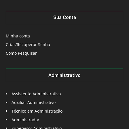
Sua Conta
Minha conta
Criar/Recuperar Senha
Como Pesquisar
Administrativo
Assistente Administrativo
Auxiliar Administrativo
Técnico em Administração
Administrador
Supervisor Administrativo