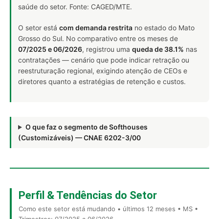
saúde do setor. Fonte: CAGED/MTE.
O setor está
com demanda restrita
no estado do Mato
Grosso do Sul. No comparativo entre os meses de
07/2025 e 06/2026
, registrou uma
queda de 38.1%
nas
contratações — cenário que pode indicar retração ou
reestruturação regional, exigindo atenção de CEOs e
diretores quanto a estratégias de retenção e custos.
O que faz o segmento de Softhouses
(Customizáveis) — CNAE 6202-3/00
Perfil & Tendências do Setor
Como este setor está mudando • últimos 12 meses • MS •