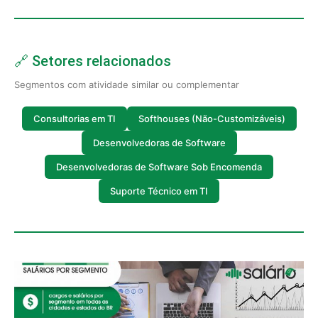
🔗 Setores relacionados
Segmentos com atividade similar ou complementar
Consultorias em TI
Softhouses (Não-Customizáveis)
Desenvolvedoras de Software
Desenvolvedoras de Software Sob Encomenda
Suporte Técnico em TI