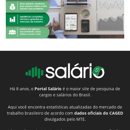
Há 8 anos, o
Portal Salário
é o maior site de pesquisa de
cargos e salários do Brasil.
Aqui você encontra estatísticas atualizadas do mercado de
trabalho brasileiro de acordo com
dados oficiais do CAGED
divulgados pelo MTE.