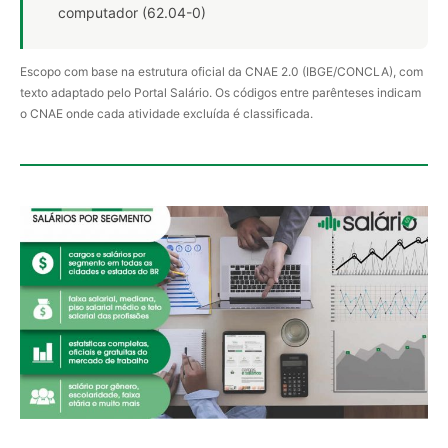
computador (62.04-0)
Escopo com base na estrutura oficial da CNAE 2.0 (IBGE/CONCLA), com
texto adaptado pelo Portal Salário. Os códigos entre parênteses indicam
o CNAE onde cada atividade excluída é classificada.