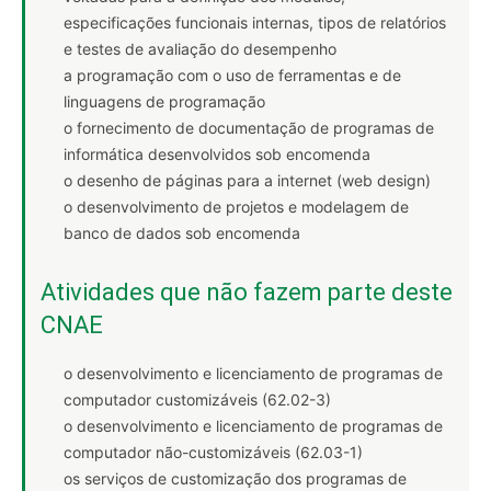
especificações funcionais internas, tipos de relatórios
e testes de avaliação do desempenho
a programação com o uso de ferramentas e de
linguagens de programação
o fornecimento de documentação de programas de
informática desenvolvidos sob encomenda
o desenho de páginas para a internet (web design)
o desenvolvimento de projetos e modelagem de
banco de dados sob encomenda
Atividades que não fazem parte deste
CNAE
o desenvolvimento e licenciamento de programas de
computador customizáveis (62.02-3)
o desenvolvimento e licenciamento de programas de
computador não-customizáveis (62.03-1)
os serviços de customização dos programas de