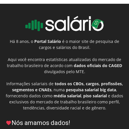
Há 8 anos, o
Portal Salário
é o maior site de pesquisa de
cargos e salários do Brasil.
Aqui você encontra estatísticas atualizadas do mercado de
trabalho brasileiro de acordo com
dados oficiais do CAGED
divulgados pelo MTE.
Informações salariais de
todos os CBOs, cargos, profissões,
segmentos e CNAEs
, numa
pesquisa salarial big data
,
fornecendo dados como
média salarial
,
piso salarial
e dados
exclusivos do mercado de trabalho brasileiro como perfil,
tendências, diversidade racial e de gênero.
Nós amamos dados!