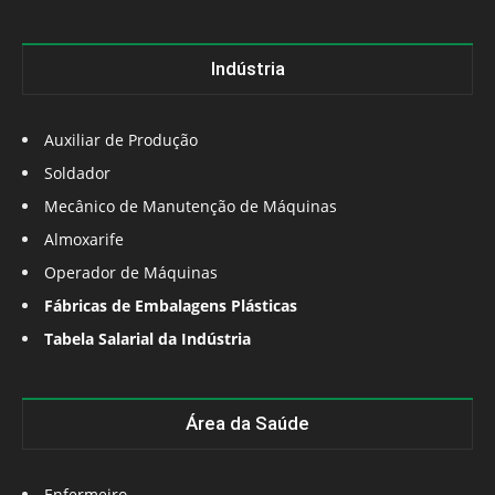
Indústria
Auxiliar de Produção
Soldador
Mecânico de Manutenção de Máquinas
Almoxarife
Operador de Máquinas
Fábricas de Embalagens Plásticas
Tabela Salarial da Indústria
Área da Saúde
Enfermeiro