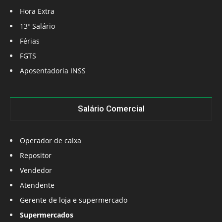
Hora Extra
13º Salário
Férias
FGTS
Aposentadoria INSS
Salário Comercial
Operador de caixa
Repositor
Vendedor
Atendente
Gerente de loja e supermercado
Supermercados