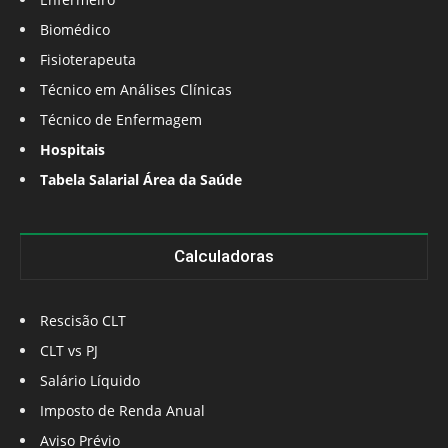
Biomédico
Fisioterapeuta
Técnico em Análises Clínicas
Técnico de Enfermagem
Hospitais
Tabela Salarial Área da Saúde
Calculadoras
Rescisão CLT
CLT vs PJ
Salário Líquido
Imposto de Renda Anual
Aviso Prévio