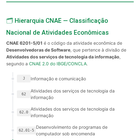
🗂️ Hierarquia CNAE — Classificação
Nacional de Atividades Econômicas
CNAE 6201-5/01
é o código da atividade econômica de
Desenvolvedoras de Software
, que pertence à divisão de
Atividades dos serviços de tecnologia da informação
,
segundo a
CNAE 2.0 do IBGE/CONCLA
.
Informação e comunicação
J
Atividades dos serviços de tecnologia da
62
informação
Atividades dos serviços de tecnologia da
62.0
informação
Desenvolvimento de programas de
62.01-5
computador sob encomenda