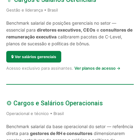
Gestão e liderança • Brasil
Benchmark salarial de posições gerenciais no setor —
essencial para
diretores executivos, CEOs
e
consultores de
remuneração executiva
calibrarem pacotes de C-Level,
planos de sucessão e políticas de bônus.
🔒
Ver salários gerenciais
Acesso exclusivo para assinantes.
Ver planos de acesso →
⚙️ Cargos e Salários Operacionais
Operacional e técnico • Brasil
Benchmark salarial da base operacional do setor — referência
direta para
gestores de RH e consultores
dimensionarem