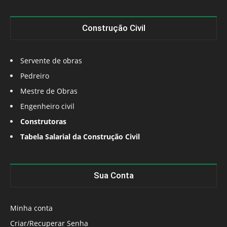
Construção Civil
Servente de obras
Pedreiro
Mestre de Obras
Engenheiro civil
Construtoras
Tabela Salarial da Construção Civil
Sua Conta
Minha conta
Criar/Recuperar Senha