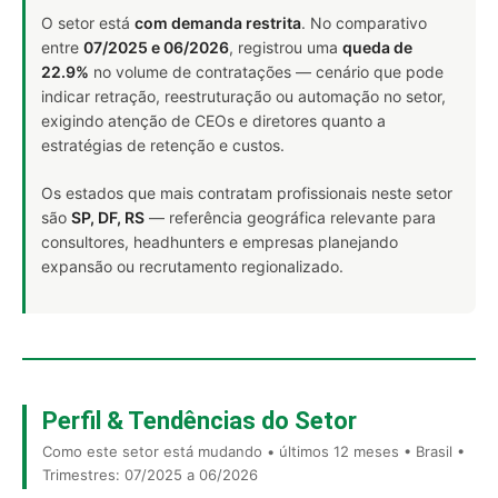
O setor está
com demanda restrita
. No comparativo
entre
07/2025 e 06/2026
, registrou uma
queda de
22.9%
no volume de contratações — cenário que pode
indicar retração, reestruturação ou automação no setor,
exigindo atenção de CEOs e diretores quanto a
estratégias de retenção e custos.
Os estados que mais contratam profissionais neste setor
são
SP, DF, RS
— referência geográfica relevante para
consultores, headhunters e empresas planejando
expansão ou recrutamento regionalizado.
Perfil & Tendências do Setor
Como este setor está mudando • últimos 12 meses • Brasil •
Trimestres: 07/2025 a 06/2026