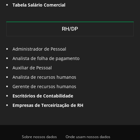
Tabela Salário Comercial
RH/DP
Administrador de Pessoal
Analista de folha de pagamento
Auxiliar de Pessoal
Analista de recursos humanos
Gerente de recursos humanos
Escritórios de Contabilidade
Empresas de Terceirização de RH
Sobre nossos dados
Onde usam nossos dados