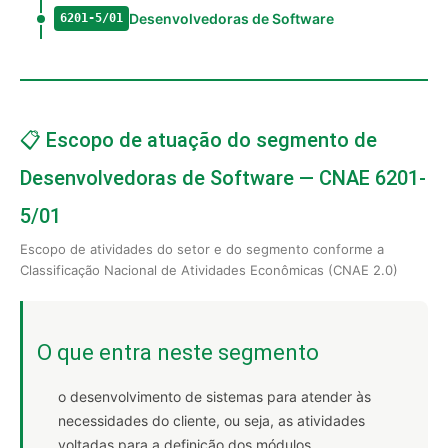
Desenvolvedoras de Software
6201-5/01
📋 Escopo de atuação do segmento de
Desenvolvedoras de Software — CNAE 6201-
5/01
Escopo de atividades do setor e do segmento conforme a
Classificação Nacional de Atividades Econômicas (CNAE 2.0)
O que entra neste segmento
o desenvolvimento de sistemas para atender às
necessidades do cliente, ou seja, as atividades
voltadas para a definição dos módulos,