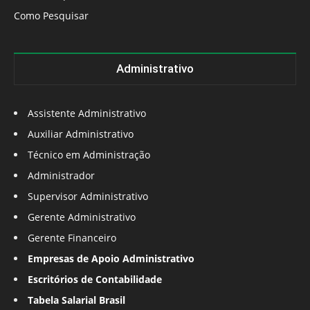
Como Pesquisar
Administrativo
Assistente Administrativo
Auxiliar Administrativo
Técnico em Administração
Administrador
Supervisor Administrativo
Gerente Administrativo
Gerente Financeiro
Empresas de Apoio Administrativo
Escritórios de Contabilidade
Tabela Salarial Brasil