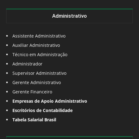
Administrativo
Assistente Administrativo
Auxiliar Administrativo
Técnico em Administração
Administrador
Supervisor Administrativo
Gerente Administrativo
Gerente Financeiro
Empresas de Apoio Administrativo
Escritórios de Contabilidade
Tabela Salarial Brasil