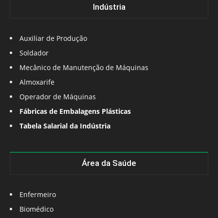
Indústria
Auxiliar de Produção
Soldador
Mecânico de Manutenção de Máquinas
Almoxarife
Operador de Máquinas
Fábricas de Embalagens Plásticas
Tabela Salarial da Indústria
Área da Saúde
Enfermeiro
Biomédico