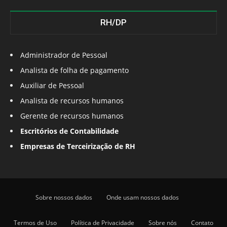
RH/DP
Administrador de Pessoal
Analista de folha de pagamento
Auxiliar de Pessoal
Analista de recursos humanos
Gerente de recursos humanos
Escritórios de Contabilidade
Empresas de Terceirização de RH
Sobre nossos dados
Onde usam nossos dados
Termos de Uso
Política de Privacidade
Sobre nós
Contato