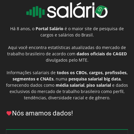
Há 8 anos, o
Portal Salário
é o maior site de pesquisa de
cargos e salários do Brasil.
Aqui você encontra estatísticas atualizadas do mercado de
trabalho brasileiro de acordo com
dados oficiais do CAGED
divulgados pelo MTE.
Informações salariais de
todos os CBOs, cargos, profissões,
segmentos e CNAEs
, numa
pesquisa salarial big data
,
fornecendo dados como
média salarial
,
piso salarial
e dados
exclusivos do mercado de trabalho brasileiro como perfil,
tendências, diversidade racial e de gênero.
Nós amamos dados!