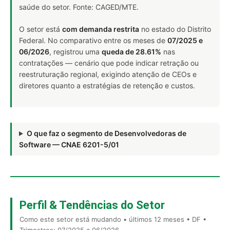
saúde do setor. Fonte: CAGED/MTE.
O setor está
com demanda restrita
no estado do Distrito
Federal. No comparativo entre os meses de
07/2025 e
06/2026
, registrou uma
queda de 28.61%
nas
contratações — cenário que pode indicar retração ou
reestruturação regional, exigindo atenção de CEOs e
diretores quanto a estratégias de retenção e custos.
O que faz o segmento de Desenvolvedoras de
Software — CNAE 6201-5/01
Perfil & Tendências do Setor
Como este setor está mudando • últimos 12 meses • DF •