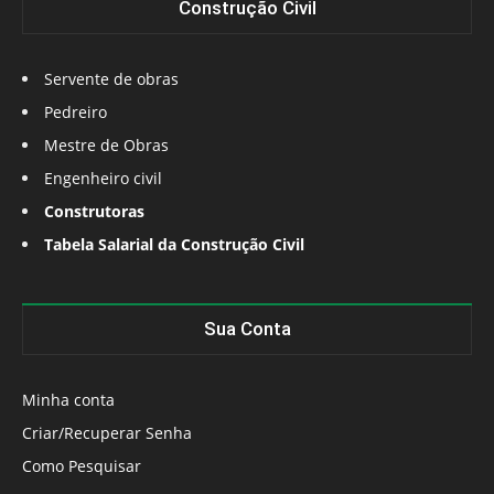
Construção Civil
Servente de obras
Pedreiro
Mestre de Obras
Engenheiro civil
Construtoras
Tabela Salarial da Construção Civil
Sua Conta
Minha conta
Criar/Recuperar Senha
Como Pesquisar