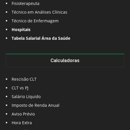
Fisioterapeuta
Técnico em Análises Clínicas
Técnico de Enfermagem
Hospitais
Tabela Salarial Área da Saúde
Calculadoras
Rescisão CLT
CLT vs PJ
Salário Líquido
Imposto de Renda Anual
Aviso Prévio
Hora Extra