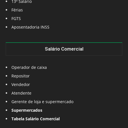
13º Salário
Férias
FGTS
Aposentadoria INSS
Salário Comercial
Operador de caixa
Repositor
Vendedor
Atendente
Gerente de loja e supermercado
Supermercados
Tabela Salário Comercial