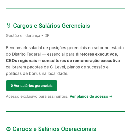
🏅 Cargos e Salários Gerenciais
Gestão e liderança • DF
Benchmark salarial de posições gerenciais no setor no estado
do Distrito Federal — essencial para
diretores executivos,
CEOs regionais
e
consultores de remuneração executiva
calibrarem pacotes de C-Level, planos de sucessão e
políticas de bônus na localidade.
🔒
Ver salários gerenciais
Acesso exclusivo para assinantes.
Ver planos de acesso →
⚙️ Cargos e Salários Operacionais