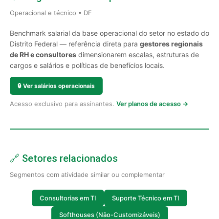
Operacional e técnico • DF
Benchmark salarial da base operacional do setor no estado do
Distrito Federal — referência direta para
gestores regionais
de RH e consultores
dimensionarem escalas, estruturas de
cargos e salários e políticas de benefícios locais.
🔒
Ver salários operacionais
Acesso exclusivo para assinantes.
Ver planos de acesso →
🔗 Setores relacionados
Segmentos com atividade similar ou complementar
Consultorias em TI
Suporte Técnico em TI
Softhouses (Não-Customizáveis)