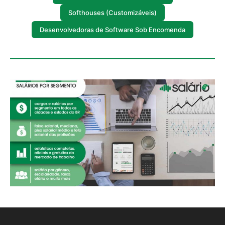
Softhouses (Customizáveis)
Desenvolvedoras de Software Sob Encomenda