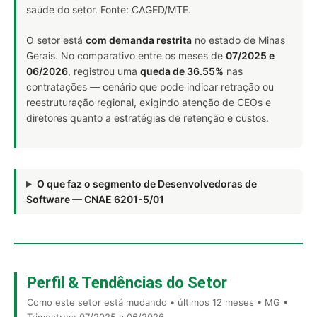
saúde do setor. Fonte: CAGED/MTE.
O setor está
com demanda restrita
no estado de Minas
Gerais. No comparativo entre os meses de
07/2025 e
06/2026
, registrou uma
queda de 36.55%
nas
contratações — cenário que pode indicar retração ou
reestruturação regional, exigindo atenção de CEOs e
diretores quanto a estratégias de retenção e custos.
O que faz o segmento de Desenvolvedoras de
Software — CNAE 6201-5/01
Perfil & Tendências do Setor
Como este setor está mudando • últimos 12 meses • MG •