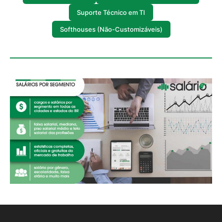
Suporte Técnico em TI
Softhouses (Não-Customizáveis)