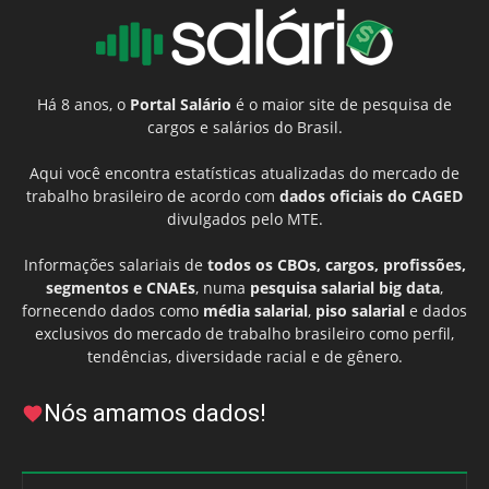
Há 8 anos, o
Portal Salário
é o maior site de pesquisa de
cargos e salários do Brasil.
Aqui você encontra estatísticas atualizadas do mercado de
trabalho brasileiro de acordo com
dados oficiais do CAGED
divulgados pelo MTE.
Informações salariais de
todos os CBOs, cargos, profissões,
segmentos e CNAEs
, numa
pesquisa salarial big data
,
fornecendo dados como
média salarial
,
piso salarial
e dados
exclusivos do mercado de trabalho brasileiro como perfil,
tendências, diversidade racial e de gênero.
Nós amamos dados!