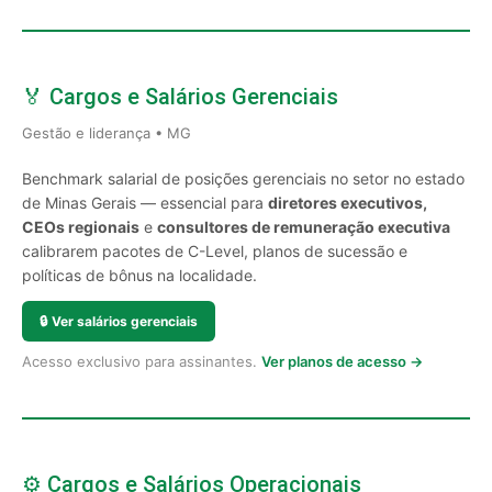
🏅 Cargos e Salários Gerenciais
Gestão e liderança • MG
Benchmark salarial de posições gerenciais no setor no estado
de Minas Gerais — essencial para
diretores executivos,
CEOs regionais
e
consultores de remuneração executiva
calibrarem pacotes de C-Level, planos de sucessão e
políticas de bônus na localidade.
🔒
Ver salários gerenciais
Acesso exclusivo para assinantes.
Ver planos de acesso →
⚙️ Cargos e Salários Operacionais