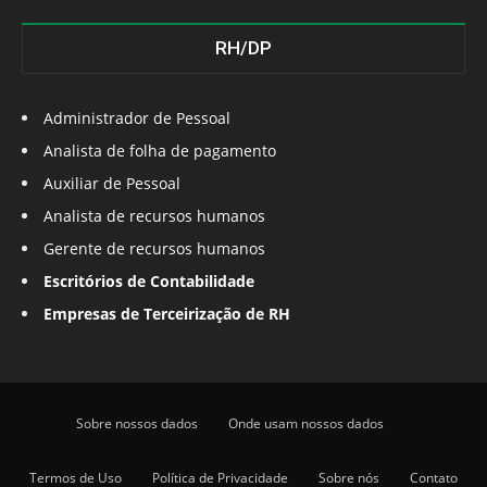
RH/DP
Administrador de Pessoal
Analista de folha de pagamento
Auxiliar de Pessoal
Analista de recursos humanos
Gerente de recursos humanos
Escritórios de Contabilidade
Empresas de Terceirização de RH
Sobre nossos dados
Onde usam nossos dados
Termos de Uso
Política de Privacidade
Sobre nós
Contato