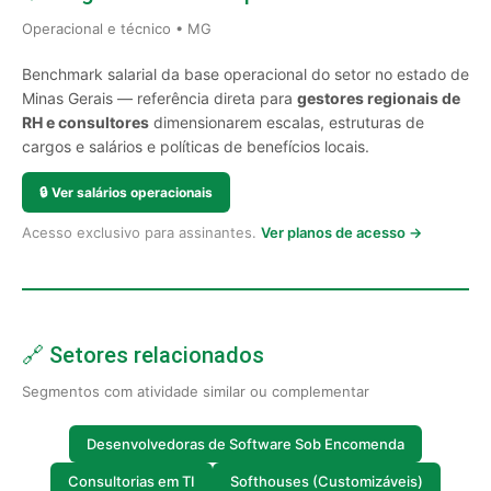
Operacional e técnico • MG
Benchmark salarial da base operacional do setor no estado de
Minas Gerais — referência direta para
gestores regionais de
RH e consultores
dimensionarem escalas, estruturas de
cargos e salários e políticas de benefícios locais.
🔒
Ver salários operacionais
Acesso exclusivo para assinantes.
Ver planos de acesso →
🔗 Setores relacionados
Segmentos com atividade similar ou complementar
Desenvolvedoras de Software Sob Encomenda
Consultorias em TI
Softhouses (Customizáveis)