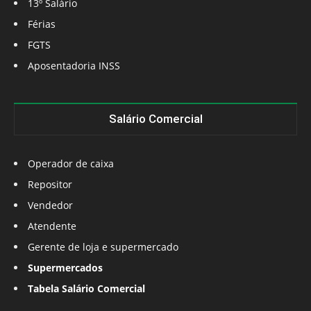
13º Salário
Férias
FGTS
Aposentadoria INSS
Salário Comercial
Operador de caixa
Repositor
Vendedor
Atendente
Gerente de loja e supermercado
Supermercados
Tabela Salário Comercial