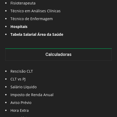
Fisioterapeuta
Técnico em Análises Clínicas
Técnico de Enfermagem
Hospitais
Tabela Salarial Área da Saúde
Calculadoras
Rescisão CLT
CLT vs PJ
Salário Líquido
Imposto de Renda Anual
Aviso Prévio
Hora Extra