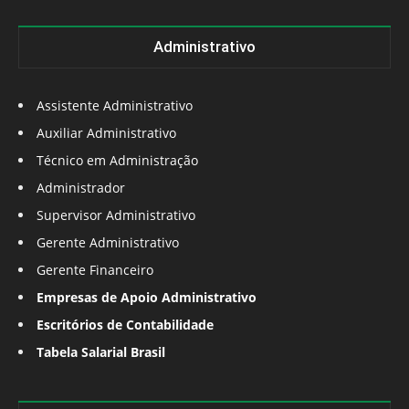
Administrativo
Assistente Administrativo
Auxiliar Administrativo
Técnico em Administração
Administrador
Supervisor Administrativo
Gerente Administrativo
Gerente Financeiro
Empresas de Apoio Administrativo
Escritórios de Contabilidade
Tabela Salarial Brasil