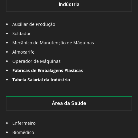
Indústria
Auxiliar de Produção
Soldador
Mecânico de Manutenção de Máquinas
Almoxarife
Operador de Máquinas
Fábricas de Embalagens Plásticas
Tabela Salarial da Indústria
Área da Saúde
Enfermeiro
Biomédico