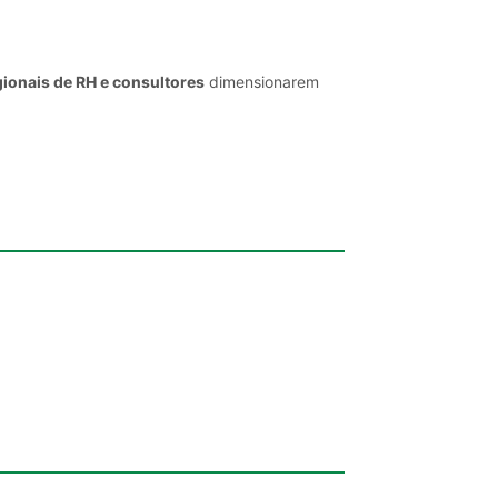
gionais de RH e consultores
dimensionarem