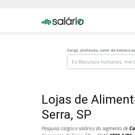
Portal
Salario
Cargo, profissão, setor da emresa 
Lojas de Alimen
Serra, SP
Pesquisa cargos e salários do segmento de
Co