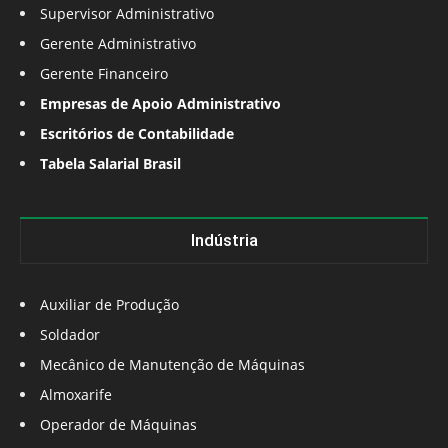
Supervisor Administrativo
Gerente Administrativo
Gerente Financeiro
Empresas de Apoio Administrativo
Escritórios de Contabilidade
Tabela Salarial Brasil
Indústria
Auxiliar de Produção
Soldador
Mecânico de Manutenção de Máquinas
Almoxarife
Operador de Máquinas