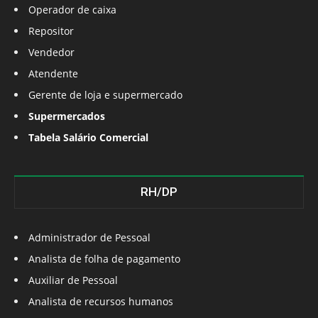
Operador de caixa
Repositor
Vendedor
Atendente
Gerente de loja e supermercado
Supermercados
Tabela Salário Comercial
RH/DP
Administrador de Pessoal
Analista de folha de pagamento
Auxiliar de Pessoal
Analista de recursos humanos