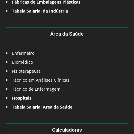
Fábricas de Embalagens Plásticas
Tabela Salarial da Indústria
Área da Saúde
Enfermeiro
Biomédico
Fisioterapeuta
Técnico em Análises Clínicas
Técnico de Enfermagem
Hospitais
Tabela Salarial Área da Saúde
Calculadoras