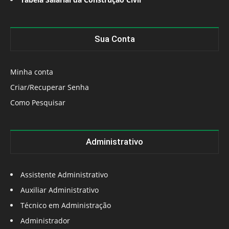
Sua Conta
Minha conta
Criar/Recuperar Senha
Como Pesquisar
Administrativo
Assistente Administrativo
Auxiliar Administrativo
Técnico em Administração
Administrador