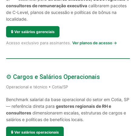
consultores de remuneração executiva
calibrarem pacotes
de C-Level, planos de sucessão e políticas de bônus na
localidade.
🔒
Ver salários gerenciais
Acesso exclusivo para assinantes.
Ver planos de acesso →
⚙️ Cargos e Salários Operacionais
Operacional e técnico • Cotia/SP
Benchmark salarial da base operacional do setor em Cotia, SP
— referência direta para
gestores regionais de RH e
consultores
dimensionarem escalas, estruturas de cargos e
salários e políticas de benefícios locais.
🔒
Ver salários operacionais