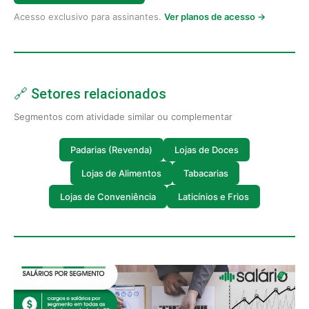
Acesso exclusivo para assinantes.
Ver planos de acesso →
🔗 Setores relacionados
Segmentos com atividade similar ou complementar
Padarias (Revenda)
Lojas de Doces
Lojas de Alimentos
Tabacarias
Lojas de Conveniência
Laticínios e Frios