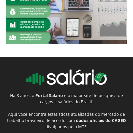
Há 8 anos, o
Portal Salário
é o maior site de pesquisa de
cargos e salários do Brasil.
Aqui você encontra estatísticas atualizadas do mercado de
trabalho brasileiro de acordo com
dados oficiais do CAGED
divulgados pelo MTE.