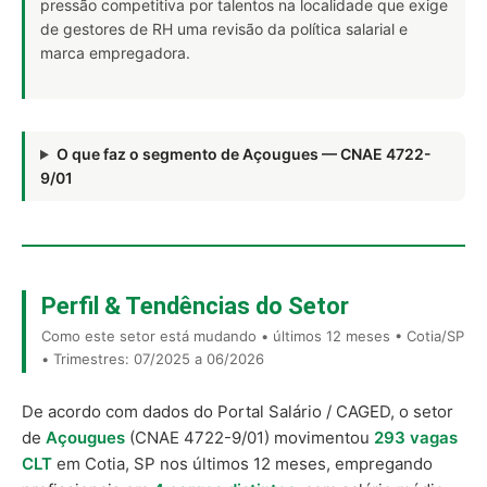
pressão competitiva por talentos na localidade que exige
de gestores de RH uma revisão da política salarial e
marca empregadora.
O que faz o segmento de Açougues — CNAE 4722-
9/01
Perfil & Tendências do Setor
Como este setor está mudando • últimos 12 meses • Cotia/SP
• Trimestres: 07/2025 a 06/2026
De acordo com dados do Portal Salário / CAGED, o setor
de
Açougues
(CNAE 4722-9/01) movimentou
293 vagas
CLT
em Cotia, SP nos últimos 12 meses, empregando