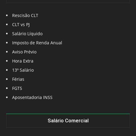
Rescisão CLT
CLT vs PJ
Salário Líquido
Imposto de Renda Anual
Aviso Prévio
Hora Extra
13º Salário
Férias
FGTS
Aposentadoria INSS
Salário Comercial