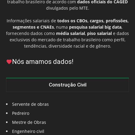
trabalho brasileiro de acordo com
dados oficiais do CAGED
divulgados pelo MTE.
Informações salariais de
todos os CBOs, cargos, profissões,
segmentos e CNAEs
, numa
pesquisa salarial big data
,
fornecendo dados como
média salarial
,
piso salarial
e dados
exclusivos do mercado de trabalho brasileiro como perfil,
tendências, diversidade racial e de gênero.
Nós amamos dados!
Construção Civil
Servente de obras
Pedreiro
Mestre de Obras
Engenheiro civil