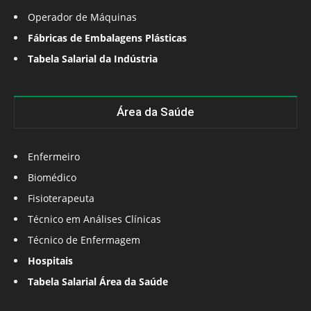
Operador de Máquinas
Fábricas de Embalagens Plásticas
Tabela Salarial da Indústria
Área da Saúde
Enfermeiro
Biomédico
Fisioterapeuta
Técnico em Análises Clínicas
Técnico de Enfermagem
Hospitais
Tabela Salarial Área da Saúde