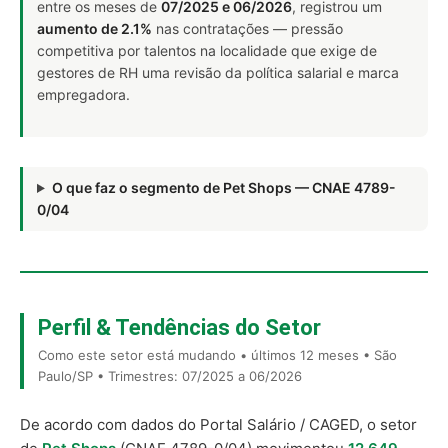
entre os meses de
07/2025 e 06/2026
, registrou um
aumento de 2.1%
nas contratações — pressão
competitiva por talentos na localidade que exige de
gestores de RH uma revisão da política salarial e marca
empregadora.
O que faz o segmento de Pet Shops — CNAE 4789-
0/04
Perfil & Tendências do Setor
Como este setor está mudando • últimos 12 meses • São
Paulo/SP • Trimestres: 07/2025 a 06/2026
De acordo com dados do Portal Salário / CAGED, o setor