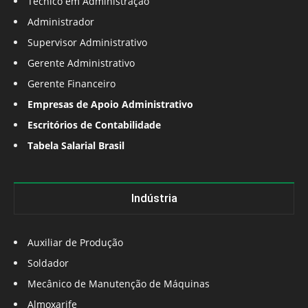
Técnico em Administração
Administrador
Supervisor Administrativo
Gerente Administrativo
Gerente Financeiro
Empresas de Apoio Administrativo
Escritórios de Contabilidade
Tabela Salarial Brasil
Indústria
Auxiliar de Produção
Soldador
Mecânico de Manutenção de Máquinas
Almoxarife