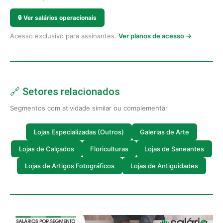
🔒
Ver salários operacionais
Acesso exclusivo para assinantes.
Ver planos de acesso →
🔗 Setores relacionados
Segmentos com atividade similar ou complementar
Lojas Especializadas (Outros)
Galerias de Arte
Lojas de Calçados
Floriculturas
Lojas de Saneantes
Lojas de Artigos Fotográficos
Lojas de Antiguidades