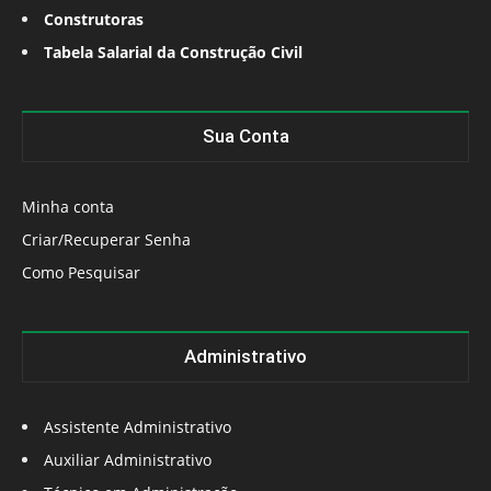
Construtoras
Tabela Salarial da Construção Civil
Sua Conta
Minha conta
Criar/Recuperar Senha
Como Pesquisar
Administrativo
Assistente Administrativo
Auxiliar Administrativo