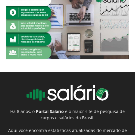
Há 8 anos, o
Portal Salário
é o maior site de pesquisa de
cargos e salários do Brasil.
Aqui você encontra estatísticas atualizadas do mercado de