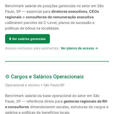
Benchmark salarial de posições gerenciais no setor em São
Paulo, SP — essencial para
diretores executivos, CEOs
regionais
e
consultores de remuneração executiva
calibrarem pacotes de C-Level, planos de sucessão e
políticas de bônus na localidade.
🔒
Ver salários gerenciais
Acesso exclusivo para assinantes.
Ver planos de acesso →
⚙️ Cargos e Salários Operacionais
Operacional e técnico • São Paulo/SP
Benchmark salarial da base operacional do setor em São
Paulo, SP — referência direta para
gestores regionais de RH
e consultores
dimensionarem escalas, estruturas de cargos e
salários e políticas de benefícios locais.