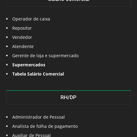
Operador de caixa
Repositor
Vendedor
Atendente
Gerente de loja e supermercado
Supermercados
Tabela Salário Comercial
RH/DP
Administrador de Pessoal
Analista de folha de pagamento
Auxiliar de Pessoal